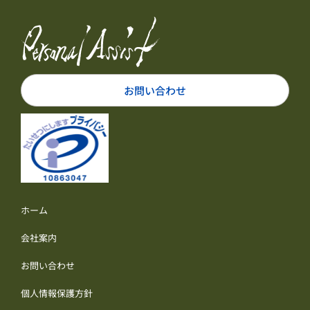
お問い合わせ
ホーム
会社案内
お問い合わせ
個人情報保護方針