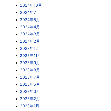
2024年10月
2024年7月
2024年5月
2024年4月
2024年3月
2024年2月
2023年12月
2023年11月
2023年9月
2023年8月
2023年7月
2023年5月
2023年3月
2023年2月
2023年1月