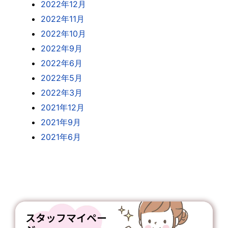
2022年12月
2022年11月
2022年10月
2022年9月
2022年6月
2022年5月
2022年3月
2021年12月
2021年9月
2021年6月
スタッフマイペー