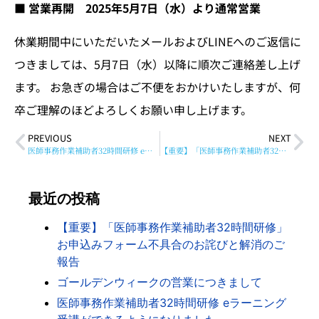
■ 営業再開 2025年5月7日（水）より通常営業
休業期間中にいただいたメールおよびLINEへのご返信に
つきましては、5月7日（水）以降に順次ご連絡差し上げ
ます。 お急ぎの場合はご不便をおかけいたしますが、何
卒ご理解のほどよろしくお願い申し上げます。
PREVIOUS
NEXT
医師事務作業補助者32時間研修 eラーニング受講ができるようになりました
【重要】「医師事務作業補助者32時間研修」お申込みフォーム不具合のお詫びと解消のご報告
最近の投稿
【重要】「医師事務作業補助者32時間研修」
お申込みフォーム不具合のお詫びと解消のご
報告
ゴールデンウィークの営業につきまして
医師事務作業補助者32時間研修 eラーニング