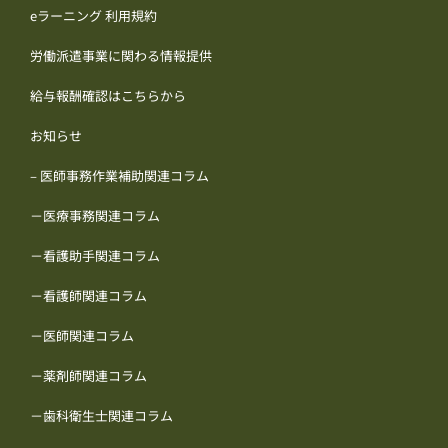
eラーニング 利用規約
労働派遣事業に関わる情報提供
給与報酬確認はこちらから
お知らせ
– 医師事務作業補助関連コラム
－医療事務関連コラム
－看護助手関連コラム
－看護師関連コラム
－医師関連コラム
－薬剤師関連コラム
－歯科衛生士関連コラム