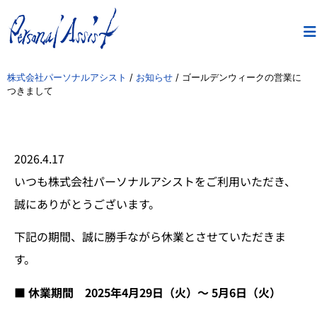
株式会社パーソナルアシスト
/
お知らせ
/
ゴールデンウィークの営業に
つきまして
2026.4.17
いつも株式会社パーソナルアシストをご利用いただき、
誠にありがとうございます。
下記の期間、誠に勝手ながら休業とさせていただきま
す。
■ 休業期間 2025年4月29日（火）〜 5月6日（火）