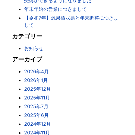
受講ができるようになりました
年末年始の営業につきまして
【令和7年】源泉徴収票と年末調整につきま
して
カテゴリー
お知らせ
アーカイブ
2026年4月
2026年1月
2025年12月
2025年11月
2025年7月
2025年6月
2024年12月
2024年11月