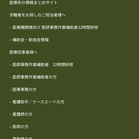
医療系の情報まとめサイト
求職者をお探しのご担当者様へ
– 医療機関様向け 医師事務作業補助者32時間研修
– 補助金・助成金情報
医療従事者様へ
– 医師事務作業補助者 32時間研修
– 医師事務作業補助者の方
– 医療事務の方
– 看護助手／ナースエードの方
– 看護師の方
– 医師の方
– 薬剤師の方