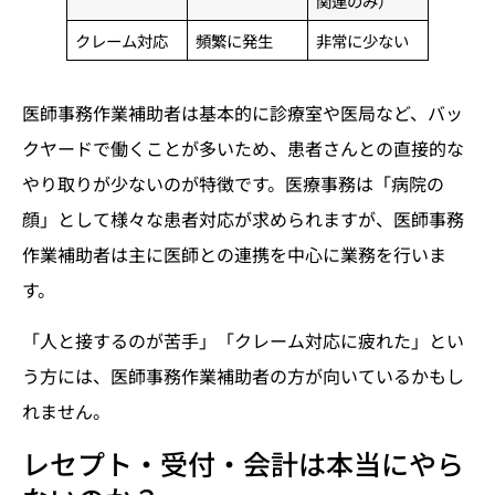
関連のみ）
クレーム対応
頻繁に発生
非常に少ない
医師事務作業補助者は基本的に診療室や医局など、バッ
クヤードで働くことが多いため、患者さんとの直接的な
やり取りが少ないのが特徴です。医療事務は「病院の
顔」として様々な患者対応が求められますが、医師事務
作業補助者は主に医師との連携を中心に業務を行いま
す。
「人と接するのが苦手」「クレーム対応に疲れた」とい
う方には、医師事務作業補助者の方が向いているかもし
れません。
レセプト・受付・会計は本当にやら