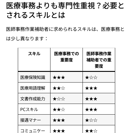
医療事務よりも専門性重視？必要と
されるスキルとは
医師事務作業補助者に求められるスキルは、医療事務と
は少し異なります：
スキル
医療事務での
医師事務作業
重要度
補助者での重
要度
医療保険知識
★★★
★☆☆
医療用語理解
★★☆
★★★
文書作成能力
★☆☆
★★★
PCスキル
★★☆
★★★
接遇マナー
★★★
★☆☆
コミュニケー
★★★
★★☆