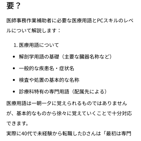
要？
医師事務作業補助者に必要な医療用語とPCスキルのレベ
ルについて解説します：
医療用語について
解剖学用語の基礎（主要な臓器名称など）
一般的な疾患名・症状名
検査や処置の基本的な名称
診療科特有の専門用語（配属先による）
医療用語は一朝一夕に覚えられるものではありません
が、基本的なものから徐々に覚えていくことで十分対応
できます。
実際に40代で未経験から転職したDさんは「最初は専門