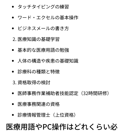
タッチタイピングの練習
ワード・エクセルの基本操作
ビジネスメールの書き方
医療知識の基礎学習
基本的な医療用語の勉強
人体の構造や疾患の基礎知識
診療科の種類と特徴
資格取得の検討
医師事務作業補助者技能認定（32時間研修）
医療事務関連の資格
診療情報管理士（上位資格）
医療用語やPC操作はどれくらい必