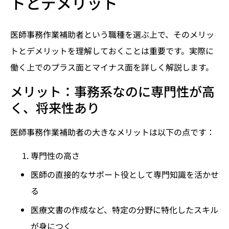
トとデメリット
医師事務作業補助者という職種を選ぶ上で、そのメリッ
トとデメリットを理解しておくことは重要です。実際に
働く上でのプラス面とマイナス面を詳しく解説します。
メリット：事務系なのに専門性が高
く、将来性あり
医師事務作業補助者の大きなメリットは以下の点です：
専門性の高さ
医師の直接的なサポート役として専門知識を活かせ
る
医療文書の作成など、特定の分野に特化したスキル
が身につく