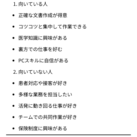
向いている人
正確な文書作成が得意
コツコツと集中して作業できる
医学知識に興味がある
裏方での仕事を好む
PCスキルに自信がある
向いていない人
患者対応や接客が好き
多様な業務を担当したい
活発に動き回る仕事が好き
チームでの共同作業が好き
保険制度に興味がある