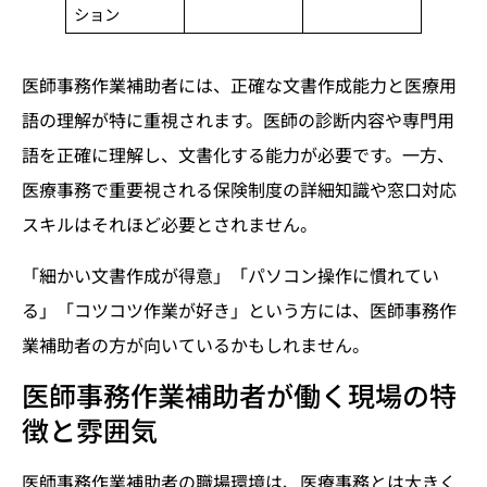
ション
医師事務作業補助者には、正確な文書作成能力と医療用
語の理解が特に重視されます。医師の診断内容や専門用
語を正確に理解し、文書化する能力が必要です。一方、
医療事務で重要視される保険制度の詳細知識や窓口対応
スキルはそれほど必要とされません。
「細かい文書作成が得意」「パソコン操作に慣れてい
る」「コツコツ作業が好き」という方には、医師事務作
業補助者の方が向いているかもしれません。
医師事務作業補助者が働く現場の特
徴と雰囲気
医師事務作業補助者の職場環境は、医療事務とは大きく