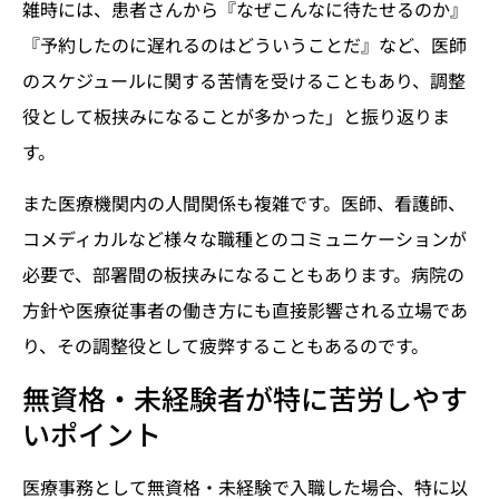
雑時には、患者さんから『なぜこんなに待たせるのか』
『予約したのに遅れるのはどういうことだ』など、医師
のスケジュールに関する苦情を受けることもあり、調整
役として板挟みになることが多かった」と振り返りま
す。
また医療機関内の人間関係も複雑です。医師、看護師、
コメディカルなど様々な職種とのコミュニケーションが
必要で、部署間の板挟みになることもあります。病院の
方針や医療従事者の働き方にも直接影響される立場であ
り、その調整役として疲弊することもあるのです。
無資格・未経験者が特に苦労しやす
いポイント
医療事務として無資格・未経験で入職した場合、特に以