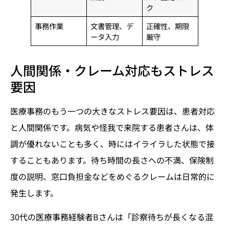
ク
事務作業
文書管理、デ
正確性、期限
ータ入力
厳守
人間関係・クレーム対応もストレス
要因
医療事務のもう一つの大きなストレス要因は、患者対応
と人間関係です。病気や怪我で来院する患者さんは、体
調が優れないことも多く、時にはイライラした状態で接
することもあります。待ち時間の長さへの不満、保険制
度の説明、窓口負担金などをめぐるクレームは日常的に
発生します。
30代の医療事務経験者Bさんは「診察待ちが長くなる混