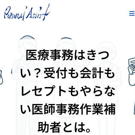
医療事務はきつ
い？受付も会計も
レセプトもやらな
い医師事務作業補
助者とは。