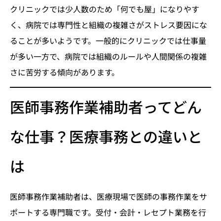
クリニックでは少人数のため「何でも屋」になりやす
く、病院では専門性と組織の複雑さがストレス要因にな
ることが多いようです。一般的にクリニックでは仕事量
が多い一方で、病院では組織のルールや人間関係の複雑
さに苦労する傾向があります。
医師事務作業補助者ってどん
な仕事？医療事務との違いと
は
医師事務作業補助者は、医療現場で医師の事務作業をサ
ポートする専門職です。受付・会計・レセプト業務を行