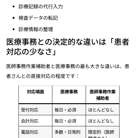
診療記録の代行入力
検査データの転記
診療情報の整理
医療事務との決定的な違いは「患者
対応の少なさ」
医師事務作業補助者と医療事務の最も大きな違いは、患
者さんとの直接対応の程度です：
対応場面
医療事務
医師事務作業
補助者
受付対応
毎日・必須
ほとんどなし
会計対応
毎日・必須
ほとんどなし
電話対応
多数・日常的
限定的（医師