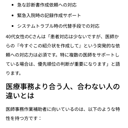
急な診断書作成依頼への対応
緊急入院時の記録作成サポート
システムトラブル時の代替手段での対応
40代女性のCさんは「患者対応は少ないですが、医師か
らの『今すぐこの紹介状を作成して』という突発的な依
頼への対応力は必須です。特に複数の医師をサポートし
ている場合は、優先順位の判断が重要になります」と語
ります。
医療事務より合う人、合わない人の
違いとは
医師事務作業補助者に向いているのは、以下のような特
性を持つ方です：