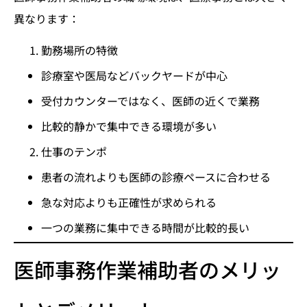
異なります：
勤務場所の特徴
診療室や医局などバックヤードが中心
受付カウンターではなく、医師の近くで業務
比較的静かで集中できる環境が多い
仕事のテンポ
患者の流れよりも医師の診療ペースに合わせる
急な対応よりも正確性が求められる
一つの業務に集中できる時間が比較的長い
医師事務作業補助者のメリッ