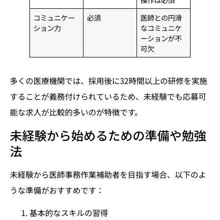
コミュニケー
必須
医師との円滑
ション力
なコミュニケ
ーションが不
可欠
多くの医療機関では、採用後に32時間以上の研修を実施
することが義務付けられているため、未経験でも応募可
能な求人が比較的多いのが特徴です。
未経験から始めるための準備や勉強
法
未経験から医師事務作業補助者を目指す場合、以下のよ
うな準備がおすすめです：
基本的なスキルの習得