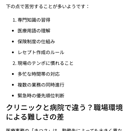
下の点で苦労することが多いようです：
専門知識の習得
医療用語の理解
保険制度の仕組み
レセプト作成のルール
現場のテンポに慣れること
多忙な時間帯の対応
複数の業務の同時進行
緊急時の優先順位判断
クリニックと病院で違う？職場環境
による難しさの差
医療事務の「きつさ」は、勤務先によっても大きく異な