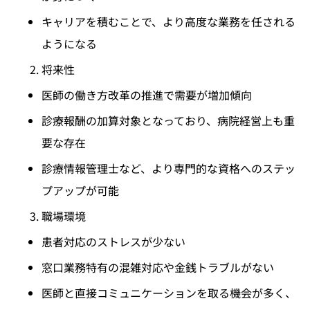
キャリアを積むことで、より高度な業務を任される
ようになる
将来性
医師の働き方改革の推進で需要が増加傾向
診療報酬の加算対象となっており、病院経営上も重
要な存在
診療情報管理士など、より専門的な資格へのステッ
プアップが可能
職場環境
患者対応のストレスが少ない
窓口業務特有の混雑対応や金銭トラブルがない
医師と直接コミュニケーションを取る機会が多く、