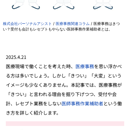
株式会社パーソナルアシスト
/
医療事務関連コラム
/
医療事務はきつ
い？受付も会計もレセプトもやらない医師事務作業補助者とは。
2025.4.21
医療現場で働くことを考えた時、
医療事務
を思い浮かべ
る方は多いでしょう。しかし「きつい」「大変」という
イメージも少なくありません。本記事では、医療事務が
「きつい」と言われる理由を掘り下げつつ、受付や会
計、レセプト業務をしない
医師事務作業補助者
という働
き方を詳しく紹介します。