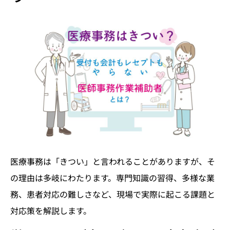
医療事務は「きつい」と言われることがありますが、そ
の理由は多岐にわたります。専門知識の習得、多様な業
務、患者対応の難しさなど、現場で実際に起こる課題と
対応策を解説します。