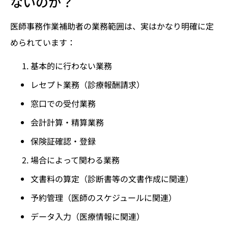
ないのか？
医師事務作業補助者の業務範囲は、実はかなり明確に定
められています：
基本的に行わない業務
レセプト業務（診療報酬請求）
窓口での受付業務
会計計算・精算業務
保険証確認・登録
場合によって関わる業務
文書料の算定（診断書等の文書作成に関連）
予約管理（医師のスケジュールに関連）
データ入力（医療情報に関連）