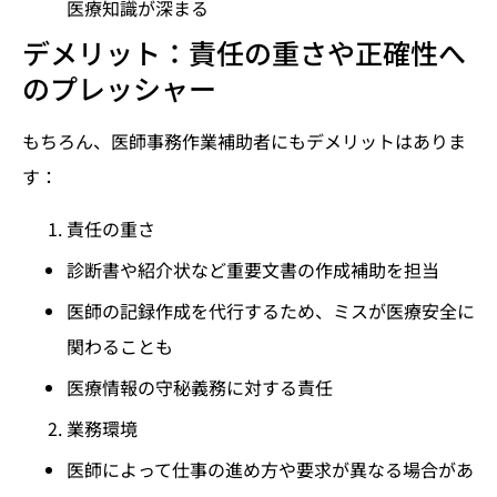
医療知識が深まる
デメリット：責任の重さや正確性へ
のプレッシャー
もちろん、医師事務作業補助者にもデメリットはありま
す：
責任の重さ
診断書や紹介状など重要文書の作成補助を担当
医師の記録作成を代行するため、ミスが医療安全に
関わることも
医療情報の守秘義務に対する責任
業務環境
医師によって仕事の進め方や要求が異なる場合があ