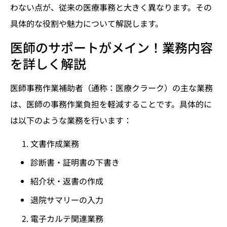
わない点が、従来の医療事務と大きく異なります。その
具体的な役割や魅力について解説します。
医師のサポートがメイン！業務内容
を詳しく解説
医師事務作業補助者（通称：医療クラーク）の主な業務
は、医師の事務作業負担を軽減することです。具体的に
は以下のような業務を行います：
文書作成業務
診断書・証明書の下書き
紹介状・返書の作成
退院サマリーの入力
電子カルテ関連業務