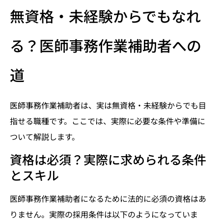
無資格・未経験からでもなれ
る？医師事務作業補助者への
道
医師事務作業補助者は、実は無資格・未経験からでも目
指せる職種です。ここでは、実際に必要な条件や準備に
ついて解説します。
資格は必須？実際に求められる条件
とスキル
医師事務作業補助者になるために法的に必須の資格はあ
りません。実際の採用条件は以下のようになっていま