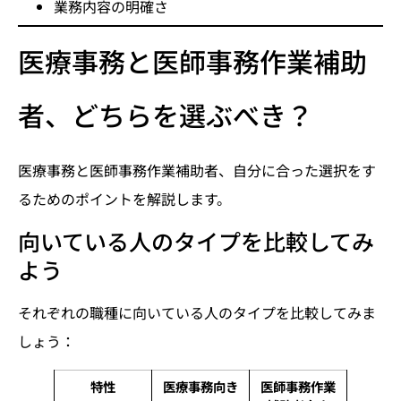
業務内容の明確さ
医療事務と医師事務作業補助
者、どちらを選ぶべき？
医療事務と医師事務作業補助者、自分に合った選択をす
るためのポイントを解説します。
向いている人のタイプを比較してみ
よう
それぞれの職種に向いている人のタイプを比較してみま
しょう：
特性
医療事務向き
医師事務作業