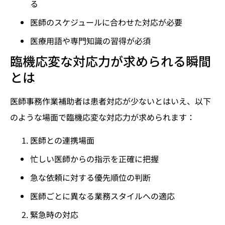
る
医師のスケジュールに合わせた対応が必要
医療用語や専門知識の習得が必須
臨機応変な対応力が求められる瞬間
とは
医師事務作業補助者は患者対応が少ないとはいえ、以下
のような場面で臨機応変な対応力が求められます：
医師との連携場面
忙しい医師からの指示を正確に把握
急な依頼に対する優先順位の判断
医師ごとに異なる業務スタイルへの適応
緊急時の対応