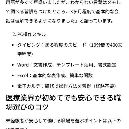
用語が多くて戸惑いましたが、わからない言葉はメモし
て調べる習慣をつけたところ、3ヶ月程度で基本的な会
話は理解できるようになりました」と語っています。
PC操作スキル
タイピング：ある程度のスピード（10分間で400文
字程度）
Word：文書作成、テンプレート活用、書式設定
Excel：基本的な表作成、簡単な関数
電子カルテ：研修で操作方法を習得（経験不要）
医療業界が初めてでも安心できる職
場選びのコツ
未経験者が安心して働ける職場を選ぶポイントは以下の