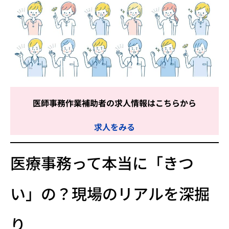
医師事務作業補助者の求人情報はこちらから
求人をみる
医療事務って本当に「きつ
い」の？現場のリアルを深掘
り