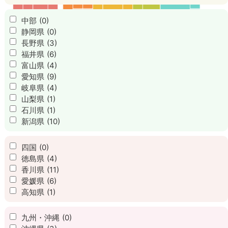
中部
(0)
静岡県
(0)
長野県
(3)
福井県
(6)
富山県
(4)
愛知県
(9)
岐阜県
(4)
山梨県
(1)
石川県
(1)
新潟県
(10)
四国
(0)
徳島県
(4)
香川県
(11)
愛媛県
(6)
高知県
(1)
九州・沖縄
(0)