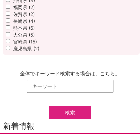
沖縄県
(3)
福岡県
(2)
佐賀県
(2)
長崎県
(4)
熊本県
(6)
大分県
(5)
宮崎県
(15)
鹿児島県
(2)
全体でキーワード検索する場合は、こちら。
新着情報