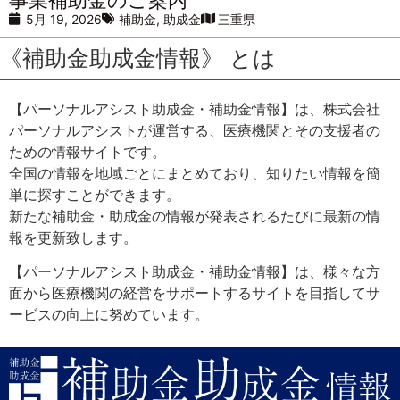
5月 19, 2026
補助金
,
助成金
三重県
《補助金助成金情報》 とは
【パーソナルアシスト助成金・補助金情報】は、株式会社
パーソナルアシストが運営する、医療機関とその支援者の
ための情報サイトです。
全国の情報を地域ごとにまとめており、知りたい情報を簡
単に探すことができます。
新たな補助金・助成金の情報が発表されるたびに最新の情
報を更新致します。
【パーソナルアシスト助成金・補助金情報】は、様々な方
面から医療機関の経営をサポートするサイトを目指してサ
ービスの向上に努めています。