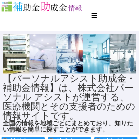
【パーソナルアシスト助成金・
補助金情報】は、株式会社パー
ソナル アシストが運営する、
医療機関とその支援者のための
情報サイトです。
全国の情報を地域ごとにまとめており、知りた
い情報を簡単に探すことができます。