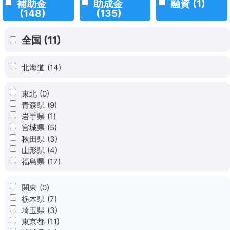
補助金
助成金
融資
(1)
(148)
(135)
全国
(11)
北海道
(14)
東北
(0)
青森県
(9)
岩手県
(1)
宮城県
(5)
秋田県
(3)
山形県
(4)
福島県
(17)
関東
(0)
栃木県
(7)
埼玉県
(3)
東京都
(11)