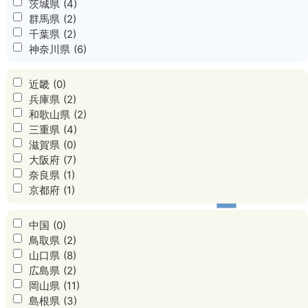
茨城県
(4)
群馬県
(2)
千葉県
(2)
神奈川県
(6)
近畿
(0)
兵庫県
(2)
和歌山県
(2)
三重県
(4)
滋賀県
(0)
大阪府
(7)
奈良県
(1)
京都府
(1)
中国
(0)
鳥取県
(2)
山口県
(8)
広島県
(2)
岡山県
(11)
島根県
(3)