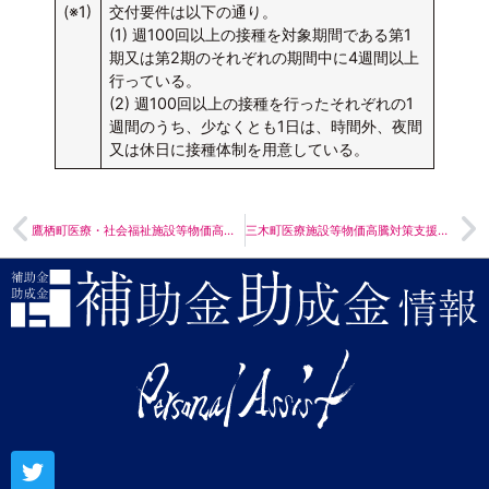
(※1)
交付要件は以下の通り。
(1) 週100回以上の接種を対象期間である第1
期又は第2期のそれぞれの期間中に4週間以上
行っている。
(2) 週100回以上の接種を行ったそれぞれの1
週間のうち、少なくとも1日は、時間外、夜間
又は休日に接種体制を用意している。
鷹栖町医療・社会福祉施設等物価高騰対策支援金のお知らせ
三木町医療施設等物価高騰対策支援金のご案内