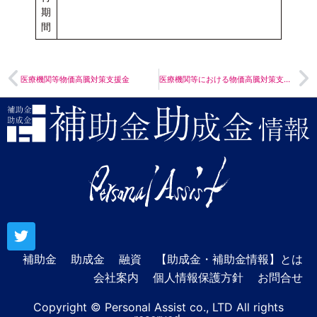
期
間
医療機関等物価高騰対策支援金
医療機関等における物価高騰対策支援金交付事業の【勧奨】のお知らせ
補助金
助成金
融資
【助成金・補助金情報】とは
会社案内
個人情報保護方針
お問合せ
Copyright © Personal Assist co., LTD All rights