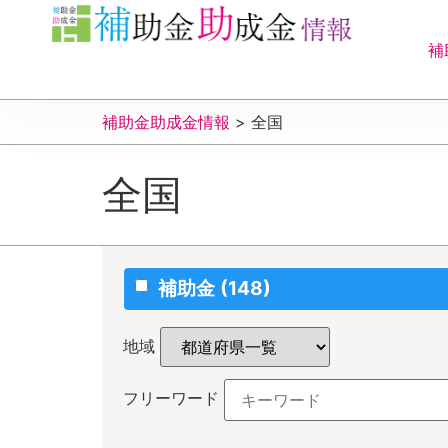
補
補助金助成金情報
>
全国
全国
補助金
(148)
地域
フリーワード