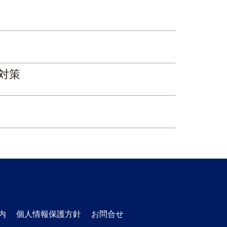
対策
内
個人情報保護方針
お問合せ