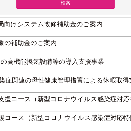
薬局向けシステム改修補助金のご案内
対象の補助金のご案内
の高機能換気設備等の導入支援事業
染症関連の母性健康管理措置による休暇取得
支援コース（新型コロナウイルス感染症対応
援コース（新型コロナウイルス感染症対応特