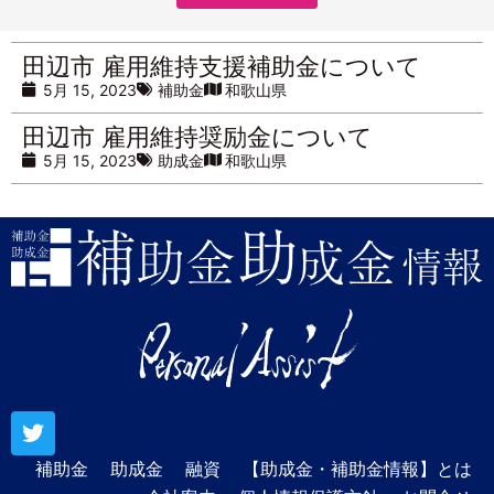
田辺市 雇用維持支援補助金について
5月 15, 2023
補助金
和歌山県
田辺市 雇用維持奨励金について
5月 15, 2023
助成金
和歌山県
補助金
助成金
融資
【助成金・補助金情報】とは