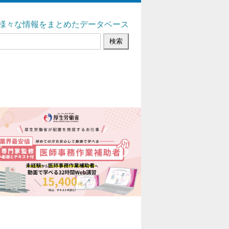
様々な情報をまとめたデータベース