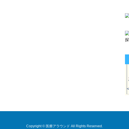
Copyright © 医療アラウンド All Rights Reserved.