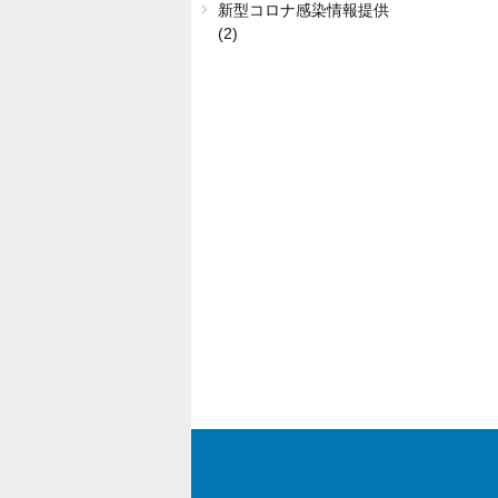
新型コロナ感染情報提供
(2)