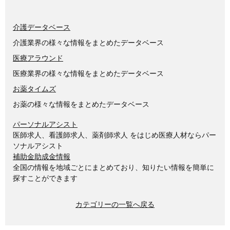
介護データベース
介護業界の様々な情報をまとめたデータベース
医療アラウンド
医療業界の様々な情報をまとめたデータベース
お薬タイムズ
お薬の様々な情報をまとめたデータベース
パーソナルアシスト
医師求人、看護師求人、薬剤師求人 をはじめ医療人材ならパー
ソナルアシスト
補助金助成金情報
全国の情報を地域ごとにまとめており、知りたい情報を簡単に
探すことができます
カテゴリーの一覧へ戻る