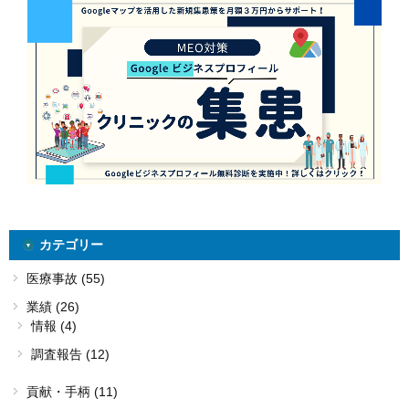
カテゴリー
医療事故 (55)
業績 (26)
情報 (4)
調査報告 (12)
貢献・手柄 (11)