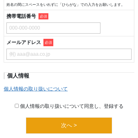
姓名の間にスペースをいれずに「ひらがな」での入力をお願いします。
携帯電話番号
必須
メールアドレス
必須
個人情報
個人情報の取り扱いについて
個人情報の取り扱いについて同意し、登録する
次へ >