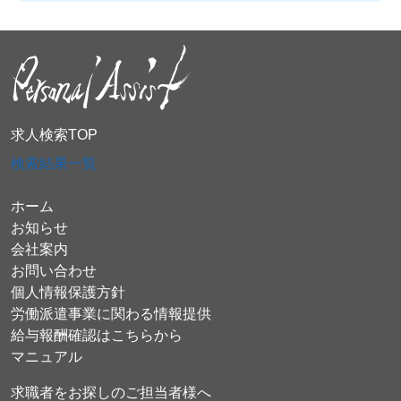
求人検索TOP
検索結果一覧
ホーム
お知らせ
会社案内
お問い合わせ
個人情報保護方針
労働派遣事業に関わる情報提供
給与報酬確認はこちらから
マニュアル
求職者をお探しのご担当者様へ