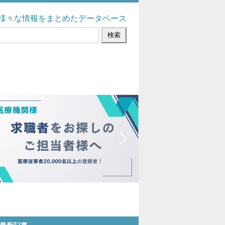
様々な情報をまとめたデータベース