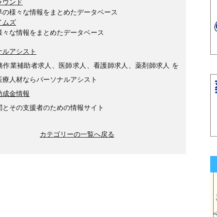
ラウンド
界の様々な情報をまとめたデータベース
イムズ
様々な情報をまとめたデータベース
ナルアシスト
務作業補助者求人、医師求人、看護師求人、薬剤師求人 を
医療人材ならパーソナルアシスト
助成金情報
関とその支援者のための情報サイト
カテゴリーの一覧へ戻る