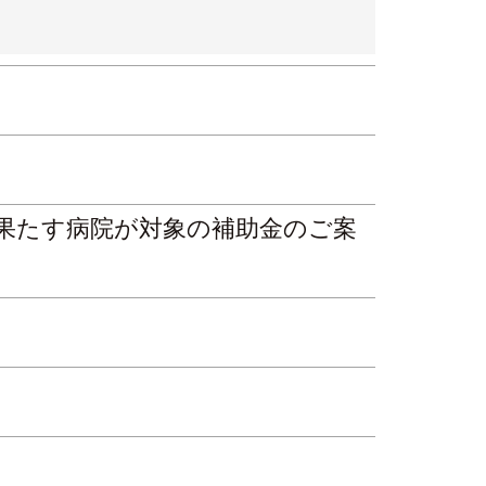
を果たす病院が対象の補助金のご案