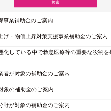
確保事業補助金のご案内
賃上げ・物価上昇対策支援事業補助金のご案内
が悪化している中で救急医療等の重要な役割
事業者が対象の補助金のご案内
が対象の補助金のご案内
護分野が対象の補助金のご案内