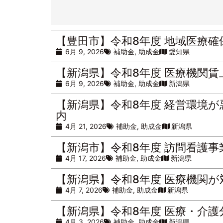
【豊田市】令和8年度 地域医療
6月 9, 2026
補助金
,
助成金
愛知県
【新潟県】令和8年度 医療機関
6月 9, 2026
補助金
,
助成金
新潟県
【新潟県】令和8年度 経営環境
内
4月 21, 2026
補助金
,
助成金
新潟県
【新潟市】令和8年度 訪問看護
4月 17, 2026
補助金
,
助成金
新潟県
【新潟県】令和8年度 医療機関
4月 7, 2026
補助金
,
助成金
新潟県
【新潟県】令和8年度 医療・介
4月 3, 2026
補助金
,
助成金
新潟県