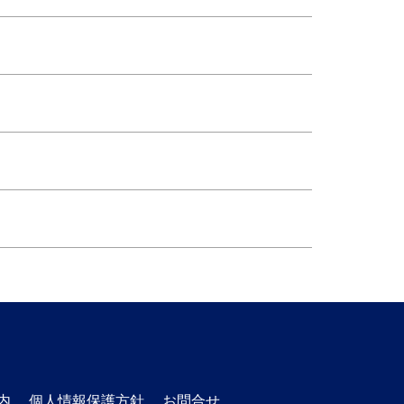
内
個人情報保護方針
お問合せ