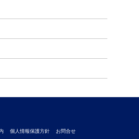
内
個人情報保護方針
お問合せ