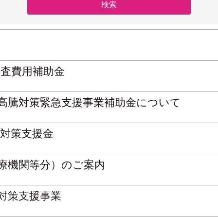
査費用補助金
高騰対策緊急支援事業補助金について
騰対策支援金
療機関等分）のご案内
対策支援事業