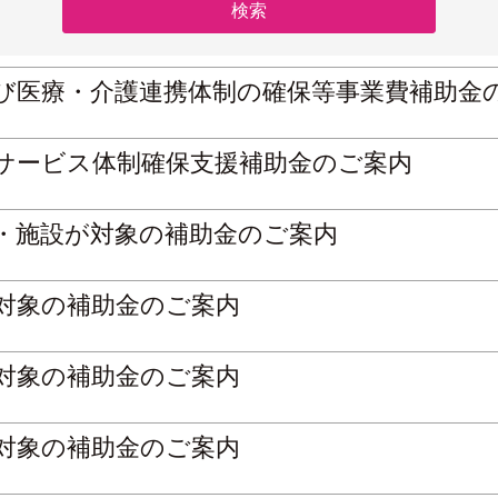
及び医療・介護連携体制の確保等事業費補助金
等サービス体制確保支援補助金のご案内
所・施設が対象の補助金のご案内
が対象の補助金のご案内
が対象の補助金のご案内
が対象の補助金のご案内