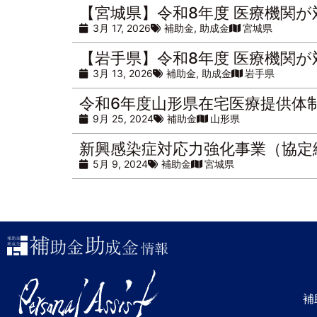
【宮城県】令和8年度 医療機関
3月 17, 2026
補助金
,
助成金
宮城県
【岩手県】令和8年度 医療機関
3月 13, 2026
補助金
,
助成金
岩手県
令和6年度山形県在宅医療提供体
9月 25, 2024
補助金
山形県
新興感染症対応力強化事業（協定
5月 9, 2024
補助金
宮城県
補