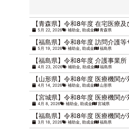
【青森県】令和8年度 在宅医療
5月 22, 2026
補助金
,
助成金
青森県
【福島県】令和8年度 訪問介護
5月 19, 2026
補助金
,
助成金
福島県
【福島県】令和8年度 介護事業
4月 23, 2026
補助金
,
助成金
福島県
【山形県】令和8年度 医療機関
4月 14, 2026
補助金
,
助成金
山形県
【宮城県】令和8年度 医療機関
4月 8, 2026
補助金
,
助成金
宮城県
【福島県】令和8年度 医療機関
3月 18, 2026
補助金
,
助成金
福島県