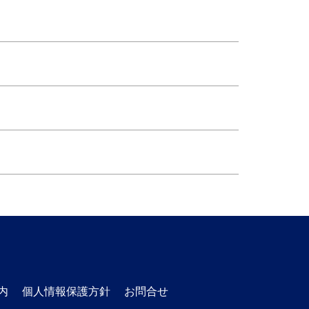
内
個人情報保護方針
お問合せ