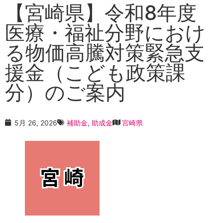
【宮崎県】令和8年度
医療・福祉分野におけ
る物価高騰対策緊急支
援金（こども政策課
分）のご案内
5月 26, 2026
補助金
,
助成金
宮崎県