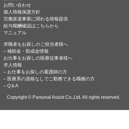
お問い合わせ
個人情報保護方針
労働派遣事業に関わる情報提供
給与報酬確認はこちらから
マニュアル
求職者をお探しのご担当者様へ
– 補助金・助成金情報
お仕事をお探しの医療従事者様へ
求人情報
– お仕事をお探しの看護師の方
– 医療系の資格なしでご勤務できる職種の方
– Q＆A
Copyright © Parsonal Assist Co.,Ltd. All rights reserved.