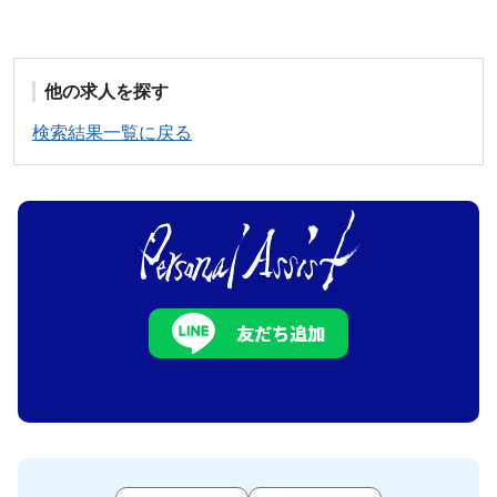
他の求人を探す
検索結果一覧に戻る