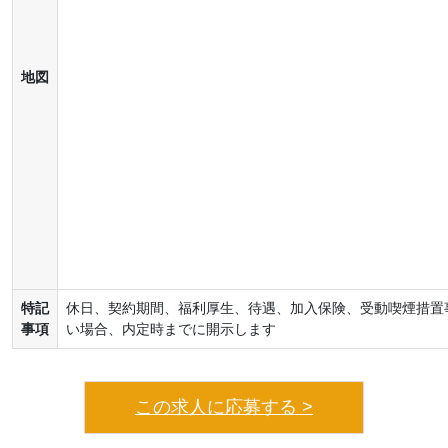
地図
特記
休日、契約期間、福利厚生、待遇、加入保険、受動喫煙措置
事項
い場合、内定時までに開示します
この求人に応募する >