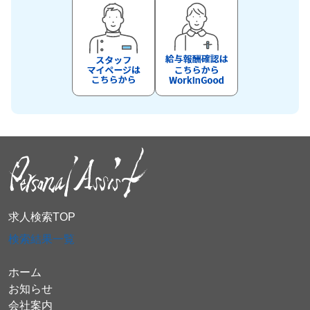
求人検索TOP
検索結果一覧
ホーム
お知らせ
会社案内