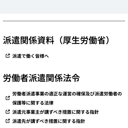
派遣関係資料（厚生労働省）
派遣で働く皆様へ
労働者派遣関係法令
労働者派遣事業の適正な運営の確保及び派遣労働者の
保護等に関する法律
派遣元事業主が講ずべき措置に関する指針
派遣先が講ずべき措置に関する指針