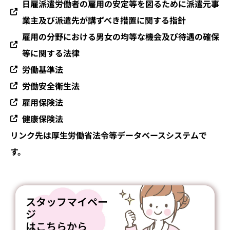
日雇派遣労働者の雇用の安定等を図るために派遣元事
業主及び派遣先が講ずべき措置に関する指針
雇用の分野における男女の均等な機会及び待遇の確保
等に関する法律
労働基準法
労働安全衛生法
雇用保険法
健康保険法
リンク先は厚生労働省法令等データベースシステムで
す。
スタッフマイペー
ジ
はこちらから