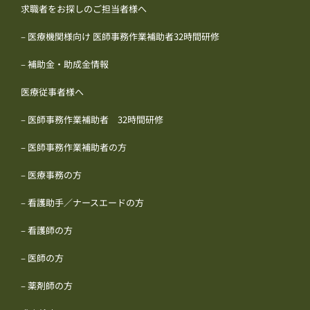
求職者をお探しのご担当者様へ
– 医療機関様向け 医師事務作業補助者32時間研修
– 補助金・助成金情報
医療従事者様へ
– 医師事務作業補助者 32時間研修
– 医師事務作業補助者の方
– 医療事務の方
– 看護助手／ナースエードの方
– 看護師の方
– 医師の方
– 薬剤師の方