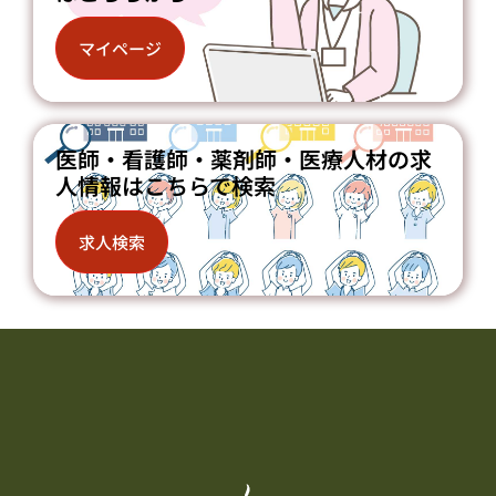
マイページ
医師・看護師・薬剤師・医療人材の求
人情報はこちらで検索
求人検索