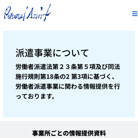
派遣事業について
労働者派遣法第２３条第５項及び同法
施行規則第18条の2 第3項に基づく、
労働者派遣事業に関わる情報提供を行
っております。
事業所ごとの情報提供資料