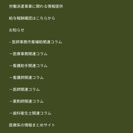
労働派遣事業に関わる情報提供
給与報酬確認はこちらから
お知らせ
– 医師事務作業補助関連コラム
－医療事務関連コラム
－看護助手関連コラム
－看護師関連コラム
－医師関連コラム
－薬剤師関連コラム
－歯科衛生士関連コラム
医療系の情報まとめサイト