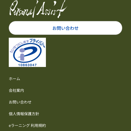
お問い合わせ
ホーム
会社案内
お問い合わせ
個人情報保護方針
eラーニング 利用規約