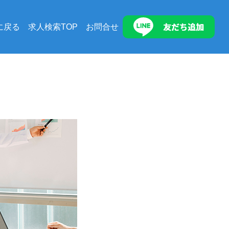
に戻る
求人検索TOP
お問合せ