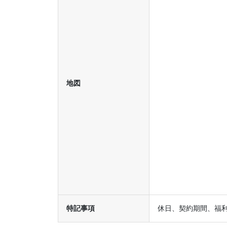
地図
特記事項
休日、契約期間、福