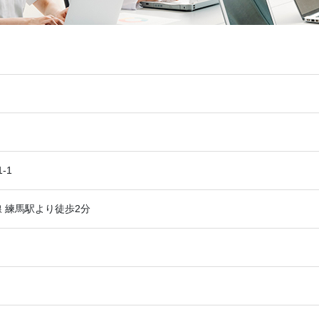
-1
 練馬駅より徒歩2分