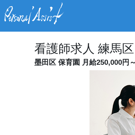
看護師求人 練馬区 常
墨田区 保育園 月給250,000