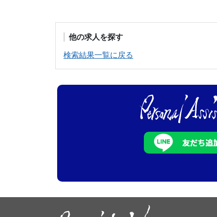
他の求人を探す
検索結果一覧に戻る