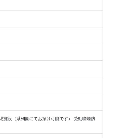
託児施設（系列園にてお預け可能です） 受動喫煙防