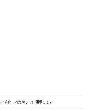
無い場合、内定時までに開示します