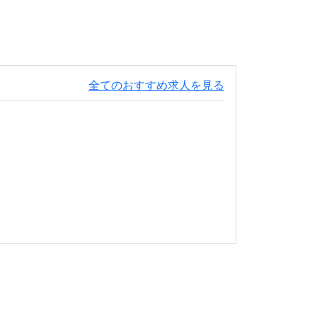
全てのおすすめ求人を見る