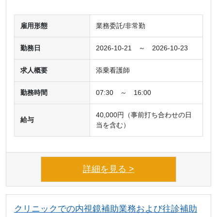
雇用形態
業務委託/非常勤
勤務日
2026-10-21 ～ 2026-10-23
求人概要
添乗看護師
勤務時間
07:30 ～ 16:00
40,000円（事前打ち合わせの日
給与
当を含む）
詳細を見る >
クリニックでの内視鏡補助業務および往診補助