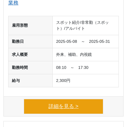
業務
スポット紹介/非常勤（スポッ
雇用形態
ト）/アルバイト
勤務日
2025-05-08 ～ 2025-05-31
求人概要
外来、補助、内視鏡
勤務時間
08:10 ～ 17:30
給与
2,300円
詳細を見る >