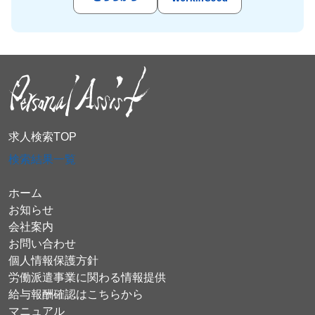
求人検索TOP
検索結果一覧
ホーム
お知らせ
会社案内
お問い合わせ
個人情報保護方針
労働派遣事業に関わる情報提供
給与報酬確認はこちらから
マニュアル