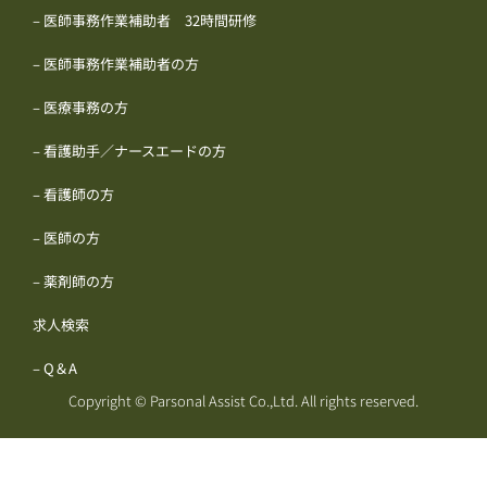
– 医師事務作業補助者 32時間研修
– 医師事務作業補助者の方
– 医療事務の方
– 看護助手／ナースエードの方
– 看護師の方
– 医師の方
– 薬剤師の方
求人検索
– Q＆A
Copyright © Parsonal Assist Co.,Ltd. All rights reserved.