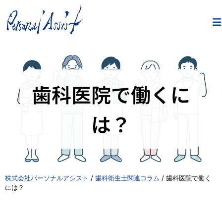
歯科医院で働くに
は？
株式会社パーソナルアシスト
/
歯科衛生士関連コラム
/
歯科医院で働く
には？