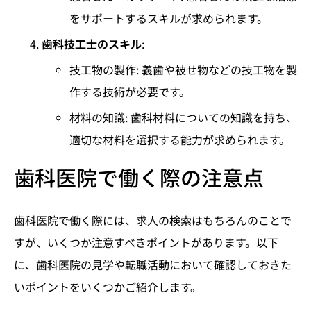
をサポートするスキルが求められます。
歯科技工士のスキル
:
技工物の製作: 義歯や被せ物などの技工物を製
作する技術が必要です。
材料の知識: 歯科材料についての知識を持ち、
適切な材料を選択する能力が求められます。
歯科医院で働く際の注意点
歯科医院で働く際には、求人の検索はもちろんのことで
すが、いくつか注意すべきポイントがあります。以下
に、歯科医院の見学や転職活動において確認しておきた
いポイントをいくつかご紹介します。