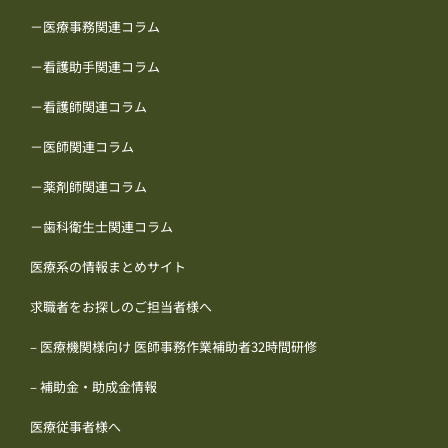
－医療事務関連コラム
－看護助手関連コラム
－看護師関連コラム
－医師関連コラム
－薬剤師関連コラム
－歯科衛生士関連コラム
医療系の情報まとめサイト
求職者をお探しのご担当者様へ
– 医療機関様向け 医師事務作業補助者32時間研修
– 補助金・助成金情報
医療従事者様へ