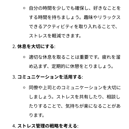
自分の時間を少しでも確保し、好きなことを
する時間を持ちましょう。趣味やリラックス
できるアクティビティを取り入れることで、
ストレスを軽減できます。
休息を大切にする
:
適切な休息を取ることは重要です。疲れを溜
め込まず、定期的に休憩をとりましょう。
コミュニケーションを活用する
:
同僚や上司とのコミュニケーションを大切に
しましょう。ストレスを共有したり、相談し
たりすることで、気持ちが楽になることがあ
ります。
ストレス管理の戦略を考える
: