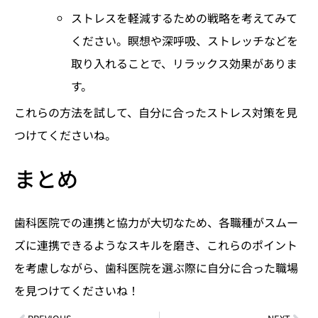
ストレスを軽減するための戦略を考えてみて
ください。瞑想や深呼吸、ストレッチなどを
取り入れることで、リラックス効果がありま
す。
これらの方法を試して、自分に合ったストレス対策を見
つけてくださいね。
まとめ
歯科医院での連携と協力が大切なため、各職種がスムー
ズに連携できるようなスキルを磨き、これらのポイント
を考慮しながら、歯科医院を選ぶ際に自分に合った職場
を見つけてくださいね！