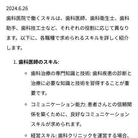
2024.6.26
歯科医院で働くスキルは、歯科医師、歯科衛生士、歯科
助手、歯科技工士など、それぞれの役割に応じて異なり
ます。以下に、各職種で求められるスキルを詳しく紹介
します。
歯科医師のスキル
:
歯科治療の専門知識と技術: 歯科疾患の診断と
治療に必要な知識と技術を習得することが重
要です。
コミュニケーション能力: 患者さんとの信頼関
係を築くために、良好なコミュニケーション
スキルが求められます。
経営スキル: 歯科クリニックを運営する場合、