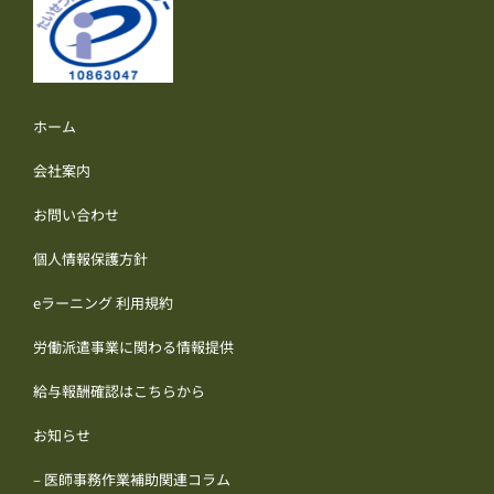
ホーム
会社案内
お問い合わせ
個人情報保護方針
eラーニング 利用規約
労働派遣事業に関わる情報提供
給与報酬確認はこちらから
お知らせ
– 医師事務作業補助関連コラム