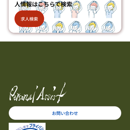
人情報はこちらで検索
求人検索
お問い合わせ