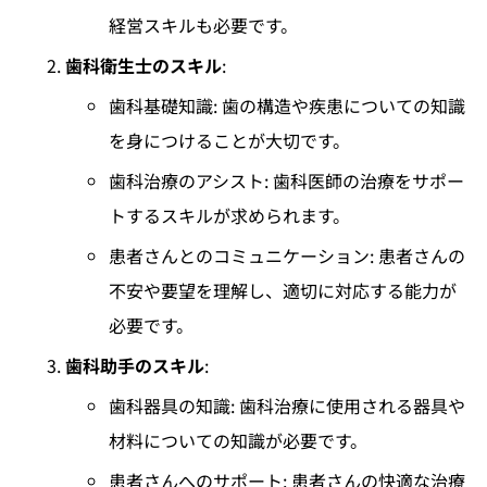
経営スキルも必要です。
歯科衛生士のスキル
:
歯科基礎知識: 歯の構造や疾患についての知識
を身につけることが大切です。
歯科治療のアシスト: 歯科医師の治療をサポー
トするスキルが求められます。
患者さんとのコミュニケーション: 患者さんの
不安や要望を理解し、適切に対応する能力が
必要です。
歯科助手のスキル
:
歯科器具の知識: 歯科治療に使用される器具や
材料についての知識が必要です。
患者さんへのサポート: 患者さんの快適な治療