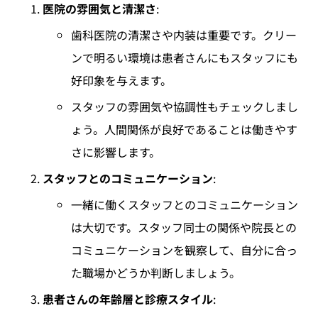
医院の雰囲気と清潔さ
:
歯科医院の清潔さや内装は重要です。クリー
ンで明るい環境は患者さんにもスタッフにも
好印象を与えます。
スタッフの雰囲気や協調性もチェックしまし
ょう。人間関係が良好であることは働きやす
さに影響します。
スタッフとのコミュニケーション
:
一緒に働くスタッフとのコミュニケーション
は大切です。スタッフ同士の関係や院長との
コミュニケーションを観察して、自分に合っ
た職場かどうか判断しましょう。
患者さんの年齢層と診療スタイル
: