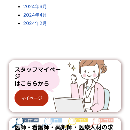
2024年6月
2024年4月
2024年2月
スタッフマイペー
ジ
はこちらから
マイページ
医師・看護師・薬剤師・医療人材の求