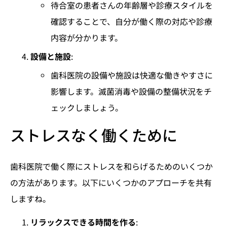
待合室の患者さんの年齢層や診療スタイルを
確認することで、自分が働く際の対応や診療
内容が分かります。
設備と施設
:
歯科医院の設備や施設は快適な働きやすさに
影響します。滅菌消毒や設備の整備状況をチ
ェックしましょう。
ストレスなく働くために
歯科医院で働く際にストレスを和らげるためのいくつか
の方法があります。以下にいくつかのアプローチを共有
しますね。
リラックスできる時間を作る
: