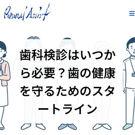
歯科検診はいつか
ら必要？歯の健康
を守るためのスタ
ートライン