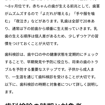
～8ヶ月位です。赤ちゃんの歯が生える前兆として、歯茎
がムズムズするので「よだれが増える」「手や服を噛
む」「夜泣き」などがあります。乳歯は全部で20本あ
り、通常は下の前歯から順番に生え揃っていきます。乳
歯の生える順序は個人差があるため、少しずつケアの習
慣をつけておくことが大切です。
歯科検診は、歯や口の中の健康状態を定期的にチェック
することで、早期発見や予防に役立ち、将来の歯のトラ
ブルを予防する重要なステップです。子供から成人ま
で、一生涯を通じて歯科検診を受けることが大切です。
以下に、歯科検診の時期と対象者について詳しく説明し
ます。