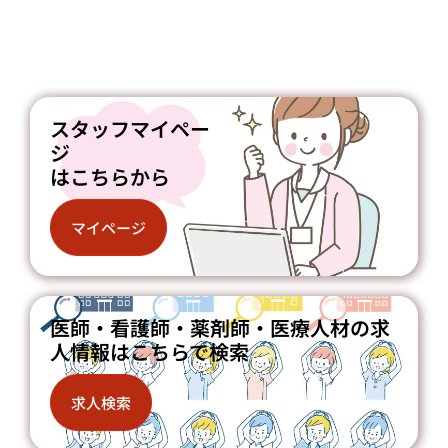
スタッフマイペー
ジ
はこちらから
マイページ
医師・看護師・薬剤師・医療人材の求
人情報はこちらで検索
求人検索