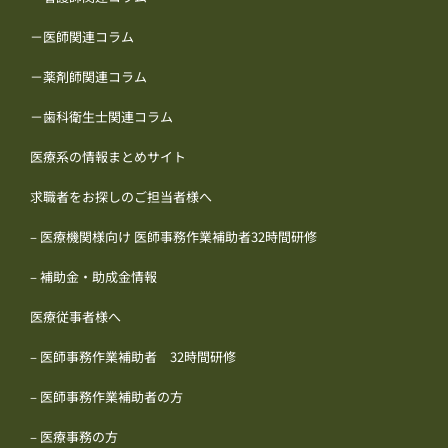
－医師関連コラム
－薬剤師関連コラム
－歯科衛生士関連コラム
医療系の情報まとめサイト
求職者をお探しのご担当者様へ
– 医療機関様向け 医師事務作業補助者32時間研修
– 補助金・助成金情報
医療従事者様へ
– 医師事務作業補助者 32時間研修
– 医師事務作業補助者の方
– 医療事務の方