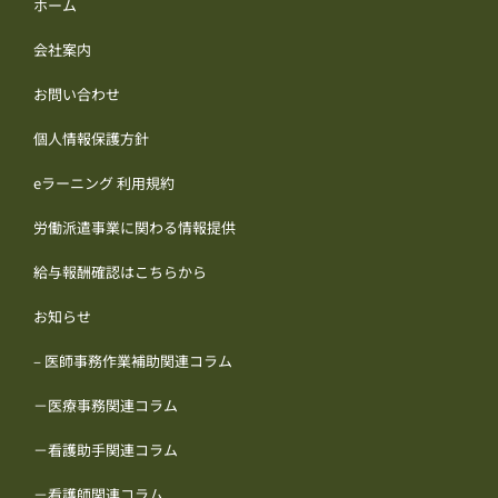
ホーム
会社案内
お問い合わせ
個人情報保護方針
eラーニング 利用規約
労働派遣事業に関わる情報提供
給与報酬確認はこちらから
お知らせ
– 医師事務作業補助関連コラム
－医療事務関連コラム
－看護助手関連コラム
－看護師関連コラム