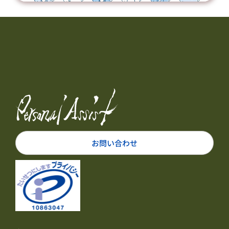
お問い合わせ