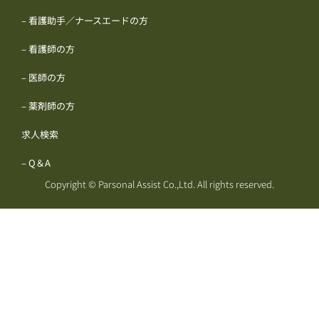
– 看護助手／ナースエードの方
– 看護師の方
– 医師の方
– 薬剤師の方
求人検索
– Q＆A
Copyright © Parsonal Assist Co.,Ltd. All rights reserved.