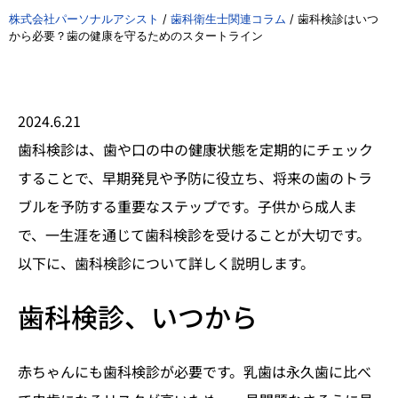
株式会社パーソナルアシスト
/
歯科衛生士関連コラム
/
歯科検診はいつ
から必要？歯の健康を守るためのスタートライン
2024.6.21
歯科検診は、歯や口の中の健康状態を定期的にチェック
することで、早期発見や予防に役立ち、将来の歯のトラ
ブルを予防する重要なステップです。子供から成人ま
で、一生涯を通じて歯科検診を受けることが大切です。
以下に、歯科検診について詳しく説明します。
歯科検診、いつから
赤ちゃんにも歯科検診が必要です。乳歯は永久歯に比べ