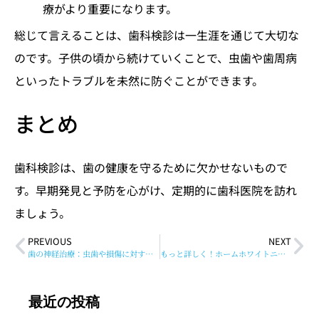
療がより重要になります。
総じて言えることは、歯科検診は一生涯を通じて大切な
のです。子供の頃から続けていくことで、虫歯や歯周病
といったトラブルを未然に防ぐことができます。
まとめ
歯科検診は、歯の健康を守るために欠かせないもので
す。早期発見と予防を心がけ、定期的に歯科医院を訪れ
ましょう。
PREVIOUS
NEXT
歯の神経治療：虫歯や損傷に対する救世主
もっと詳しく！ホームホワイトニング編
最近の投稿