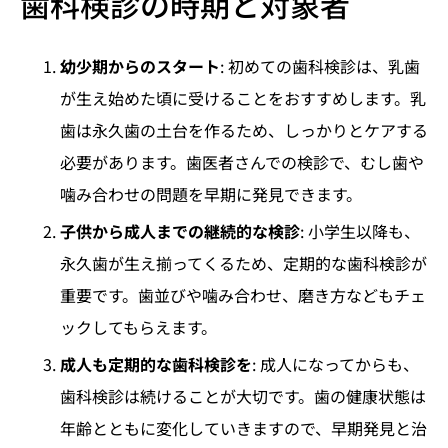
歯科検診の時期と対象者
幼少期からのスタート
: 初めての歯科検診は、乳歯
が生え始めた頃に受けることをおすすめします。乳
歯は永久歯の土台を作るため、しっかりとケアする
必要があります。歯医者さんでの検診で、むし歯や
噛み合わせの問題を早期に発見できます。
子供から成人までの継続的な検診
: 小学生以降も、
永久歯が生え揃ってくるため、定期的な歯科検診が
重要です。歯並びや噛み合わせ、磨き方などもチェ
ックしてもらえます。
成人も定期的な歯科検診を
: 成人になってからも、
歯科検診は続けることが大切です。歯の健康状態は
年齢とともに変化していきますので、早期発見と治