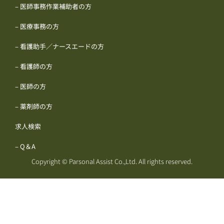
– 医師事務作業補助者の方
– 医療事務の方
– 看護助手／ナースエードの方
– 看護師の方
– 医師の方
– 薬剤師の方
求人検索
– Q＆A
Copyright © Parsonal Assist Co.,Ltd. All rights reserved.