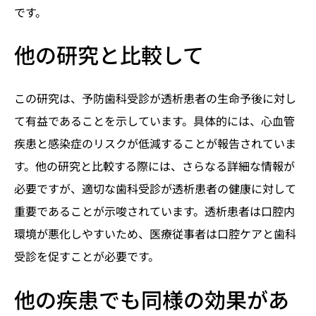
です。
他の研究と比較して
この研究は、予防歯科受診が透析患者の生命予後に対し
て有益であることを示しています。具体的には、心血管
疾患と感染症のリスクが低減することが報告されていま
す。他の研究と比較する際には、さらなる詳細な情報が
必要ですが、適切な歯科受診が透析患者の健康に対して
重要であることが示唆されています。透析患者は口腔内
環境が悪化しやすいため、医療従事者は口腔ケアと歯科
受診を促すことが必要です。
他の疾患でも同様の効果があ