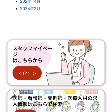
2024年4月
2024年2月
スタッフマイペー
ジ
はこちらから
マイページ
医師・看護師・薬剤師・医療人材の求
人情報はこちらで検索