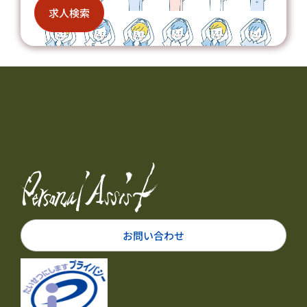
求人検索
お問い合わせ