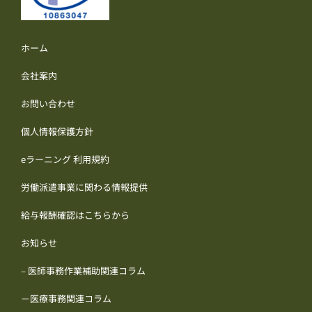
ホーム
会社案内
お問い合わせ
個人情報保護方針
eラーニング 利用規約
労働派遣事業に関わる情報提供
給与報酬確認はこちらから
お知らせ
– 医師事務作業補助関連コラム
－医療事務関連コラム