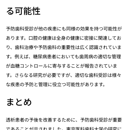
る可能性
予防歯科受診が他の疾患にも同様の効果を持つ可能性が
あります。口腔の健康は全身の健康に密接に関連してお
り、歯科治療や予防歯科の重要性は広く認識されていま
す。例えば、糖尿病患者においても歯周病の適切な管理
が血糖コントロールに寄与することが報告されていま
す。さらなる研究が必要ですが、適切な歯科受診は様々
な疾患の予防と管理に役立つ可能性があります。
まとめ
透析患者の予後を改善するために、予防歯科受診が重要
であることが示されました。東京医科歯科大学の研究に