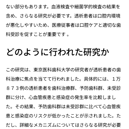
ない部分もあります。血液検査や細菌学的検査の結果を
含め、さらなる研究が必要です。透析患者は口腔内環境
が悪化しやすいため、医療従事者は口腔ケアと適切な歯
科受診を促すことが重要です 。
どのように行われた研究か
この研究は、東京医科歯科大学の研究者が透析患者の歯
科治療に焦点を当てて行われました。具体的には、１万
８７３例の透析患者を歯科治療群、予防歯科群、未受診
群に分け、心血管疾患と感染症の発生率を比較しまし
た。その結果、予防歯科群は未受診群に比べて心血管疾
患と感染症のリスクが低かったことが示されました。た
だし、詳細なメカニズムについてはさらなる研究が必要