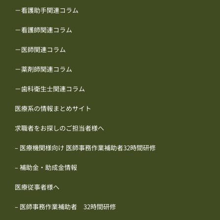
－看護助手関連コラム
－看護師関連コラム
－医師関連コラム
－薬剤師関連コラム
－歯科衛生士関連コラム
医療系の情報まとめサイト
求職者をお探しのご担当者様へ
– 医療機関様向け 医師事務作業補助者32時間研修
– 補助金・助成金情報
医療従事者様へ
– 医師事務作業補助者 32時間研修