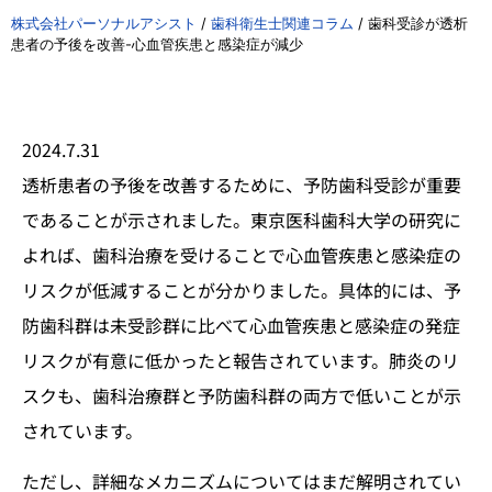
株式会社パーソナルアシスト
/
歯科衛生士関連コラム
/
歯科受診が透析
患者の予後を改善-心血管疾患と感染症が減少
2024.7.31
透析患者の予後を改善するために、予防歯科受診が重要
であることが示されました。東京医科歯科大学の研究に
よれば、歯科治療を受けることで心血管疾患と感染症の
リスクが低減することが分かりました。具体的には、予
防歯科群は未受診群に比べて心血管疾患と感染症の発症
リスクが有意に低かったと報告されています。肺炎のリ
スクも、歯科治療群と予防歯科群の両方で低いことが示
されています。
ただし、詳細なメカニズムについてはまだ解明されてい