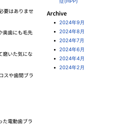
症(HPP)
す必要はありませ
Archive
2024年9月
2024年8月
や奥歯にも毛先
2024年7月
2024年6月
て磨いた気にな
2024年4月
2024年2月
フロスや歯間ブラ
った電動歯ブラ