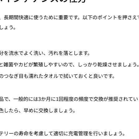
、長期間快適に使うために重要です。以下のポイントを押さえ
しょう。
分を流水でよく洗い、汚れを落とします。
と雑菌やカビが繁殖しやすいので、しっかり乾燥させましょう
のつなぎ目も濡れたタオルで拭いておくと良いです。
品で、一般的には3か月に1回程度の頻度で交換が推奨されてい
色したら、早めに交換しましょう。
テリーの寿命を考慮して適切に充電管理を行いましょう。