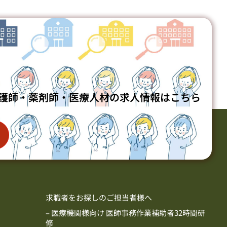
護師・薬剤師・医療人材の求人情報はこちら
求職者をお探しのご担当者様へ
– 医療機関様向け 医師事務作業補助者32時間研
修