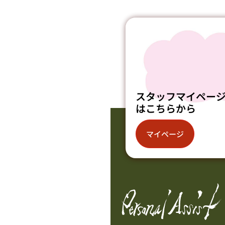
スタッフマイペー
はこちらから
マイページ