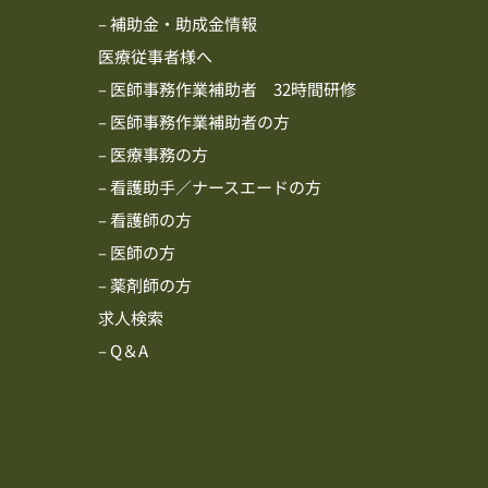
– 補助金・助成金情報
医療従事者様へ
– 医師事務作業補助者 32時間研修
– 医師事務作業補助者の方
– 医療事務の方
– 看護助手／ナースエードの方
– 看護師の方
– 医師の方
– 薬剤師の方
求人検索
– Q＆A