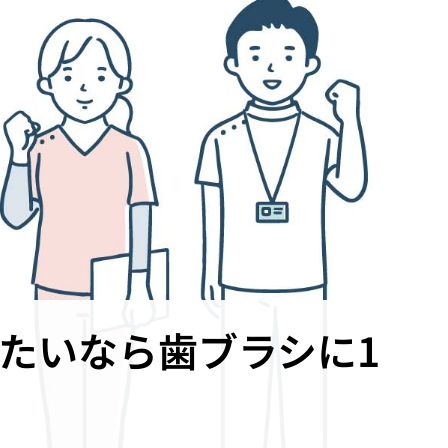
たいなら歯ブラシに1