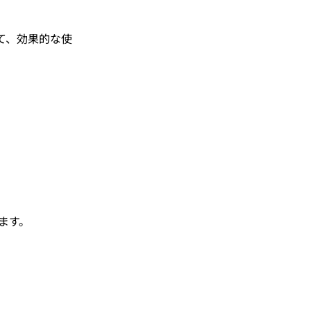
て、効果的な使
。
ます。