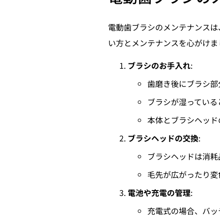
電動歯ブラシのメンテナンスは
い方とメンテナンスを心がけま
ブラシのお手入れ
:
歯磨き後にブラシ部
ブラシが湿っている
本体とブラシヘッド
ブラシヘッドの交換
:
ブラシヘッドは消耗
毛先が広がったり変
電池や充電の管理
:
充電式の場合、バッ