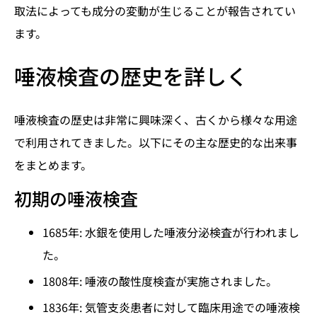
取法によっても成分の変動が生じることが報告されてい
ます。
唾液検査の歴史を詳しく
唾液検査の歴史は非常に興味深く、古くから様々な用途
で利用されてきました。以下にその主な歴史的な出来事
をまとめます。
初期の唾液検査
1685年: 水銀を使用した唾液分泌検査が行われまし
た。
1808年: 唾液の酸性度検査が実施されました。
1836年: 気管支炎患者に対して臨床用途での唾液検