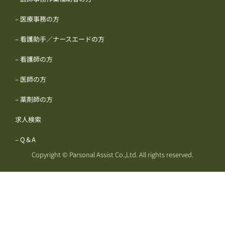
– 医療事務の方
– 看護助手／ナースエードの方
– 看護師の方
– 医師の方
– 薬剤師の方
求人検索
– Q＆A
Copyright © Parsonal Assist Co.,Ltd. All rights reserved.