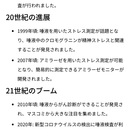
査が行われました。
20世紀の進展
1999年頃: 唾液を用いたストレス測定が話題とな
り、唾液中のクロモグラニンが精神ストレスと関連
することが発見されました。
2007年頃: アミラーゼを用いたストレス測定が可能
となり、簡易的に測定できるアミラーゼモニターが
開発されました。
21世紀のブーム
2010年頃: 唾液からがん診断ができることが発見さ
れ、マスコミから大きな注目を集めました。
2020年: 新型コロナウイルスの検出に唾液検査が利