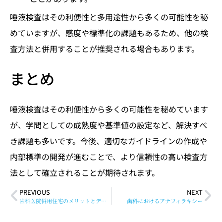
唾液検査はその利便性と多用途性から多くの可能性を秘
めていますが、感度や標準化の課題もあるため、他の検
査方法と併用することが推奨される場合もあります。
まとめ
唾液検査はその利便性から多くの可能性を秘めています
が、学問としての成熟度や基準値の設定など、解決すべ
き課題も多いです。今後、適切なガイドラインの作成や
内部標準の開発が進むことで、より信頼性の高い検査方
法として確立されることが期待されます。
PREVIOUS
NEXT
歯科医院併用住宅のメリットとデメリット
歯科におけるアナフィラキシー