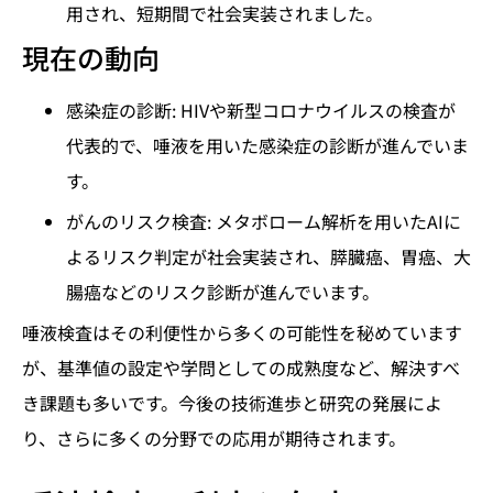
用され、短期間で社会実装されました。
現在の動向
感染症の診断: HIVや新型コロナウイルスの検査が
代表的で、唾液を用いた感染症の診断が進んでいま
す。
がんのリスク検査: メタボローム解析を用いたAIに
よるリスク判定が社会実装され、膵臓癌、胃癌、大
腸癌などのリスク診断が進んでいます。
唾液検査はその利便性から多くの可能性を秘めています
が、基準値の設定や学問としての成熟度など、解決すべ
き課題も多いです。今後の技術進歩と研究の発展によ
り、さらに多くの分野での応用が期待されます。