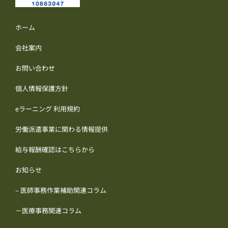
ホーム
会社案内
お問い合わせ
個人情報保護方針
eラーニング 利用規約
労働派遣事業に関わる情報提供
給与報酬確認はこちらから
お知らせ
– 医師事務作業補助関連コラム
－医療事務関連コラム