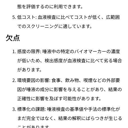
態を評価するのに利用できます。
低コスト: 血液検査に比べてコストが低く、広範囲
でのスクリーニングに適しています。
欠点
感度の限界: 唾液中の特定のバイオマーカーの濃度
が低いため、検出感度が血液検査に比べて劣る場合
があります。
環境要因の影響: 食事、飲み物、喫煙などの外部要
因が唾液の成分に影響を与えることがあり、結果の
正確性に影響を及ぼす可能性があります。
標準化の課題: 唾液検査の基準値や手法の標準化が
まだ完全ではなく、結果の解釈にばらつきが生じる
ことがあります。