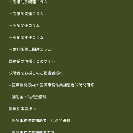
－看護助手関連コラム
－看護師関連コラム
－医師関連コラム
－薬剤師関連コラム
－歯科衛生士関連コラム
医療系の情報まとめサイト
求職者をお探しのご担当者様へ
– 医療機関様向け 医師事務作業補助者32時間研修
– 補助金・助成金情報
医療従事者様へ
– 医師事務作業補助者 32時間研修
– 医師事務作業補助者の方