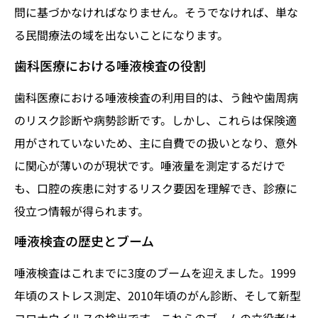
問に基づかなければなりません。そうでなければ、単な
る民間療法の域を出ないことになります。
歯科医療における唾液検査の役割
歯科医療における唾液検査の利用目的は、う蝕や歯周病
のリスク診断や病勢診断です。しかし、これらは保険適
用がされていないため、主に自費での扱いとなり、意外
に関心が薄いのが現状です。唾液量を測定するだけで
も、口腔の疾患に対するリスク要因を理解でき、診療に
役立つ情報が得られます。
唾液検査の歴史とブーム
唾液検査はこれまでに3度のブームを迎えました。1999
年頃のストレス測定、2010年頃のがん診断、そして新型