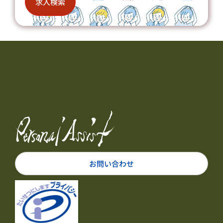
求人検索
お問い合わせ