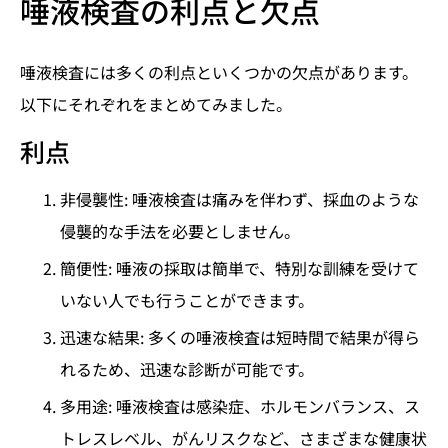
唾液検査の利点と欠点
唾液検査には多くの利点といくつかの欠点があります。
以下にそれぞれをまとめてみました。
利点
非侵襲性: 唾液検査は痛みを伴わず、採血のような
侵襲的な手法を必要としません。
簡便性: 唾液の採取は簡単で、特別な訓練を受けて
いない人でも行うことができます。
迅速な結果: 多くの唾液検査は短時間で結果が得ら
れるため、迅速な診断が可能です。
多用途: 唾液検査は感染症、ホルモンバランス、ス
トレスレベル、がんリスクなど、さまざまな健康状