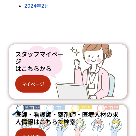
2024年2月
スタッフマイペー
ジ
はこちらから
マイページ
医師・看護師・薬剤師・医療人材の求
人情報はこちらで検索