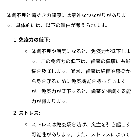
体調不良と歯ぐきの健康には意外なつながりがありま
す。具体的には、以下の理由が考えられます。
免疫力の低下
:
体調不良や病気になると、免疫力が低下しま
す。この免疫力の低下は、歯茎の健康にも影
響を及ぼします。通常、歯茎は細菌や感染か
ら身を守るために免疫機能を持っています
が、免疫力が低下すると、歯茎を保護する能
力が弱まります。
ストレス
:
ストレスは免疫系を妨げ、炎症を引き起こす
可能性があります。また、ストレスによって