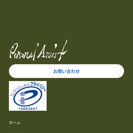
お問い合わせ
ホーム