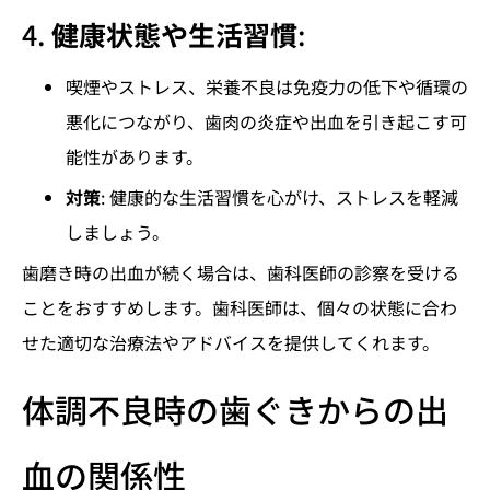
4.
健康状態や生活習慣
:
喫煙やストレス、栄養不良は免疫力の低下や循環の
悪化につながり、歯肉の炎症や出血を引き起こす可
能性があります。
対策
: 健康的な生活習慣を心がけ、ストレスを軽減
しましょう。
歯磨き時の出血が続く場合は、歯科医師の診察を受ける
ことをおすすめします。歯科医師は、個々の状態に合わ
せた適切な治療法やアドバイスを提供してくれます。
体調不良時の歯ぐきからの出
血の関係性