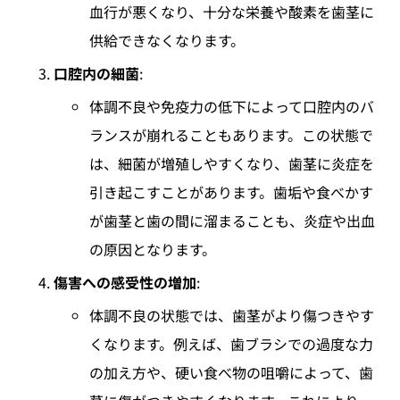
血行が悪くなり、十分な栄養や酸素を歯茎に
供給できなくなります。
口腔内の細菌
:
体調不良や免疫力の低下によって口腔内のバ
ランスが崩れることもあります。この状態で
は、細菌が増殖しやすくなり、歯茎に炎症を
引き起こすことがあります。歯垢や食べかす
が歯茎と歯の間に溜まることも、炎症や出血
の原因となります。
傷害への感受性の増加
:
体調不良の状態では、歯茎がより傷つきやす
くなります。例えば、歯ブラシでの過度な力
の加え方や、硬い食べ物の咀嚼によって、歯