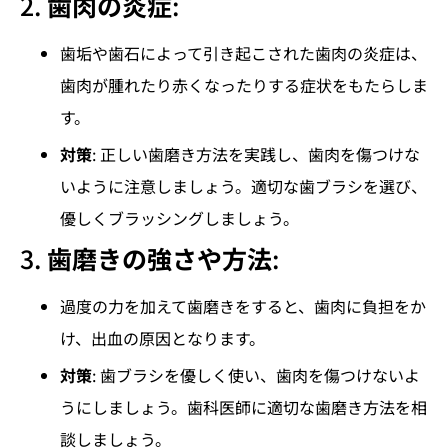
2.
歯肉の炎症
:
歯垢や歯石によって引き起こされた歯肉の炎症は、
歯肉が腫れたり赤くなったりする症状をもたらしま
す。
対策
: 正しい歯磨き方法を実践し、歯肉を傷つけな
いように注意しましょう。適切な歯ブラシを選び、
優しくブラッシングしましょう。
3.
歯磨きの強さや方法
:
過度の力を加えて歯磨きをすると、歯肉に負担をか
け、出血の原因となります。
対策
: 歯ブラシを優しく使い、歯肉を傷つけないよ
うにしましょう。歯科医師に適切な歯磨き方法を相
談しましょう。