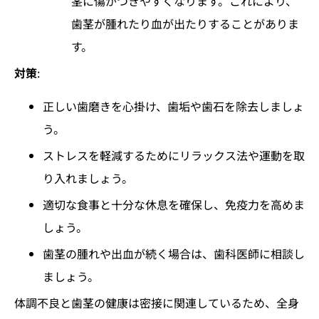
茎に傷がつきやすくなります。これにより、
歯茎が腫れたり血が出たりすることがありま
す。
対策
:
正しい歯磨きを心掛け、歯垢や歯石を除去しましょ
う。
ストレスを軽減するためにリラックス法や運動を取
り入れましょう。
適切な食事と十分な休息を確保し、免疫力を高めま
しょう。
歯茎の腫れや出血が続く場合は、歯科医師に相談し
ましょう。
体調不良と歯茎の健康は密接に関連しているため、全身