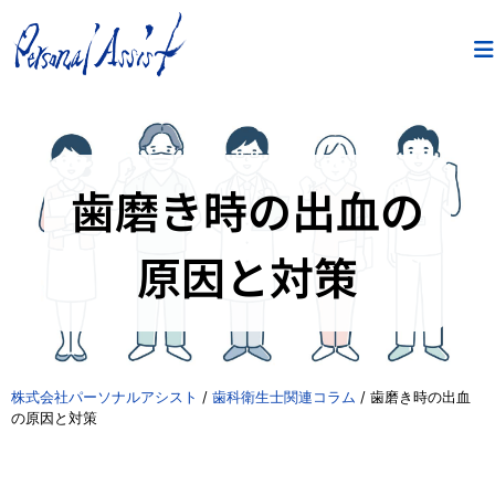
歯磨き時の出血の
原因と対策
株式会社パーソナルアシスト
/
歯科衛生士関連コラム
/
歯磨き時の出血
の原因と対策