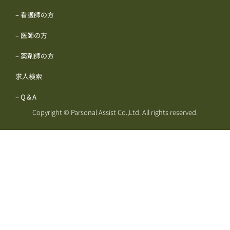
– 看護師の方
– 医師の方
– 薬剤師の方
求人検索
– Q＆A
Copyright © Parsonal Assist Co.,Ltd. All rights reserved.