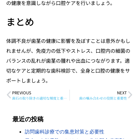
の健康を意識しながら口腔ケアを行いましょう。
まとめ
体調不良が歯茎の健康に影響を及ぼすことは意外かもし
れませんが、免疫力の低下やストレス、口腔内の細菌の
バランスの乱れが歯茎の腫れや出血につながります。適
切なケアと定期的な歯科検診で、全身と口腔の健康をサ
ポートしましょう。
PREVIOUS
NEXT
歯石の取り除きの適切な頻度と重要性
歯の噛み合わせの役割と重要性
最近の投稿
訪問歯科診療での集患対策と必要性