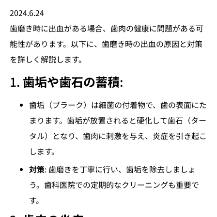
2024.6.24
歯磨き時に出血がある場合、歯肉の健康に問題がある可
能性があります。以下に、歯磨き時の出血の原因と対策
を詳しく解説します。
1.
歯垢や歯石の蓄積
:
歯垢（プラーク）は細菌の付着物で、歯の表面にた
まります。歯垢が放置されると硬化して歯石（ター
タル）となり、歯肉に刺激を与え、炎症を引き起こ
します。
対策
: 歯磨きを丁寧に行い、歯垢を除去しましょ
う。歯科医院での定期的なクリーニングも重要で
す。