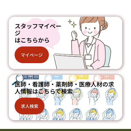
スタッフマイペー
ジ
はこちらから
マイページ
医師・看護師・薬剤師・医療人材の求
人情報はこちらで検索
求人検索