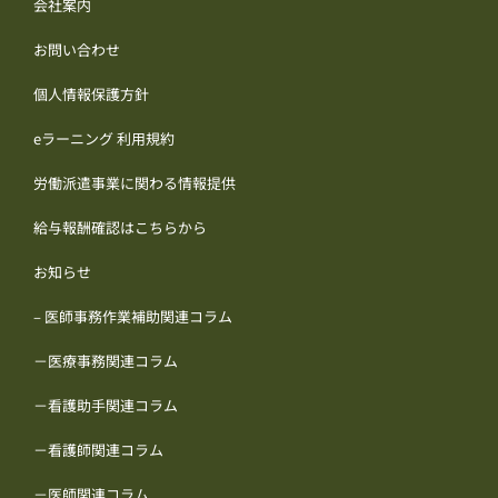
会社案内
お問い合わせ
個人情報保護方針
eラーニング 利用規約
労働派遣事業に関わる情報提供
給与報酬確認はこちらから
お知らせ
– 医師事務作業補助関連コラム
－医療事務関連コラム
－看護助手関連コラム
－看護師関連コラム
－医師関連コラム