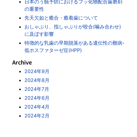
日本のう蝕予防におけるフッ化物配合歯磨剤
の重要性
先天欠如と癒合・癒着歯について
おしゃぶり、指しゃぶりが咬合(噛み合わせ)
に及ぼす影響
特徴的な乳歯の早期脱落がある遺伝性の難病-
低ホスファターゼ症(HPP)
Archive
2024年9月
2024年8月
2024年7月
2024年6月
2024年4月
2024年2月