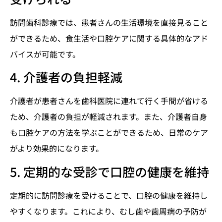
訪問歯科診療では、患者さんの生活環境を直接見ること
ができるため、食生活や口腔ケアに関する具体的なアド
バイスが可能です。
4. 介護者の負担軽減
介護者が患者さんを歯科医院に連れて行く手間が省ける
ため、介護者の負担が軽減されます。また、介護者自身
も口腔ケアの方法を学ぶことができるため、日常のケア
がより効果的になります。
5. 定期的な受診で口腔の健康を維持
定期的に訪問診療を受けることで、口腔の健康を維持し
やすくなります。これにより、むし歯や歯周病の予防が