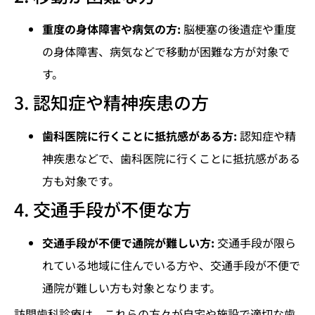
重度の身体障害や病気の方:
脳梗塞の後遺症や重度
の身体障害、病気などで移動が困難な方が対象で
す。
3. 認知症や精神疾患の方
歯科医院に行くことに抵抗感がある方:
認知症や精
神疾患などで、歯科医院に行くことに抵抗感がある
方も対象です。
4. 交通手段が不便な方
交通手段が不便で通院が難しい方:
交通手段が限ら
れている地域に住んでいる方や、交通手段が不便で
通院が難しい方も対象となります。
訪問歯科診療は、これらの方々が自宅や施設で適切な歯