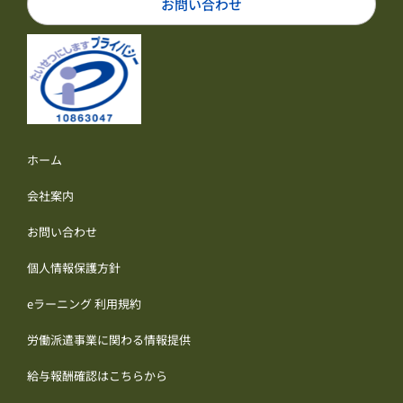
お問い合わせ
ホーム
会社案内
お問い合わせ
個人情報保護方針
eラーニング 利用規約
労働派遣事業に関わる情報提供
給与報酬確認はこちらから