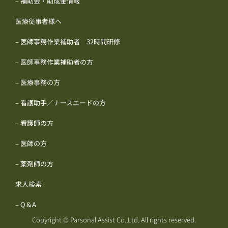
– 補助金・助成金情報
医療従事者様へ
– 医師事務作業補助者 32時間研修
– 医師事務作業補助者の方
– 医療事務の方
– 看護助手／ナースエードの方
– 看護師の方
– 医師の方
– 薬剤師の方
求人検索
– Q＆A
Copyright © Parsonal Assist Co.,Ltd. All rights reserved.