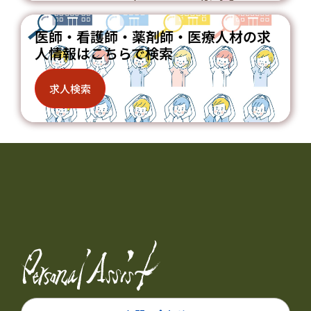
医師・看護師・薬剤師・医療人材の求
人情報はこちらで検索
求人検索