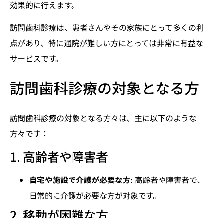
効果的に行えます。
訪問歯科診療は、患者さんやその家族にとって多くの利
点があり、特に通院が難しい方にとっては非常に有益な
サービスです。
訪問歯科診療の対象となる方
訪問歯科診療の対象となる方々は、主に以下のような
方々です：
1. 高齢者や障害者
自宅や施設で介護が必要な方:
高齢者や障害者で、
日常的に介護が必要な方が対象です。
2. 移動が困難な方