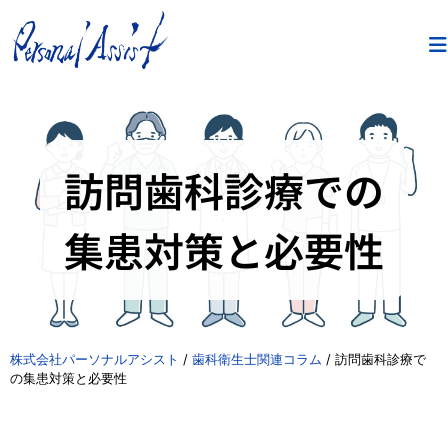
訪問歯科診療での
集患対策と必要性
株式会社パーソナルアシスト
/
歯科衛生士関連コラム
/
訪問歯科診療で
の集患対策と必要性