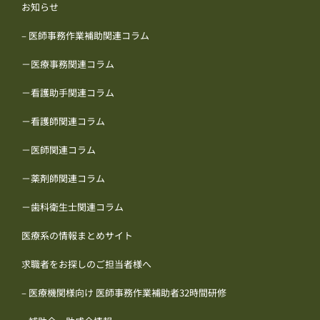
お知らせ
– 医師事務作業補助関連コラム
－医療事務関連コラム
－看護助手関連コラム
－看護師関連コラム
－医師関連コラム
－薬剤師関連コラム
－歯科衛生士関連コラム
医療系の情報まとめサイト
求職者をお探しのご担当者様へ
– 医療機関様向け 医師事務作業補助者32時間研修