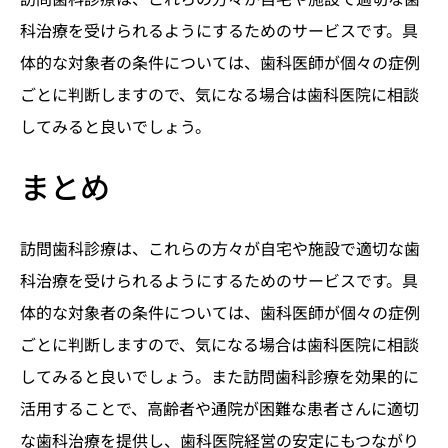
科治療を受けられるようにするためのサービスです。具
体的な対象者の条件については、歯科医師が個々の症例
ごとに判断しますので、気になる場合は歯科医院に相談
してみると良いでしょう。
まとめ
訪問歯科診療は、これらの方々が自宅や施設で適切な歯
科治療を受けられるようにするためのサービスです。具
体的な対象者の条件については、歯科医師が個々の症例
ごとに判断しますので、気になる場合は歯科医院に相談
してみると良いでしょう。また訪問歯科診療を効果的に
活用することで、高齢者や通院が困難な患者さんに適切
な歯科治療を提供し、歯科医院経営の安定にもつながり