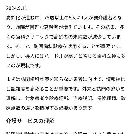
2024.9.11
高齢化が進む中、75歳以上の5人に1人が要介護者とな
り、通院が困難な高齢者が増えています。その結果、多
くの歯科クリニックで高齢者の来院数が減少していま
す。そこで、訪問歯科診療を活用することが重要です。
しかし、導入にはハードルが高いと感じる歯科医師も多
いのが現状です。
まずは訪問歯科診療を知らない患者に向けて、情報提供
し認知度を高めることが重要です。外来と訪問の違いを
理解し、対象患者や診療場所、治療説明、保険種類、診
療点数の違いを把握する必要があります。
介護サービスの理解
訪問歯科診療の患者は基本的に介護サービスを受けてお