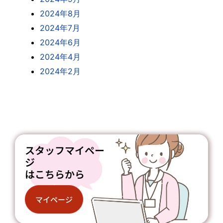
2024年8月
2024年7月
2024年6月
2024年4月
2024年2月
スタッフマイペー
ジ
はこちらから
マイページ