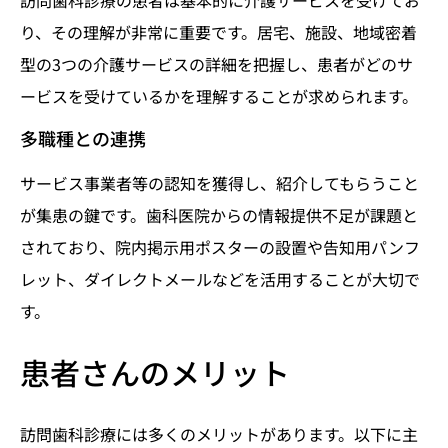
り、その理解が非常に重要です。居宅、施設、地域密着
型の3つの介護サービスの詳細を把握し、患者がどのサ
ービスを受けているかを理解することが求められます。
多職種との連携
サービス事業者等の認知を獲得し、紹介してもらうこと
が集患の鍵です。歯科医院からの情報提供不足が課題と
されており、院内掲示用ポスターの設置や告知用パンフ
レット、ダイレクトメールなどを活用することが大切で
す。
患者さんのメリット
訪問歯科診療には多くのメリットがあります。以下に主