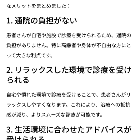
なメリットをまとめました：
1. 通院の負担がない
患者さんが自宅や施設で診療を受けられるため、通院の
負担がありません。特に高齢者や身体が不自由な方にと
って大きな利点です。
2. リラックスした環境で診療を受け
られる
自宅や慣れた環境で診療を受けることで、患者さんがリ
ラックスしやすくなります。これにより、治療への抵抗
感が減り、よりスムーズな診療が可能です。
3. 生活環境に合わせたアドバイスが
受けられる