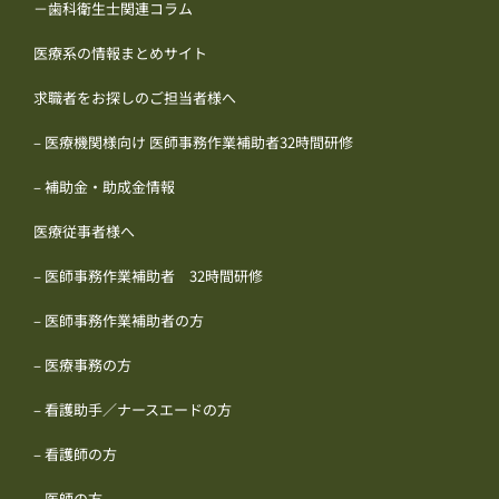
－歯科衛生士関連コラム
医療系の情報まとめサイト
求職者をお探しのご担当者様へ
– 医療機関様向け 医師事務作業補助者32時間研修
– 補助金・助成金情報
医療従事者様へ
– 医師事務作業補助者 32時間研修
– 医師事務作業補助者の方
– 医療事務の方
– 看護助手／ナースエードの方
– 看護師の方
– 医師の方