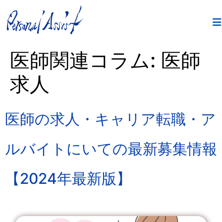
医師関連コラム:
医師
求人
医師の求人・キャリア転職・ア
ルバイトにいての最新募集情報
【2024年最新版】