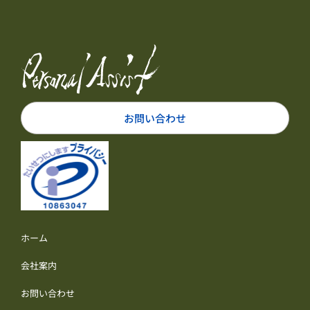
お問い合わせ
ホーム
会社案内
お問い合わせ