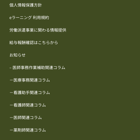
個人情報保護方針
eラーニング 利用規約
労働派遣事業に関わる情報提供
給与報酬確認はこちらから
お知らせ
– 医師事務作業補助関連コラム
－医療事務関連コラム
－看護助手関連コラム
－看護師関連コラム
－医師関連コラム
－薬剤師関連コラム