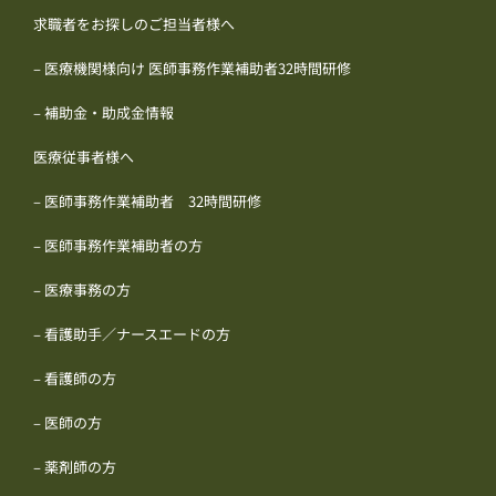
求職者をお探しのご担当者様へ
– 医療機関様向け 医師事務作業補助者32時間研修
– 補助金・助成金情報
医療従事者様へ
– 医師事務作業補助者 32時間研修
– 医師事務作業補助者の方
– 医療事務の方
– 看護助手／ナースエードの方
– 看護師の方
– 医師の方
– 薬剤師の方