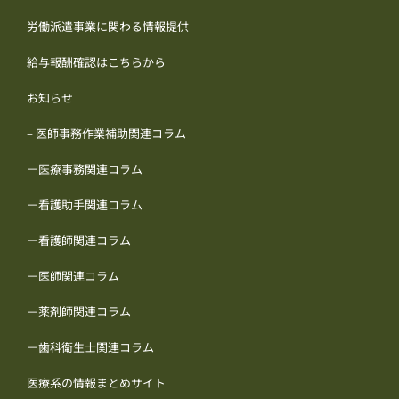
労働派遣事業に関わる情報提供
給与報酬確認はこちらから
お知らせ
– 医師事務作業補助関連コラム
－医療事務関連コラム
－看護助手関連コラム
－看護師関連コラム
－医師関連コラム
－薬剤師関連コラム
－歯科衛生士関連コラム
医療系の情報まとめサイト