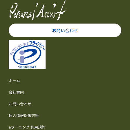
お問い合わせ
ホーム
会社案内
お問い合わせ
個人情報保護方針
eラーニング 利用規約