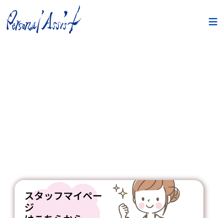
スタッフマイペー
ジ