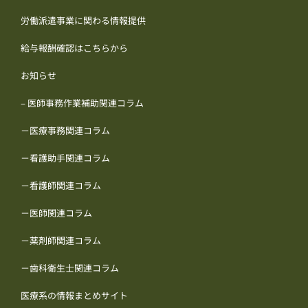
労働派遣事業に関わる情報提供
給与報酬確認はこちらから
お知らせ
– 医師事務作業補助関連コラム
－医療事務関連コラム
－看護助手関連コラム
－看護師関連コラム
－医師関連コラム
－薬剤師関連コラム
－歯科衛生士関連コラム
医療系の情報まとめサイト