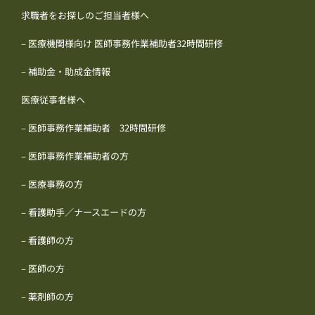
求職者をお探しのご担当者様へ
– 医療機関様向け 医師事務作業補助者32時間研修
– 補助金・助成金情報
医療従事者様へ
– 医師事務作業補助者 32時間研修
– 医師事務作業補助者の方
– 医療事務の方
– 看護助手／ナースエードの方
– 看護師の方
– 医師の方
– 薬剤師の方