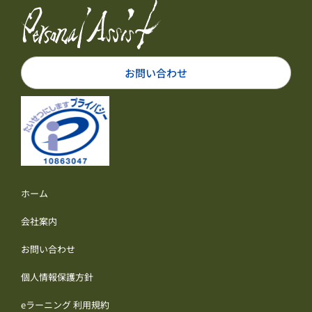
お問い合わせ
ホーム
会社案内
お問い合わせ
個人情報保護方針
eラーニング 利用規約