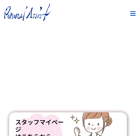
スタッフマイペー
ジ