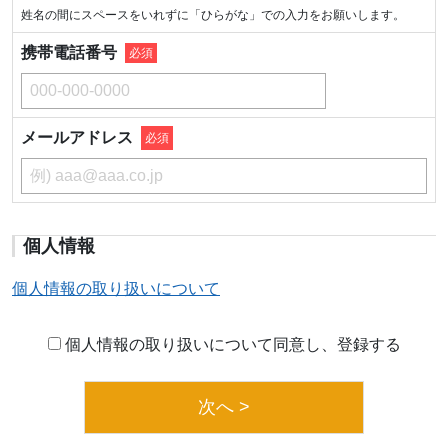
姓名の間にスペースをいれずに「ひらがな」での入力をお願いします。
携帯電話番号
必須
メールアドレス
必須
個人情報
個人情報の取り扱いについて
個人情報の取り扱いについて同意し、登録する
次へ >