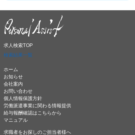
求人検索TOP
検索結果一覧
ホーム
お知らせ
会社案内
お問い合わせ
個人情報保護方針
労働派遣事業に関わる情報提供
給与報酬確認はこちらから
マニュアル
求職者をお探しのご担当者様へ