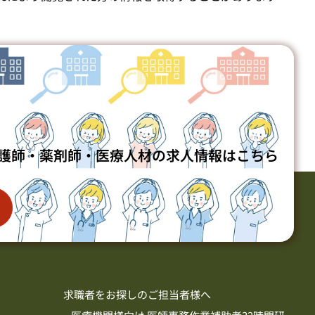
護師・薬剤師・医療人材の求人情報はこちら
求職者をお探しのご担当者様へ