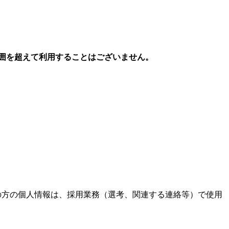
囲を超えて利用することはございません。
の方の個人情報は、採用業務（選考、関連する連絡等）で使用