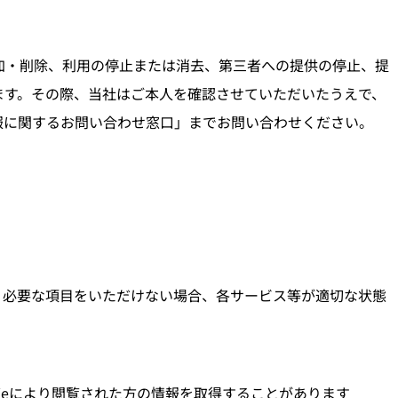
加・削除、利用の停止または消去、第三者への提供の停止、提
ます。その際、当社はご本人を確認させていただいたうえで、
報に関するお問い合わせ窓口」までお問い合わせください。
必要な項目をいただけない場合、各サービス等が適切な状態
ieにより閲覧された方の情報を取得することがあります