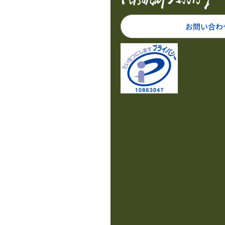
お問い合わ