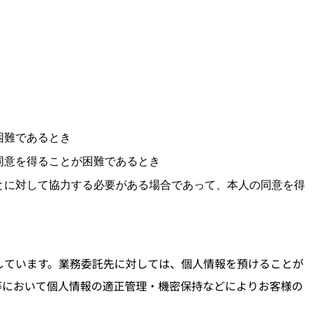
困難であるとき
同意を得ることが困難であるとき
とに対して協力する必要がある場合であって、本人の同意を得
しています。業務委託先に対しては、個人情報を預けることが
等において個人情報の適正管理・機密保持などによりお客様の