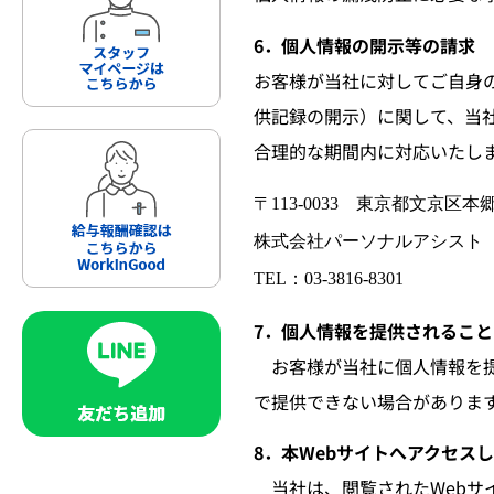
6．個人情報の開示等の請求
お客様が当社に対してご自身
供記録の開示）に関して、当
合理的な期間内に対応いたし
〒113-0033 東京都文京区
株式会社パーソナルアシスト
TEL：03-3816-8301
7．個人情報を提供されるこ
お客様が当社に個人情報を提
で提供できない場合がありま
8．本Webサイトへアクセス
当社は、閲覧されたWebサイ