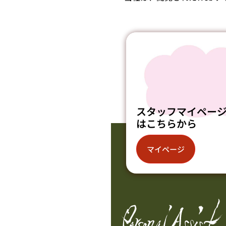
スタッフマイペー
はこちらから
マイページ