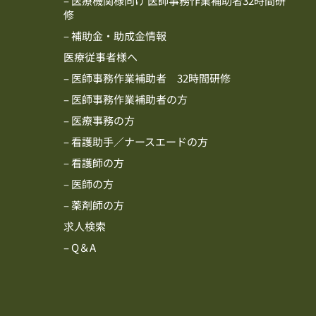
– 医療機関様向け 医師事務作業補助者32時間研
修
– 補助金・助成金情報
医療従事者様へ
– 医師事務作業補助者 32時間研修
– 医師事務作業補助者の方
– 医療事務の方
– 看護助手／ナースエードの方
– 看護師の方
– 医師の方
– 薬剤師の方
求人検索
– Q＆A