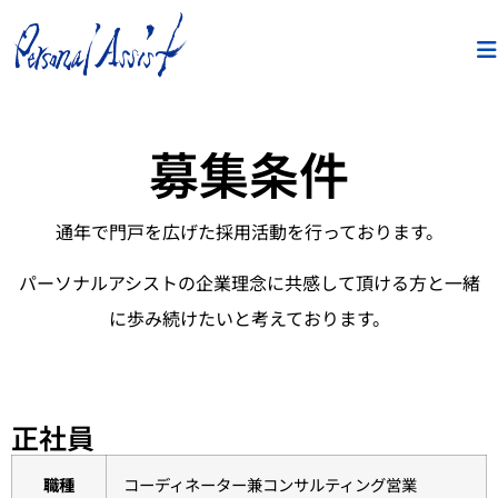
募集条件
通年で門戸を広げた採用活動を行っております。
パーソナルアシストの企業理念に共感して頂ける方と一緒
に歩み続けたいと考えております。
正社員
職種
コーディネーター兼コンサルティング営業