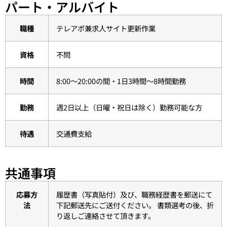
パート・アルバイト
職種
テレアポ兼求人サイト更新作業
資格
不問
時間
8:00〜20:00の間・1日3時間〜8時間勤務
勤務
週2日以上（日曜・祝日は除く）勤務可能な方
待遇
交通費支給
共通事項
応募方
履歴書（写真貼付）及び、職務経歴書を郵送にて
法
下記郵送先にご送付ください。 書類選考の後、折
り返しご連絡させて頂きます。