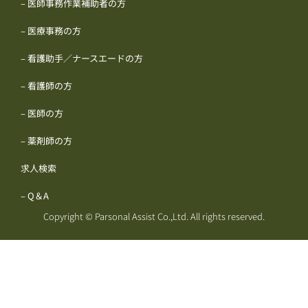
– 医師事務作業補助者の方
– 医療事務の方
– 看護助手／ナースエードの方
– 看護師の方
– 医師の方
– 薬剤師の方
求人検索
– Q＆A
Copyright © Parsonal Assist Co.,Ltd. All rights reserved.