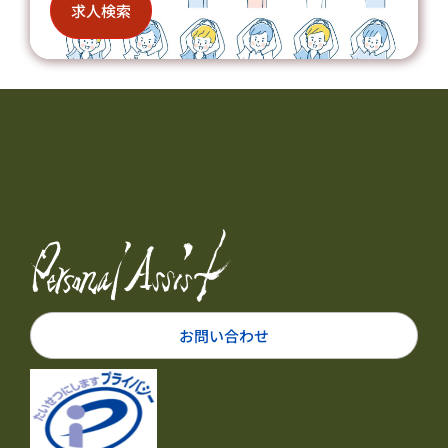
求人検索
お問い合わせ