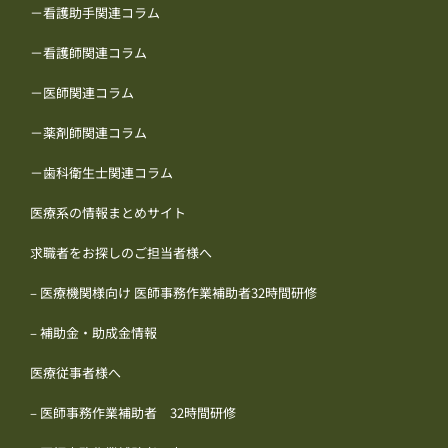
－看護助手関連コラム
－看護師関連コラム
－医師関連コラム
－薬剤師関連コラム
－歯科衛生士関連コラム
医療系の情報まとめサイト
求職者をお探しのご担当者様へ
– 医療機関様向け 医師事務作業補助者32時間研修
– 補助金・助成金情報
医療従事者様へ
– 医師事務作業補助者 32時間研修