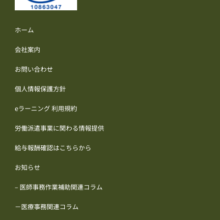
ホーム
会社案内
お問い合わせ
個人情報保護方針
eラーニング 利用規約
労働派遣事業に関わる情報提供
給与報酬確認はこちらから
お知らせ
– 医師事務作業補助関連コラム
－医療事務関連コラム