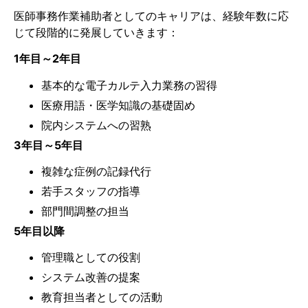
医師事務作業補助者としてのキャリアは、経験年数に応
じて段階的に発展していきます：
1年目～2年目
基本的な電子カルテ入力業務の習得
医療用語・医学知識の基礎固め
院内システムへの習熟
3年目～5年目
複雑な症例の記録代行
若手スタッフの指導
部門間調整の担当
5年目以降
管理職としての役割
システム改善の提案
教育担当者としての活動