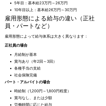
5年目：基本給23万円～26万円
10年目以上：基本給26万円～30万円
雇用形態による給与の違い（正社
員・パートなど）
雇用形態によって給与体系は大きく異なります：
正社員の場合
月給制が基本
賞与あり（年2回～3回）
各種手当の支給
社会保険完備
パート・アルバイトの場合
時給制（1,200円～1,800円程度）
賞与なし、または少額
労働時間に応じた給与