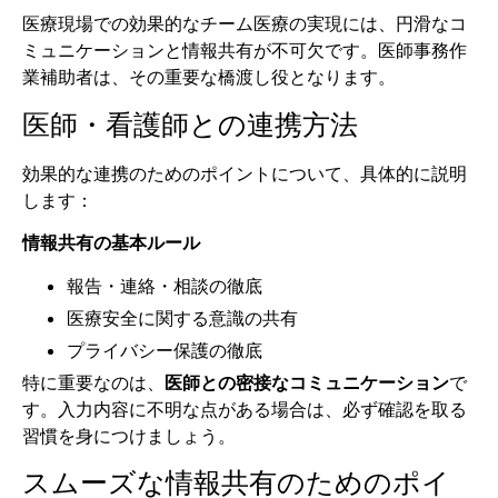
医療現場での効果的なチーム医療の実現には、円滑なコ
ミュニケーションと情報共有が不可欠です。医師事務作
業補助者は、その重要な橋渡し役となります。
医師・看護師との連携方法
効果的な連携のためのポイントについて、具体的に説明
します：
情報共有の基本ルール
報告・連絡・相談の徹底
医療安全に関する意識の共有
プライバシー保護の徹底
特に重要なのは、
医師との密接なコミュニケーション
で
す。入力内容に不明な点がある場合は、必ず確認を取る
習慣を身につけましょう。
スムーズな情報共有のためのポイ