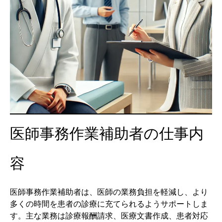
医師事務作業補助者の仕事内
容
医師事務作業補助者は、医師の業務負担を軽減し、より
多くの時間を患者の診療に充てられるようサポートしま
す。主な業務は診療報酬請求、医療文書作成、患者対応