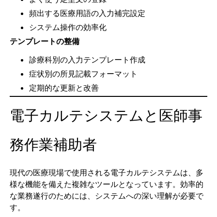
頻出する医療用語の入力補完設定
システム操作の効率化
テンプレートの整備
診療科別の入力テンプレート作成
症状別の所見記載フォーマット
定期的な更新と改善
電子カルテシステムと医師事
務作業補助者
現代の医療現場で使用される電子カルテシステムは、多
様な機能を備えた複雑なツールとなっています。効率的
な業務遂行のためには、システムへの深い理解が必要で
す。