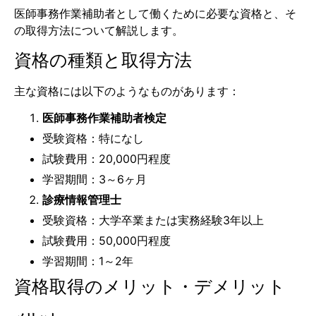
医師事務作業補助者として働くために必要な資格と、そ
の取得方法について解説します。
資格の種類と取得方法
主な資格には以下のようなものがあります：
医師事務作業補助者検定
受験資格：特になし
試験費用：20,000円程度
学習期間：3～6ヶ月
診療情報管理士
受験資格：大学卒業または実務経験3年以上
試験費用：50,000円程度
学習期間：1～2年
資格取得のメリット・デメリット