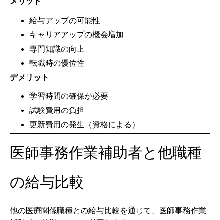
メリット
給与アップの可能性
キャリアアップの機会増加
専門知識の向上
転職時の優位性
デメリット
学習時間の確保が必要
試験費用の負担
更新費用の発生（資格による）
医師事務作業補助者と他職種
の給与比較
他の医療関係職種との給与比較を通じて、医師事務作業