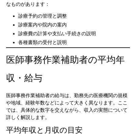
なものがあります：
診療予約の管理と調整
診療案内や院内の案内
診療費の計算や支払い手続きの説明
各種書類の受付と説明
医師事務作業補助者の平均年
収・給与
医師事務作業補助者の給与は、勤務先の医療機関の規模
や地域、経験年数などによって大きく異なります。ここ
では、具体的な数字を交えながら、収入の実態について
詳しく解説します。
平均年収と月収の目安