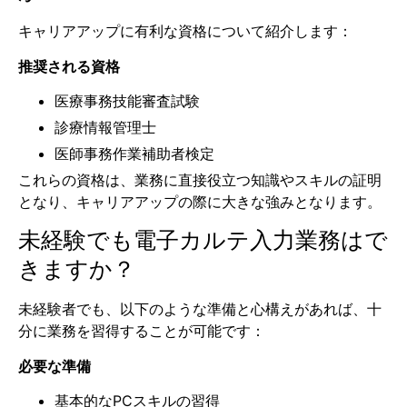
キャリアアップに有利な資格について紹介します：
推奨される資格
医療事務技能審査試験
診療情報管理士
医師事務作業補助者検定
これらの資格は、業務に直接役立つ知識やスキルの証明
となり、キャリアアップの際に大きな強みとなります。
未経験でも電子カルテ入力業務はで
きますか？
未経験者でも、以下のような準備と心構えがあれば、十
分に業務を習得することが可能です：
必要な準備
基本的なPCスキルの習得