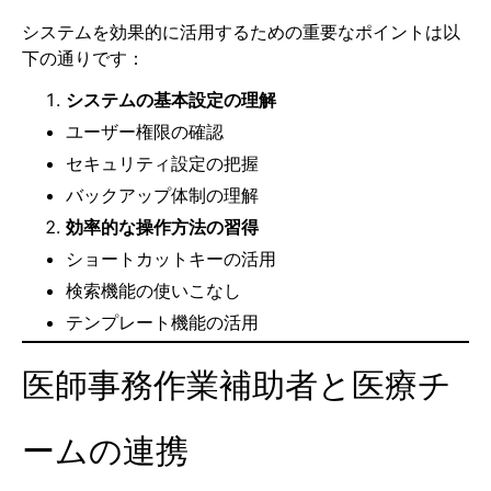
システムを効果的に活用するための重要なポイントは以
下の通りです：
システムの基本設定の理解
ユーザー権限の確認
セキュリティ設定の把握
バックアップ体制の理解
効率的な操作方法の習得
ショートカットキーの活用
検索機能の使いこなし
テンプレート機能の活用
医師事務作業補助者と医療チ
ームの連携