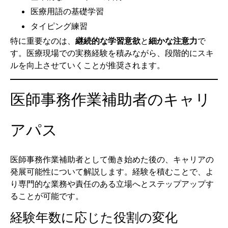
医療用語の基礎学習
タイピング練習
特に重要なのは、
継続的な学習意欲
と
細かな注意力
で
す。医療現場での実務経験を積みながら、段階的にスキ
ルを向上させていくことが推奨されます。
医師事務作業補助者のキャリ
アパス
医師事務作業補助者として働き始めた後の、キャリアの
発展可能性について解説します。経験を積むことで、よ
り専門的な業務や責任のある立場へとステップアップす
ることが可能です。
経験年数に応じた役割の変化