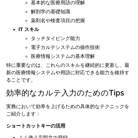
基本的な医療用語の理解
解剖学の基礎知識
薬剤名や検査項目の把握
IT スキル
タッチタイピング能力
電子カルテシステムの操作技術
医療情報システムの基本理解
特に重要なのは、これらのスキルを継続的に更新し、最
新の医療情報システムや用語に対応できる能力を維持す
ることです。
効率的なカルテ入力のためのTips
実務において効率を上げるための具体的なテクニックを
ご紹介します：
ショートカットキーの活用
よく使う定型文の登録