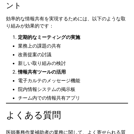
ント
効率的な情報共有を実現するためには、以下のような取
り組みが効果的です：
定期的なミーティングの実施
業務上の課題の共有
改善提案の討議
新しい取り組みの検討
情報共有ツールの活用
電子カルテのメッセージ機能
院内情報システムの掲示板
チーム内での情報共有アプリ
よくある質問
医師事務作業補助者の業務に関して、よく寄せられる質