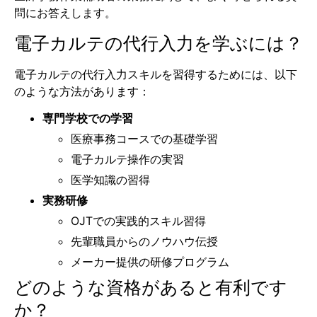
問にお答えします。
電子カルテの代行入力を学ぶには？
電子カルテの代行入力スキルを習得するためには、以下
のような方法があります：
専門学校での学習
医療事務コースでの基礎学習
電子カルテ操作の実習
医学知識の習得
実務研修
OJTでの実践的スキル習得
先輩職員からのノウハウ伝授
メーカー提供の研修プログラム
どのような資格があると有利です
か？