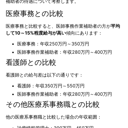
補助者の待遇について考察します。
医療事務との比較
医療事務と比較すると、医師事務作業補助者の方が
平均
して10～15%程度給与が高い
傾向にあります：
医療事務：年収250万円～350万円
医師事務作業補助者：年収280万円～400万円
看護師との比較
看護師との給与差は以下の通りです：
看護師：年収350万円～550万円
医師事務作業補助者：年収280万円～400万円
その他医療系事務職との比較
他の医療系事務職と比較した場合の年収範囲：
診療情報管理士：300万円～450万円