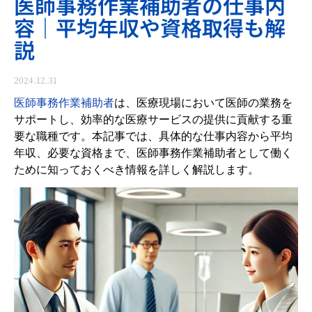
医師事務作業補助者の仕事内
容｜平均年収や資格取得も解
説
2024.12.31
医師事務作業補助者
は、医療現場において医師の業務を
サポートし、効率的な医療サービスの提供に貢献する重
要な職種です。本記事では、具体的な仕事内容から平均
年収、必要な資格まで、医師事務作業補助者として働く
ために知っておくべき情報を詳しく解説します。