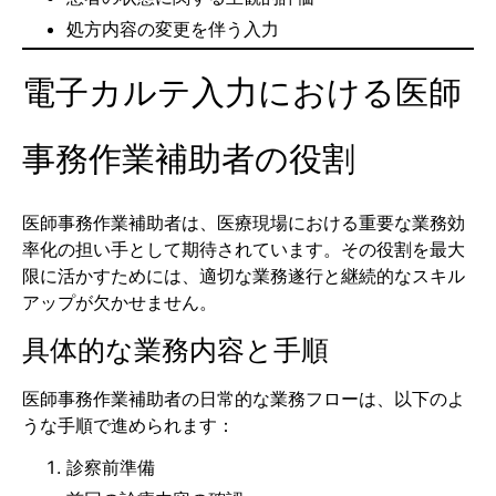
処方内容の変更を伴う入力
電子カルテ入力における医師
事務作業補助者の役割
医師事務作業補助者は、医療現場における重要な業務効
率化の担い手として期待されています。その役割を最大
限に活かすためには、適切な業務遂行と継続的なスキル
アップが欠かせません。
具体的な業務内容と手順
医師事務作業補助者の日常的な業務フローは、以下のよ
うな手順で進められます：
診察前準備