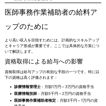
医師事務作業補助者の給料ア
ップのために
より高い収入を目指すためには、計画的なスキルアップ
とキャリア形成が重要です。ここでは具体的な方策につ
いて解説します。
資格取得による給与への影響
資格取得は給与アップの有効な手段の一つです。特に以
下の資格は高く評価されます：
診療情報管理士
：月額1万円～3万円の資格手当
医療情報技師
：月額5千円～2万円の資格手当
医師事務作業補助者検定
：月額3千円～1万円の資
格手当