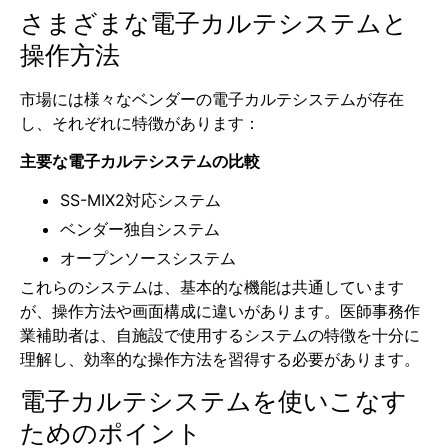
さまざまな電子カルテシステムと
操作方法
市場には様々なベンダーの電子カルテシステムが存在
し、それぞれに特徴があります：
主要な電子カルテシステムの比較
SS-MIX2対応システム
ベンダー独自システム
オープンソースシステム
これらのシステムは、基本的な機能は共通しています
が、操作方法や画面構成に違いがあります。医師事務作
業補助者は、自施設で使用するシステムの特徴を十分に
理解し、効率的な操作方法を習得する必要があります。
電子カルテシステムを使いこなす
ためのポイント