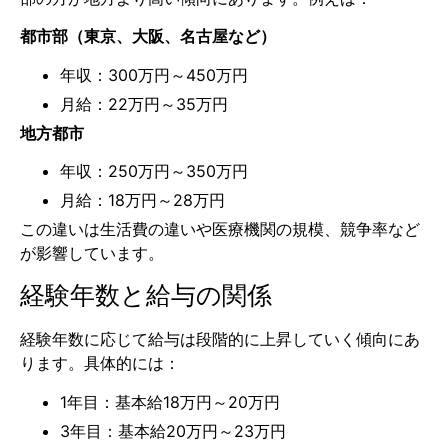
都市部（東京、大阪、名古屋など）
年収：300万円～450万円
月給：22万円～35万円
地方都市
年収：250万円～350万円
月給：18万円～28万円
この違いは生活費の違いや医療機関の規模、競争率など
が影響しています。
経験年数と給与の関係
経験年数に応じて給与は段階的に上昇していく傾向にあ
ります。具体的には：
1年目：基本給18万円～20万円
3年目：基本給20万円～23万円