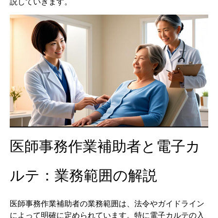
説していきます。
医師事務作業補助者と電子カ
ルテ：業務範囲の解説
医師事務作業補助者の業務範囲は、法令やガイドライン
によって明確に定められています。特に電子カルテの入