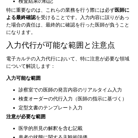
検査結果の転記
特に重要なのは、これらの業務を行う際には必ず
医師に
よる最終確認
を受けることです。入力内容に誤りがあっ
た場合の責任は、最終的に確認を行った医師が負うこと
になります。
入力代行が可能な範囲と注意点
電子カルテの入力代行において、特に注意が必要な領域
について解説します：
入力可能な範囲
診察室での医師の発言内容のリアルタイム入力
検査オーダーの代行入力（医師の指示に基づく）
定型文書のテンプレート入力
注意が必要な範囲
医学的所見の解釈を含む記載
患者の状態に関する主観的評価