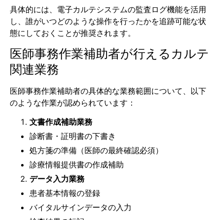
具体的には、電子カルテシステムの監査ログ機能を活用
し、誰がいつどのような操作を行ったかを追跡可能な状
態にしておくことが推奨されます。
医師事務作業補助者が行えるカルテ
関連業務
医師事務作業補助者の具体的な業務範囲について、以下
のような作業が認められています：
文書作成補助業務
診断書・証明書の下書き
処方箋の準備（医師の最終確認必須）
診療情報提供書の作成補助
データ入力業務
患者基本情報の登録
バイタルサインデータの入力