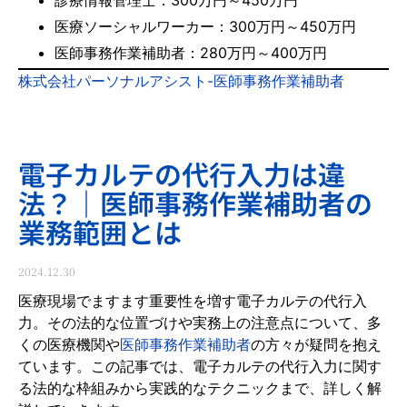
医療ソーシャルワーカー：300万円～450万円
医師事務作業補助者：280万円～400万円
株式会社パーソナルアシスト-医師事務作業補助者
電子カルテの代行入力は違
法？｜医師事務作業補助者の
業務範囲とは
2024.12.30
医療現場でますます重要性を増す電子カルテの代行入
力。その法的な位置づけや実務上の注意点について、多
くの医療機関や
医師事務作業補助者
の方々が疑問を抱え
ています。この記事では、電子カルテの代行入力に関す
る法的な枠組みから実践的なテクニックまで、詳しく解