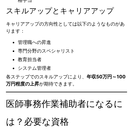
スキルアップとキャリアアップ
キャリアアップの方向性としては以下のようなものがあ
ります：
管理職への昇進
専門分野のスペシャリスト
教育担当者
システム管理者
各ステップでのスキルアップにより、
年収50万円～100
万円程度の上昇
が期待できます。
医師事務作業補助者になるに
は？必要な資格