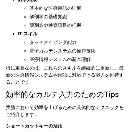
基本的な医療用語の理解
解剖学の基礎知識
薬剤名や検査項目の把握
IT スキル
タッチタイピング能力
電子カルテシステムの操作技術
医療情報システムの基本理解
特に重要なのは、これらのスキルを継続的に更新し、最
新の医療情報システムや用語に対応できる能力を維持す
ることです。
効率的なカルテ入力のためのTips
実務において効率を上げるための具体的なテクニックを
ご紹介します：
ショートカットキーの活用