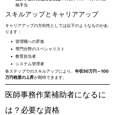
格手当
スキルアップとキャリアアップ
キャリアアップの方向性としては以下のようなものがあ
ります：
管理職への昇進
専門分野のスペシャリスト
教育担当者
システム管理者
各ステップでのスキルアップにより、
年収50万円～100
万円程度の上昇
が期待できます。
医師事務作業補助者になるに
は？必要な資格