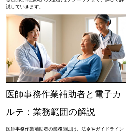
説していきます。
医師事務作業補助者と電子カ
ルテ：業務範囲の解説
医師事務作業補助者の業務範囲は、法令やガイドライン