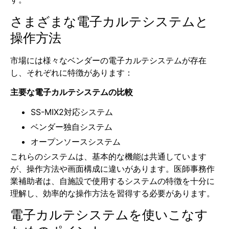
さまざまな電子カルテシステムと
操作方法
市場には様々なベンダーの電子カルテシステムが存在
し、それぞれに特徴があります：
主要な電子カルテシステムの比較
SS-MIX2対応システム
ベンダー独自システム
オープンソースシステム
これらのシステムは、基本的な機能は共通しています
が、操作方法や画面構成に違いがあります。医師事務作
業補助者は、自施設で使用するシステムの特徴を十分に
理解し、効率的な操作方法を習得する必要があります。
電子カルテシステムを使いこなす