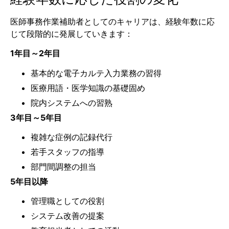
医師事務作業補助者としてのキャリアは、経験年数に応
じて段階的に発展していきます：
1年目～2年目
基本的な電子カルテ入力業務の習得
医療用語・医学知識の基礎固め
院内システムへの習熟
3年目～5年目
複雑な症例の記録代行
若手スタッフの指導
部門間調整の担当
5年目以降
管理職としての役割
システム改善の提案