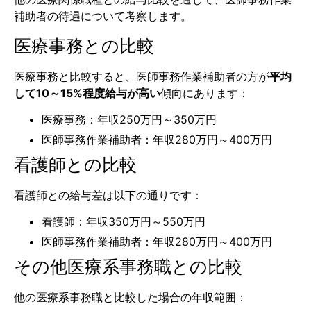
補助者の待遇について考察します。
医療事務との比較
医療事務と比較すると、医師事務作業補助者の方が
平均
して10～15%程度給与が高い
傾向にあります：
医療事務：年収250万円～350万円
医師事務作業補助者：年収280万円～400万円
看護師との比較
看護師との給与差は以下の通りです：
看護師：年収350万円～550万円
医師事務作業補助者：年収280万円～400万円
その他医療系事務職との比較
他の医療系事務職と比較した場合の年収範囲：