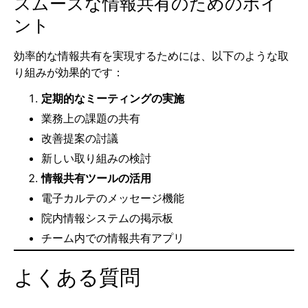
スムーズな情報共有のためのポイ
ント
効率的な情報共有を実現するためには、以下のような取
り組みが効果的です：
定期的なミーティングの実施
業務上の課題の共有
改善提案の討議
新しい取り組みの検討
情報共有ツールの活用
電子カルテのメッセージ機能
院内情報システムの掲示板
チーム内での情報共有アプリ
よくある質問