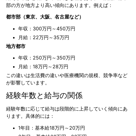
部の方が地方より高い傾向にあります。例えば：
都市部（東京、大阪、名古屋など）
年収：300万円～450万円
月給：22万円～35万円
地方都市
年収：250万円～350万円
月給：18万円～28万円
この違いは生活費の違いや医療機関の規模、競争率など
が影響しています。
経験年数と給与の関係
経験年数に応じて給与は段階的に上昇していく傾向にあ
ります。具体的には：
1年目：基本給18万円～20万円