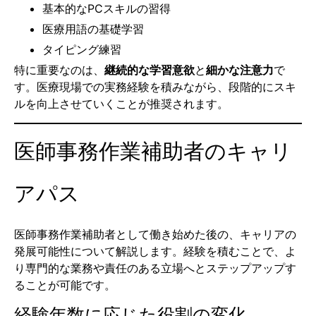
基本的なPCスキルの習得
医療用語の基礎学習
タイピング練習
特に重要なのは、
継続的な学習意欲
と
細かな注意力
で
す。医療現場での実務経験を積みながら、段階的にスキ
ルを向上させていくことが推奨されます。
医師事務作業補助者のキャリ
アパス
医師事務作業補助者として働き始めた後の、キャリアの
発展可能性について解説します。経験を積むことで、よ
り専門的な業務や責任のある立場へとステップアップす
ることが可能です。
経験年数に応じた役割の変化