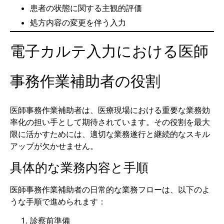
患者の状態に関する主観的評価
処方内容の変更を伴う入力
電子カルテ入力における医師
事務作業補助者の役割
医師事務作業補助者は、医療現場における重要な業務効
率化の担い手として期待されています。その役割を最大
限に活かすためには、適切な業務遂行と継続的なスキル
アップが欠かせません。
具体的な業務内容と手順
医師事務作業補助者の日常的な業務フローは、以下のよ
うな手順で進められます：
診察前準備