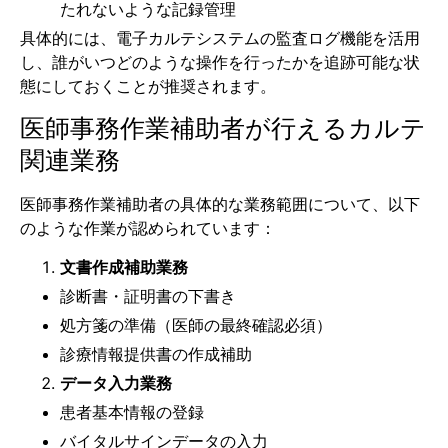
たれないような記録管理
具体的には、電子カルテシステムの監査ログ機能を活用
し、誰がいつどのような操作を行ったかを追跡可能な状
態にしておくことが推奨されます。
医師事務作業補助者が行えるカルテ
関連業務
医師事務作業補助者の具体的な業務範囲について、以下
のような作業が認められています：
文書作成補助業務
診断書・証明書の下書き
処方箋の準備（医師の最終確認必須）
診療情報提供書の作成補助
データ入力業務
患者基本情報の登録
バイタルサインデータの入力