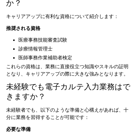
か？
キャリアアップに有利な資格について紹介します：
推奨される資格
医療事務技能審査試験
診療情報管理士
医師事務作業補助者検定
これらの資格は、業務に直接役立つ知識やスキルの証明
となり、キャリアアップの際に大きな強みとなります。
未経験でも電子カルテ入力業務はで
きますか？
未経験者でも、以下のような準備と心構えがあれば、十
分に業務を習得することが可能です：
必要な準備