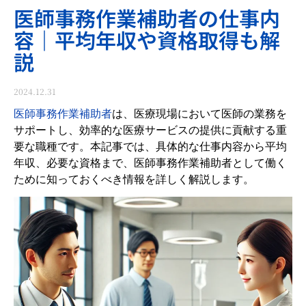
医師事務作業補助者の仕事内
容｜平均年収や資格取得も解
説
2024.12.31
医師事務作業補助者
は、医療現場において医師の業務を
サポートし、効率的な医療サービスの提供に貢献する重
要な職種です。本記事では、具体的な仕事内容から平均
年収、必要な資格まで、医師事務作業補助者として働く
ために知っておくべき情報を詳しく解説します。