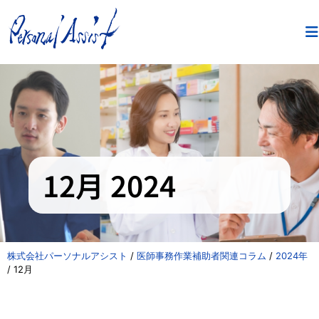
12月 2024
株式会社パーソナルアシスト
/
医師事務作業補助者関連コラム
/
2024年
/
12月