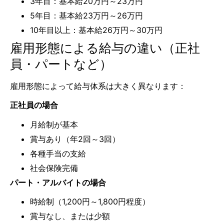
3年目：基本給20万円～23万円
5年目：基本給23万円～26万円
10年目以上：基本給26万円～30万円
雇用形態による給与の違い（正社
員・パートなど）
雇用形態によって給与体系は大きく異なります：
正社員の場合
月給制が基本
賞与あり（年2回～3回）
各種手当の支給
社会保険完備
パート・アルバイトの場合
時給制（1,200円～1,800円程度）
賞与なし、または少額