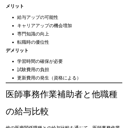
メリット
給与アップの可能性
キャリアアップの機会増加
専門知識の向上
転職時の優位性
デメリット
学習時間の確保が必要
試験費用の負担
更新費用の発生（資格による）
医師事務作業補助者と他職種
の給与比較
他の医療関係職種との給与比較を通じて、医師事務作業