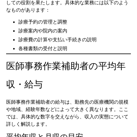
しての役割を果たします。具体的な業務には以下のよう
なものがあります：
診療予約の管理と調整
診療案内や院内の案内
診療費の計算や支払い手続きの説明
各種書類の受付と説明
医師事務作業補助者の平均年
収・給与
医師事務作業補助者の給与は、勤務先の医療機関の規模
や地域、経験年数などによって大きく異なります。ここ
では、具体的な数字を交えながら、収入の実態について
詳しく解説します。
平均年収と月収の目安