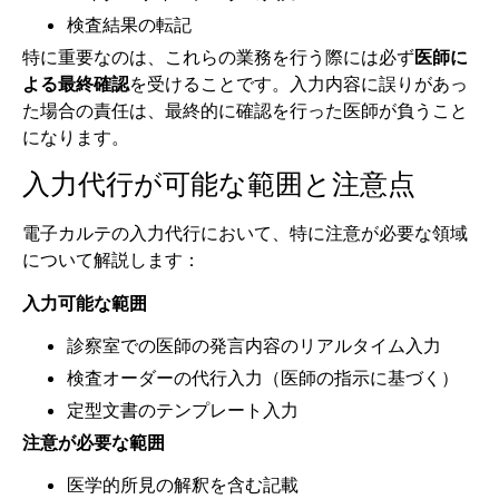
検査結果の転記
特に重要なのは、これらの業務を行う際には必ず
医師に
よる最終確認
を受けることです。入力内容に誤りがあっ
た場合の責任は、最終的に確認を行った医師が負うこと
になります。
入力代行が可能な範囲と注意点
電子カルテの入力代行において、特に注意が必要な領域
について解説します：
入力可能な範囲
診察室での医師の発言内容のリアルタイム入力
検査オーダーの代行入力（医師の指示に基づく）
定型文書のテンプレート入力
注意が必要な範囲
医学的所見の解釈を含む記載