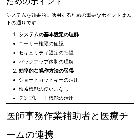
ためのポイント
システムを効果的に活用するための重要なポイントは以
下の通りです：
システムの基本設定の理解
ユーザー権限の確認
セキュリティ設定の把握
バックアップ体制の理解
効率的な操作方法の習得
ショートカットキーの活用
検索機能の使いこなし
テンプレート機能の活用
医師事務作業補助者と医療チ
ームの連携