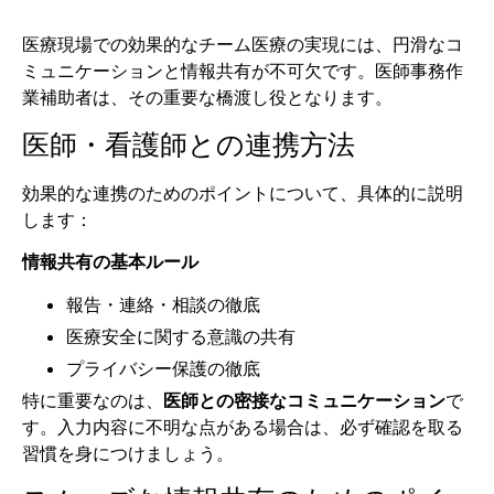
医療現場での効果的なチーム医療の実現には、円滑なコ
ミュニケーションと情報共有が不可欠です。医師事務作
業補助者は、その重要な橋渡し役となります。
医師・看護師との連携方法
効果的な連携のためのポイントについて、具体的に説明
します：
情報共有の基本ルール
報告・連絡・相談の徹底
医療安全に関する意識の共有
プライバシー保護の徹底
特に重要なのは、
医師との密接なコミュニケーション
で
す。入力内容に不明な点がある場合は、必ず確認を取る
習慣を身につけましょう。