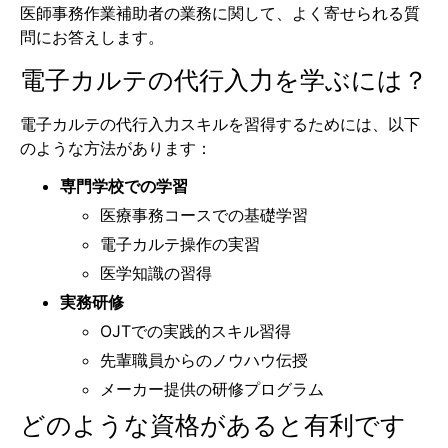
医師事務作業補助者の業務に関して、よく寄せられる質
問にお答えします。
電子カルテの代行入力を学ぶには？
電子カルテの代行入力スキルを習得するためには、以下
のような方法があります：
専門学校での学習
医療事務コースでの基礎学習
電子カルテ操作の実習
医学知識の習得
実務研修
OJTでの実践的スキル習得
先輩職員からのノウハウ伝授
メーカー提供の研修プログラム
どのような資格があると有利です