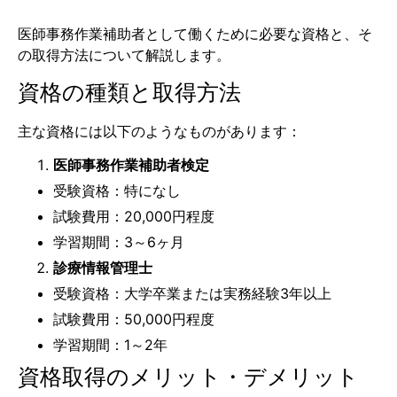
医師事務作業補助者として働くために必要な資格と、そ
の取得方法について解説します。
資格の種類と取得方法
主な資格には以下のようなものがあります：
医師事務作業補助者検定
受験資格：特になし
試験費用：20,000円程度
学習期間：3～6ヶ月
診療情報管理士
受験資格：大学卒業または実務経験3年以上
試験費用：50,000円程度
学習期間：1～2年
資格取得のメリット・デメリット