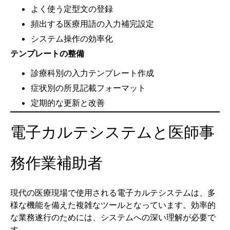
よく使う定型文の登録
頻出する医療用語の入力補完設定
システム操作の効率化
テンプレートの整備
診療科別の入力テンプレート作成
症状別の所見記載フォーマット
定期的な更新と改善
電子カルテシステムと医師事
務作業補助者
現代の医療現場で使用される電子カルテシステムは、多
様な機能を備えた複雑なツールとなっています。効率的
な業務遂行のためには、システムへの深い理解が必要で
す。