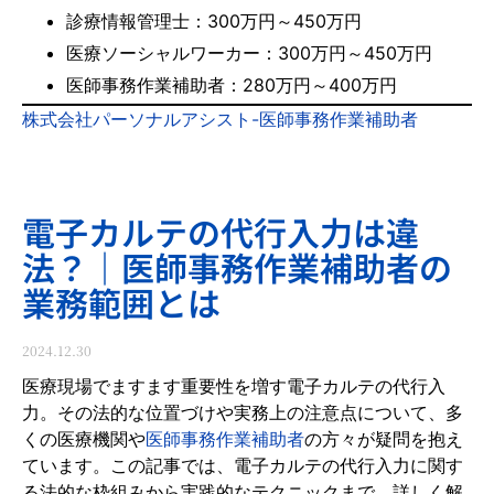
診療情報管理士：300万円～450万円
医療ソーシャルワーカー：300万円～450万円
医師事務作業補助者：280万円～400万円
株式会社パーソナルアシスト-医師事務作業補助者
電子カルテの代行入力は違
法？｜医師事務作業補助者の
業務範囲とは
2024.12.30
医療現場でますます重要性を増す電子カルテの代行入
力。その法的な位置づけや実務上の注意点について、多
くの医療機関や
医師事務作業補助者
の方々が疑問を抱え
ています。この記事では、電子カルテの代行入力に関す
る法的な枠組みから実践的なテクニックまで、詳しく解