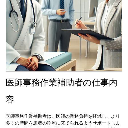
医師事務作業補助者の仕事内
容
医師事務作業補助者は、医師の業務負担を軽減し、より
多くの時間を患者の診療に充てられるようサポートしま