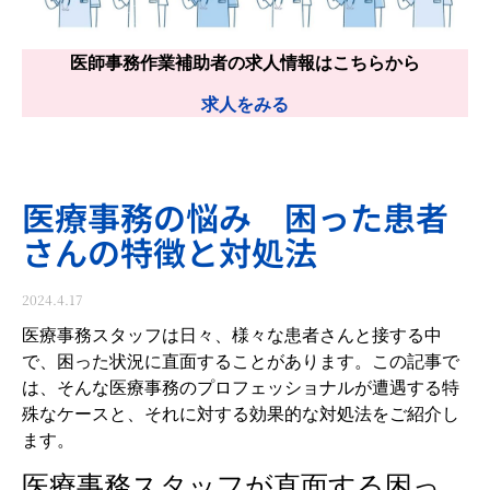
医師事務作業補助者の求人情報はこちらから
求人をみる
医療事務の悩み 困った患者
さんの特徴と対処法
2024.4.17
医療事務スタッフは日々、様々な患者さんと接する中
で、困った状況に直面することがあります。この記事で
は、そんな医療事務のプロフェッショナルが遭遇する特
殊なケースと、それに対する効果的な対処法をご紹介し
ます。
医療事務スタッフが直面する困っ