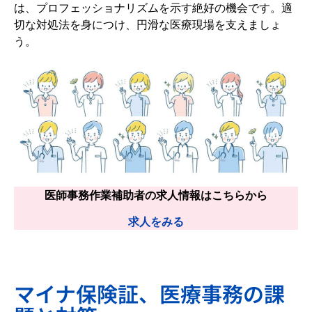
は、プロフェッショナリズムを示す絶好の機会です。適
切な対処法を身につけ、円滑な医療現場を支えましょ
う。
医師事務作業補助者の求人情報はこちらから
求人をみる
マイナ保険証、医療事務の課