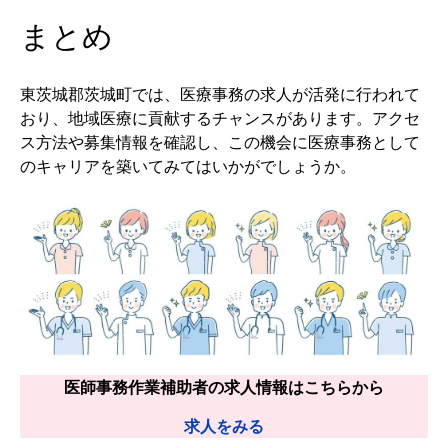
まとめ
東茨城郡茨城町では、医療事務の求人が活発に行われて
おり、地域医療に貢献するチャンスがあります。アクセ
ス方法や募集情報を確認し、この機会に医療事務として
のキャリアを築いてみてはいかがでしょうか。
医師事務作業補助者の求人情報はこちらから
求人をみる