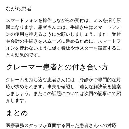
ながら患者
スマートフォンを操作しながらの受付は、ミスを招く原
因になります。患者さんには、手続き中はスマートフォ
ンの使用を控えるようにお願いしましょう。また、受付
や会計の手続きをスムーズに進めるために、スマートフ
ォンを使わないように促す看板やポスターを設置するこ
とも効果的です。
クレーマー患者との付き合い方
クレームを持ち込む患者さんには、冷静かつ専門的な対
応が求められます。事実を確認し、適切な解決策を提案
しましょう。またこの話題については次回の記事にて紹
介します。
まとめ
医療事務スタッフが直面する困った患者さんへの対応