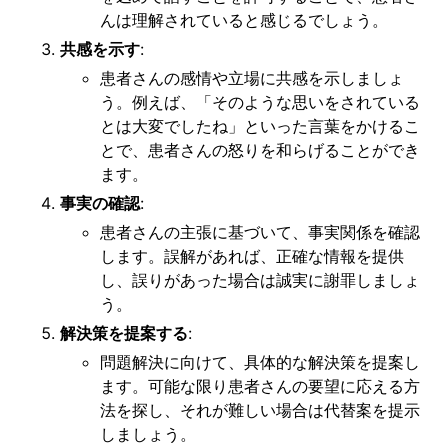
んは理解されていると感じるでしょう。
共感を示す
:
患者さんの感情や立場に共感を示しましょ
う。例えば、「そのような思いをされている
とは大変でしたね」といった言葉をかけるこ
とで、患者さんの怒りを和らげることができ
ます。
事実の確認
:
患者さんの主張に基づいて、事実関係を確認
します。誤解があれば、正確な情報を提供
し、誤りがあった場合は誠実に謝罪しましょ
う。
解決策を提案する
:
問題解決に向けて、具体的な解決策を提案し
ます。可能な限り患者さんの要望に応える方
法を探し、それが難しい場合は代替案を提示
しましょう。