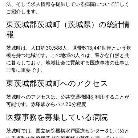
法、そして求人情報を提供している病院について詳しく
ご紹介します。
東茨城郡茨城町（茨城県）の統計情
報
茨城町は、人口約30,588人、世帯数13,441世帯という規
模を持つ地域です。この地域の人々は、豊かな自然と共
に暮らしており、地域社会に貢献する医療事務の仕事は
非常に重要です。
東茨城郡茨城町へのアクセス
茨城町へのアクセスは、公共交通機関を利用することが
可能です。赤塚駅からバス20分程度
医療事務を募集している病院
茨城町では、国立病院機構水戸医療センターをはじめと