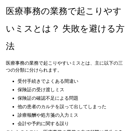
医療事務の業務で起こりやす
いミスとは？ 失敗を避ける方
法
医療事務の業務で起こりやすいミスとは、主に以下の三
つの分類に分けられます。
受付手続きでよくある間違い
保険証の受け渡しミス
保険証の確認不足による問題
他の患者のカルテを誤って出してしまった
診療報酬や処方箋の入力ミス
会計や予約に関する誤り