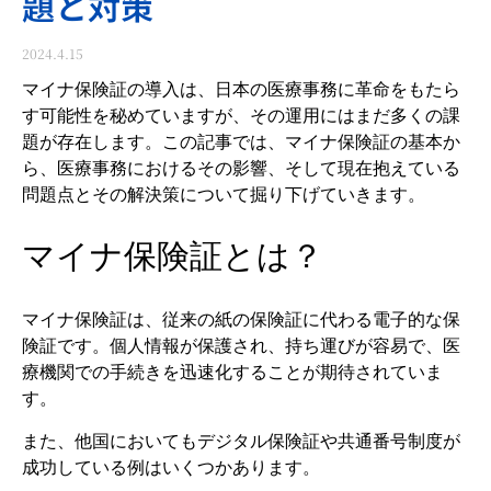
題と対策
2024.4.15
マイナ保険証の導入は、日本の医療事務に革命をもたら
す可能性を秘めていますが、その運用にはまだ多くの課
題が存在します。この記事では、マイナ保険証の基本か
ら、医療事務におけるその影響、そして現在抱えている
問題点とその解決策について掘り下げていきます。
マイナ保険証とは？
マイナ保険証は、従来の紙の保険証に代わる電子的な保
険証です。個人情報が保護され、持ち運びが容易で、医
療機関での手続きを迅速化することが期待されていま
す。
また、他国においてもデジタル保険証や共通番号制度が
成功している例はいくつかあります。