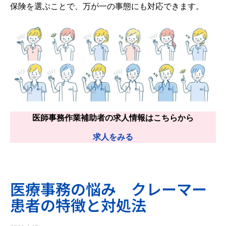
保険を選ぶことで、万が一の事態にも対応できます。
医師事務作業補助者の求人情報はこちらから
求人をみる
医療事務の悩み クレーマー
患者の特徴と対処法