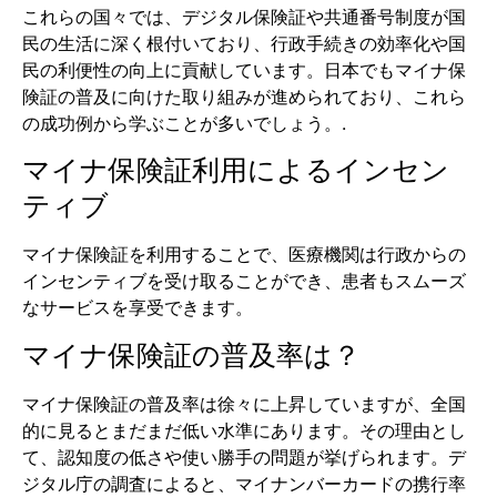
これらの国々では、デジタル保険証や共通番号制度が国
民の生活に深く根付いており、行政手続きの効率化や国
民の利便性の向上に貢献しています。日本でもマイナ保
険証の普及に向けた取り組みが進められており、これら
の成功例から学ぶことが多いでしょう。.
マイナ保険証利用によるインセン
ティブ
マイナ保険証を利用することで、医療機関は行政からの
インセンティブを受け取ることができ、患者もスムーズ
なサービスを享受できます。
マイナ保険証の普及率は？
マイナ保険証の普及率は徐々に上昇していますが、全国
的に見るとまだまだ低い水準にあります。その理由とし
て、認知度の低さや使い勝手の問題が挙げられます。デ
ジタル庁の調査によると、マイナンバーカードの携行率