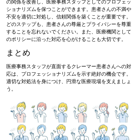
の関係を改善し、医療事務スタッフとしてのプロフェッ
ショナリズムを保つことができます。患者さんの不満や
不安を適切に対処し、信頼関係を築くことが重要です。
どのステップも、患者さんの尊厳とプライバシーを尊重
することを忘れないでください。また、医療機関として
のポリシーに沿った対応を心がけることも大切です。
まとめ
医療事務スタッフが直面するクレーマー患者さんへの対
応は、プロフェッショナリズムを示す絶好の機会です。
適切な対処法を身につけ、円滑な医療現場を支えましょ
う。