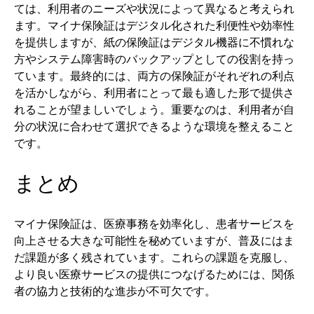
ては、利用者のニーズや状況によって異なると考えられ
ます。マイナ保険証はデジタル化された利便性や効率性
を提供しますが、紙の保険証はデジタル機器に不慣れな
方やシステム障害時のバックアップとしての役割を持っ
ています。最終的には、両方の保険証がそれぞれの利点
を活かしながら、利用者にとって最も適した形で提供さ
れることが望ましいでしょう。重要なのは、利用者が自
分の状況に合わせて選択できるような環境を整えること
です。
まとめ
マイナ保険証は、医療事務を効率化し、患者サービスを
向上させる大きな可能性を秘めていますが、普及にはま
だ課題が多く残されています。これらの課題を克服し、
より良い医療サービスの提供につなげるためには、関係
者の協力と技術的な進歩が不可欠です。