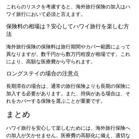
これらのリスクを考慮すると、海外旅行保険の加入はハ
ワイ旅行において必須と言えます。
保険料の相場は？安心してハワイ旅行を楽しむ方
法
海外旅行保険の保険料は旅行期間やカバー範囲によって
異なりますが、数千円から数万円程度が相場です。これ
により、高額な医療費から守られます。
ロングステイの場合の注意点
長期滞在の場合は、通常の旅行保険よりも長期の保険に
加入する必要があります。また、持病がある場合は、そ
れをカバーする保険を選ぶことが重要です。
まとめ
ハワイ旅行を安心して楽しむためには、海外旅行保険へ
の加入が欠かせません。医療費の高額化に備え、適切な