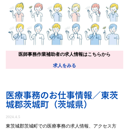
医師事務作業補助者の求人情報はこちらから
求人をみる
医療事務のお仕事情報／東茨
城郡茨城町（茨城県）
2024.4.5
東茨城郡茨城町での医療事務の求人情報、アクセス方