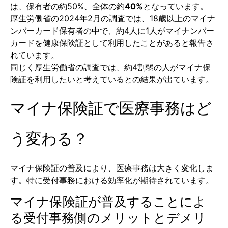
は、保有者の約50%、全体の約
40%
となっています。
厚生労働省の2024年2月の調査では、18歳以上のマイナ
ンバーカード保有者の中で、約4人に1人がマイナンバー
カードを健康保険証として利用したことがあると報告さ
れています。
同じく厚生労働省の調査では、約4割弱の人がマイナ保
険証を利用したいと考えているとの結果が出ています。
マイナ保険証で医療事務はど
う変わる？
マイナ保険証の普及により、医療事務は大きく変化しま
す。特に受付事務における効率化が期待されています。
マイナ保険証が普及することによ
る受付事務側のメリットとデメリ