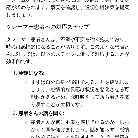
応が求められます。事実を確認し、適切な解決策を提案
しましょう。
クレーマー患者への対応ステップ
クレーマー患者さんは、不満や不安を強く抱えており、
時には感情的になることがあります。このような患者さ
んに対しては、以下のステップに沿って対応することが
効果的です。
冷静になる
:
まずは自分自身が冷静であることを確認しま
しょう。感情的な反応は状況を悪化させる可
能性があるため、深呼吸をして落ち着きを取
り戻すことが大切です。
患者さんの話を聞く
:
患者さんが何に不満を感じているのか、しっ
かりと耳を傾けましょう。話を遮らず、感情
を込めて話すことを許可することで、患者さ