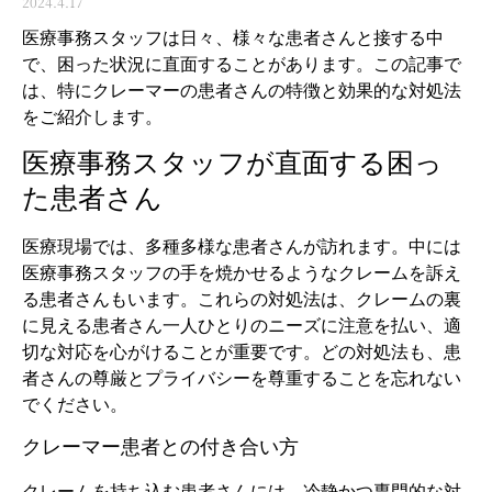
2024.4.17
医療事務スタッフは日々、様々な患者さんと接する中
で、困った状況に直面することがあります。この記事で
は、特にクレーマーの患者さんの特徴と効果的な対処法
をご紹介します。
医療事務スタッフが直面する困っ
た患者さん
医療現場では、多種多様な患者さんが訪れます。中には
医療事務スタッフの手を焼かせるようなクレームを訴え
る患者さんもいます。これらの対処法は、クレームの裏
に見える患者さん一人ひとりのニーズに注意を払い、適
切な対応を心がけることが重要です。どの対処法も、患
者さんの尊厳とプライバシーを尊重することを忘れない
でください。
クレーマー患者との付き合い方
クレームを持ち込む患者さんには、冷静かつ専門的な対