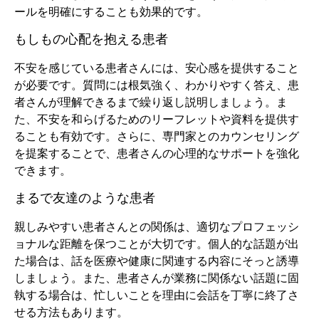
ールを明確にすることも効果的です。
もしもの心配を抱える患者
不安を感じている患者さんには、安心感を提供すること
が必要です。質問には根気強く、わかりやすく答え、患
者さんが理解できるまで繰り返し説明しましょう。ま
た、不安を和らげるためのリーフレットや資料を提供す
ることも有効です。さらに、専門家とのカウンセリング
を提案することで、患者さんの心理的なサポートを強化
できます。
まるで友達のような患者
親しみやすい患者さんとの関係は、適切なプロフェッシ
ョナルな距離を保つことが大切です。個人的な話題が出
た場合は、話を医療や健康に関連する内容にそっと誘導
しましょう。また、患者さんが業務に関係ない話題に固
執する場合は、忙しいことを理由に会話を丁寧に終了さ
せる方法もあります。