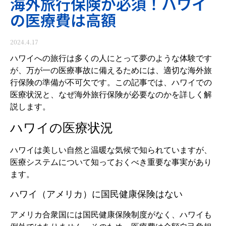
海外旅行保険が必須！ハワイ
の医療費は高額
2024.4.17
ハワイへの旅行は多くの人にとって夢のような体験です
が、万が一の医療事故に備えるためには、適切な海外旅
行保険の準備が不可欠です。この記事では、ハワイでの
医療状況と、なぜ海外旅行保険が必要なのかを詳しく解
説します。
ハワイの医療状況
ハワイは美しい自然と温暖な気候で知られていますが、
医療システムについて知っておくべき重要な事実があり
ます。
ハワイ（アメリカ）に国民健康保険はない
アメリカ合衆国には国民健康保険制度がなく、ハワイも