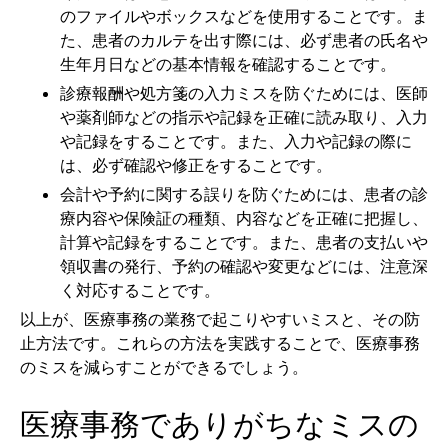
のファイルやボックスなどを使用することです。ま
た、患者のカルテを出す際には、必ず患者の氏名や
生年月日などの基本情報を確認することです。
診療報酬や処方箋の入力ミスを防ぐためには、医師
や薬剤師などの指示や記録を正確に読み取り、入力
や記録をすることです。また、入力や記録の際に
は、必ず確認や修正をすることです。
会計や予約に関する誤りを防ぐためには、患者の診
療内容や保険証の種類、内容などを正確に把握し、
計算や記録をすることです。また、患者の支払いや
領収書の発行、予約の確認や変更などには、注意深
く対応することです。
以上が、医療事務の業務で起こりやすいミスと、その防
止方法です。これらの方法を実践することで、医療事務
のミスを減らすことができるでしょう。
医療事務でありがちなミスの