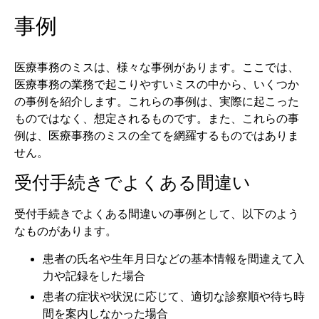
事例
医療事務のミスは、様々な事例があります。ここでは、
医療事務の業務で起こりやすいミスの中から、いくつか
の事例を紹介します。これらの事例は、実際に起こった
ものではなく、想定されるものです。また、これらの事
例は、医療事務のミスの全てを網羅するものではありま
せん。
受付手続きでよくある間違い
受付手続きでよくある間違いの事例として、以下のよう
なものがあります。
患者の氏名や生年月日などの基本情報を間違えて入
力や記録をした場合
患者の症状や状況に応じて、適切な診察順や待ち時
間を案内しなかった場合