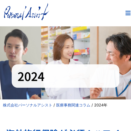
2024
株式会社パーソナルアシスト
/
医療事務関連コラム
/
2024年