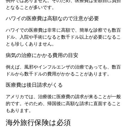
例外ではありません。そのため、医療費は全額自己負担
となることが多いです。
ハワイの医療費は高額なので注意が必要
ハワイでの医療費は非常に高額で、簡単な診察でも数百
ドル、入院や手術になると数千ドル以上が必要になるこ
とも珍しくありません。
病気の治療にかかる費用の目安
例えば、風邪やインフルエンザの治療であっても、数百
ドルから数千ドルの費用がかかることがあります。
医療費は後日請求がくる
アメリカでは、治療後に医療費の請求が来ることが一般
的です。そのため、帰国後に高額な請求に直面すること
もあります。
海外旅行保険は必須