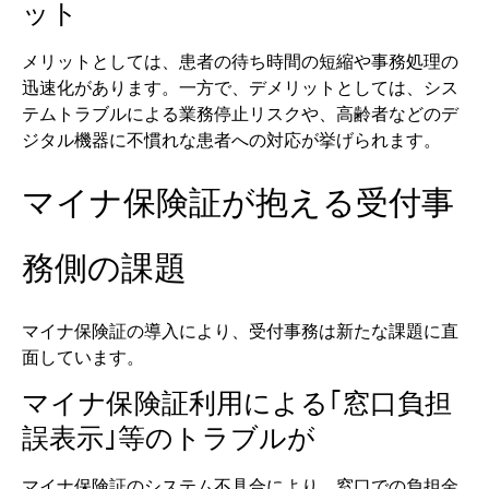
ット
メリットとしては、患者の待ち時間の短縮や事務処理の
迅速化があります。一方で、デメリットとしては、シス
テムトラブルによる業務停止リスクや、高齢者などのデ
ジタル機器に不慣れな患者への対応が挙げられます。
マイナ保険証が抱える受付事
務側の課題
マイナ保険証の導入により、受付事務は新たな課題に直
面しています。
マイナ保険証利用による｢窓口負担
誤表示｣等のトラブルが
マイナ保険証のシステム不具合により、窓口での負担金