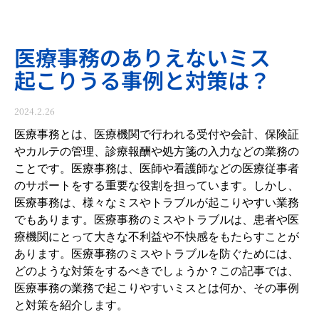
医療事務のありえないミス
起こりうる事例と対策は？
2024.2.26
医療事務とは、医療機関で行われる受付や会計、保険証
やカルテの管理、診療報酬や処方箋の入力などの業務の
ことです。医療事務は、医師や看護師などの医療従事者
のサポートをする重要な役割を担っています。しかし、
医療事務は、様々なミスやトラブルが起こりやすい業務
でもあります。医療事務のミスやトラブルは、患者や医
療機関にとって大きな不利益や不快感をもたらすことが
あります。医療事務のミスやトラブルを防ぐためには、
どのような対策をするべきでしょうか？この記事では、
医療事務の業務で起こりやすいミスとは何か、その事例
と対策を紹介します。