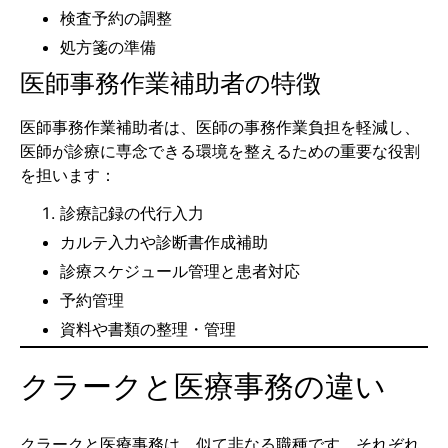
検査予約の調整
処方箋の準備
医師事務作業補助者の特徴
医師事務作業補助者は、医師の事務作業負担を軽減し、
医師が診療に専念できる環境を整えるための重要な役割
を担います：
診療記録の代行入力
カルテ入力や診断書作成補助
診療スケジュール管理と患者対応
予約管理
資料や書類の整理・管理
クラークと医療事務の違い
クラークと医療事務は、似て非なる職種です。それぞれ