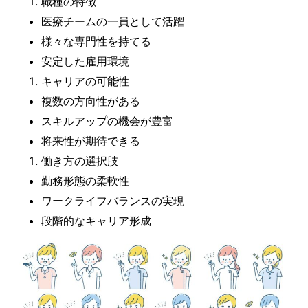
職種の特徴
医療チームの一員として活躍
様々な専門性を持てる
安定した雇用環境
キャリアの可能性
複数の方向性がある
スキルアップの機会が豊富
将来性が期待できる
働き方の選択肢
勤務形態の柔軟性
ワークライフバランスの実現
段階的なキャリア形成