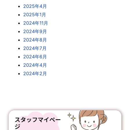
2025年4月
2025年1月
2024年11月
2024年9月
2024年8月
2024年7月
2024年6月
2024年4月
2024年2月
スタッフマイペー
ジ