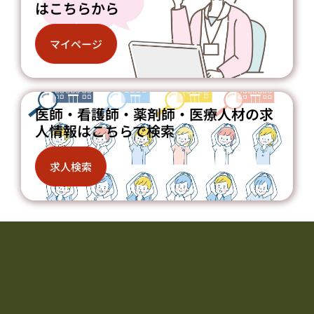
はこちらから
マイページ
医師・看護師・薬剤師・医療人材の求
人情報はこちらで検索
求人検索