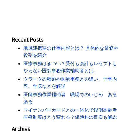
Recent Posts
地域連携室の仕事内容とは？ 具体的な業務や
役割を紹介
医療事務はきつい？受付も会計もレセプトも
やらない医師事務作業補助者とは。
クラークの種類や医療事務との違い、仕事内
容、年収などを解説
医師事務作業補助者 職場でのいじめ ある
ある
マイナンバーカードとの一体化で後期高齢者
医療制度はどう変わる？保険料の目安も解説
Archive