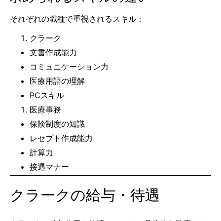
それぞれの職種で重視されるスキル：
クラーク
文書作成能力
コミュニケーション力
医療用語の理解
PCスキル
医療事務
保険制度の知識
レセプト作成能力
計算力
接遇マナー
クラークの給与・待遇