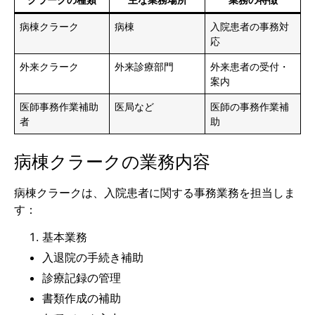
病棟クラーク
病棟
入院患者の事務対
応
外来クラーク
外来診療部門
外来患者の受付・
案内
医師事務作業補助
医局など
医師の事務作業補
者
助
病棟クラークの業務内容
病棟クラークは、入院患者に関する事務業務を担当しま
す：
基本業務
入退院の手続き補助
診療記録の管理
書類作成の補助