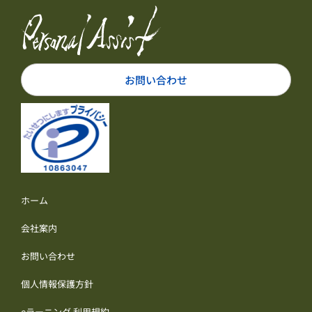
お問い合わせ
ホーム
会社案内
お問い合わせ
個人情報保護方針
eラーニング 利用規約