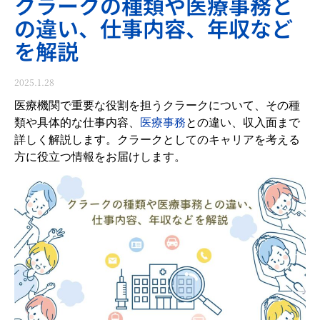
クラークの種類や医療事務と
の違い、仕事内容、年収など
を解説
2025.1.28
医療機関で重要な役割を担うクラークについて、その種
類や具体的な仕事内容、
医療事務
との違い、収入面まで
詳しく解説します。クラークとしてのキャリアを考える
方に役立つ情報をお届けします。