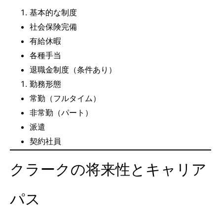
基本的な制度
社会保険完備
有給休暇
各種手当
退職金制度（条件あり）
勤務形態
常勤（フルタイム）
非常勤（パート）
派遣
契約社員
クラークの将来性とキャリア
パス