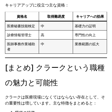
キャリアアップに役立つ主な資格：
資格名
取得難易度
キャリアへの効果
医療秘書技能検定
中
基礎力の証明
診療情報管理士
高
専門性の向上
医師事務作業補助
中
業務範囲の拡大
者
[まとめ] クラークという職種
の魅力と可能性
クラークは医療現場になくてはならない存在として、そ
の重要性は増しています。主な特徴をまとめると：