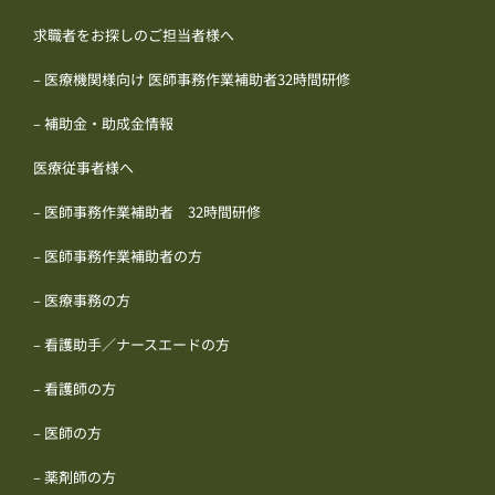
求職者をお探しのご担当者様へ
– 医療機関様向け 医師事務作業補助者32時間研修
– 補助金・助成金情報
医療従事者様へ
– 医師事務作業補助者 32時間研修
– 医師事務作業補助者の方
– 医療事務の方
– 看護助手／ナースエードの方
– 看護師の方
– 医師の方
– 薬剤師の方