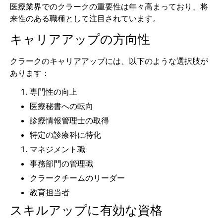
医療業界でのクラークの重要性は年々高まっており、将
来性のある職種として注目されています。
キャリアアップの方向性
クラークのキャリアアップには、以下のような選択肢が
あります：
専門性の向上
医療秘書への転向
診療情報管理士の取得
特定の診療科に特化
マネジメント職
事務部門の管理職
クラークチームのリーダー
教育担当者
スキルアップに有効な資格