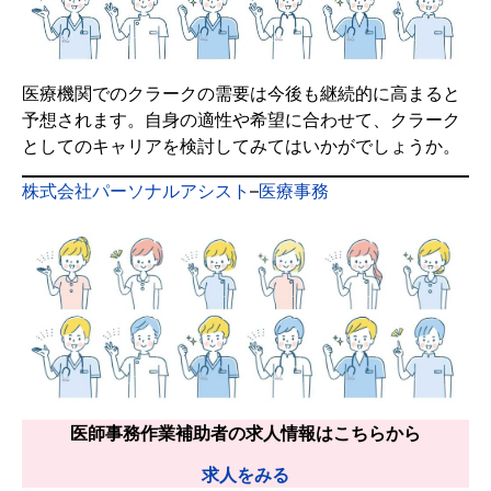
医療機関でのクラークの需要は今後も継続的に高まると
予想されます。自身の適性や希望に合わせて、クラーク
としてのキャリアを検討してみてはいかがでしょうか。
株式会社パーソナルアシスト
–
医療事務
医師事務作業補助者の求人情報はこちらから
求人をみる