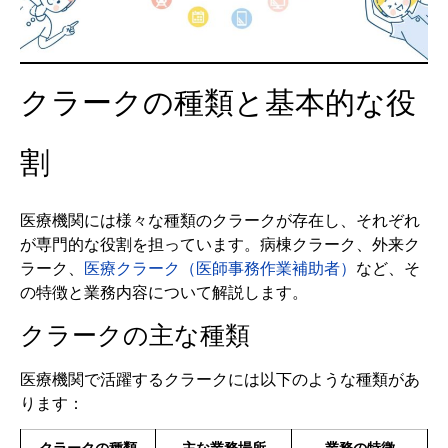
クラークの種類と基本的な役
割
医療機関には様々な種類のクラークが存在し、それぞれ
が専門的な役割を担っています。病棟クラーク、外来ク
ラーク、
医療クラーク（医師事務作業補助者）
など、そ
の特徴と業務内容について解説します。
クラークの主な種類
医療機関で活躍するクラークには以下のような種類があ
ります：
クラークの種類
主な業務場所
業務の特徴