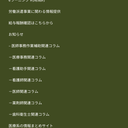
労働派遣事業に関わる情報提供
給与報酬確認はこちらから
お知らせ
– 医師事務作業補助関連コラム
－医療事務関連コラム
－看護助手関連コラム
－看護師関連コラム
－医師関連コラム
－薬剤師関連コラム
－歯科衛生士関連コラム
医療系の情報まとめサイト