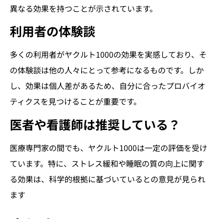
異なる効果を持つことが示されています。
利用者の体験談
多くの利用者がヤクルト1000の効果を実感しており、そ
の体験談は他の人々にとって参考になるものです。しか
し、効果は個人差があるため、自分に合ったプロバイオ
ティクスを見つけることが重要です。
医者や看護師は推奨している？
医療専門家の間でも、ヤクルト1000は一定の評価を受け
ています。特に、ストレス緩和や睡眠の質の向上に関す
る効果は、科学的根拠に基づいているとの意見が見られ
ます