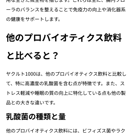
ーラのバランスを整えることで免疫力の向上や消化器系
の健康をサポートします。
他のプロバイオティクス飲料
と比べると？
ヤクルト1000は、他のプロバイオティクス飲料と比較し
て、特に高濃度の乳酸菌を含む点が特徴です。また、ス
トレス軽減や睡眠の質の向上に特化している点も他の製
品との大きな違いです。
乳酸菌の種類と量
他のプロバイオティクス飲料には、ビフィズス菌やラク