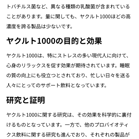
トバチルス菌など、異なる種類の乳酸菌が含まれている
ことがあります。量に関しても、ヤクルト1000ほどの高
濃度を誇る製品は少ないです。
ヤクルト1000の目的と効果
ヤクルト1000は、特にストレスの多い現代人に向けて、
心身のリラックスを促す効果が期待されています。睡眠
の質の向上にも役立つとされており、忙しい日々を送る
人々にとってのサポート飲料となっています。
研究と証明
ヤクルト1000に関する研究は、その効果を科学的に裏付
けるものとなっています。一方で、他のプロバイオティ
クス飲料に関する研究も進んでおり、それぞれの製品が