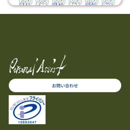
お問い合わせ