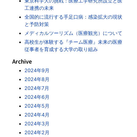
東京科学大の挑戦：医療工学研究所設立と医
工連携の未来
全国的に流行する手足口病：感染拡大の現状
と予防対策
メディカルツーリズム（医療観光）について
高校生が体験する『チーム医療』未来の医療
従事者を育成する大学の取り組み
Archive
2024年9月
2024年8月
2024年7月
2024年6月
2024年5月
2024年4月
2024年3月
2024年2月