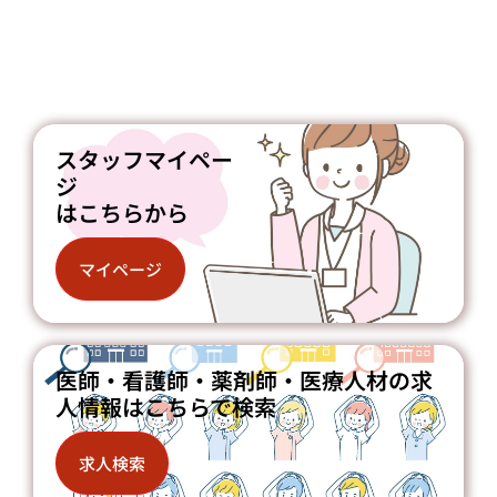
スタッフマイペー
ジ
はこちらから
マイページ
医師・看護師・薬剤師・医療人材の求
人情報はこちらで検索
求人検索