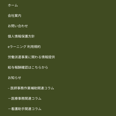
ホーム
会社案内
お問い合わせ
個人情報保護方針
eラーニング 利用規約
労働派遣事業に関わる情報提供
給与報酬確認はこちらから
お知らせ
– 医師事務作業補助関連コラム
－医療事務関連コラム
－看護助手関連コラム