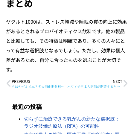
まとめ
ヤクルト1000は、ストレス軽減や睡眠の質の向上に効果
があるとされるプロバイオティクス飲料です。他の製品
と比較しても、その特徴は明確であり、多くの人々にと
って有益な選択肢となるでしょう。ただし、効果は個人
差があるため、自分に合ったものを選ぶことが大切で
す。
PREVIOUS
NEXT
もはやグルメ本？名大消化器外科発の情報がアツい
ハワイで日本人医師が開業するためには
最近の投稿
切らずに治療できる乳がんの新たな選択肢：
ラジオ波焼灼療法（RFA）の可能性