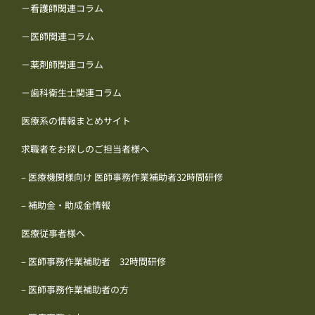
－看護師関連コラム
－医師関連コラム
－薬剤師関連コラム
－歯科衛生士関連コラム
医療系の情報まとめサイト
求職者をお探しのご担当者様へ
– 医療機関様向け 医師事務作業補助者32時間研修
– 補助金・助成金情報
医療従事者様へ
– 医師事務作業補助者 32時間研修
– 医師事務作業補助者の方