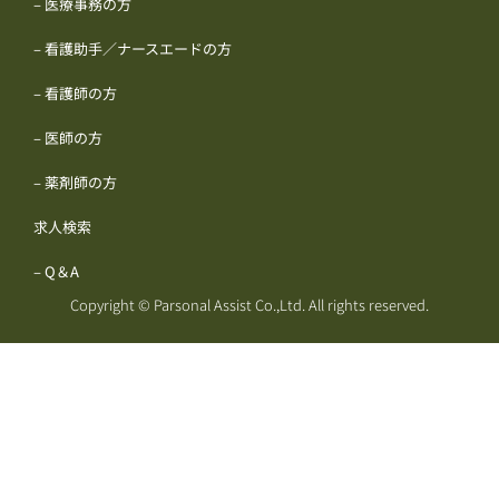
– 医療事務の方
– 看護助手／ナースエードの方
– 看護師の方
– 医師の方
– 薬剤師の方
求人検索
– Q＆A
Copyright © Parsonal Assist Co.,Ltd. All rights reserved.