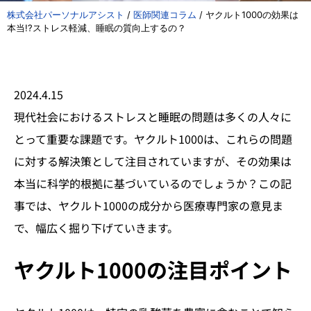
株式会社パーソナルアシスト
/
医師関連コラム
/
ヤクルト1000の効果は
本当!?ストレス軽減、睡眠の質向上するの？
2024.4.15
現代社会におけるストレスと睡眠の問題は多くの人々に
とって重要な課題です。ヤクルト1000は、これらの問題
に対する解決策として注目されていますが、その効果は
本当に科学的根拠に基づいているのでしょうか？この記
事では、ヤクルト1000の成分から医療専門家の意見ま
で、幅広く掘り下げていきます。
ヤクルト1000の注目ポイント