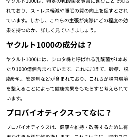
ヤクルト1000は、特定の乳酸菌を豊富に含むことで知ら
れており、ストレス軽減や睡眠の質の向上を促すとされ
ています。しかし、これらの主張が実際にどの程度の効
果を持つのか、詳しく見ていきましょう。
ヤクルト1000の成分は？
ヤクルト1000には、シロタ株と呼ばれる乳酸菌が1本あ
たり1000億個含まれています。これに加えて、砂糖、脱
脂粉乳、安定剤などが含まれており、これらが腸内環境
を整えることによって健康効果をもたらすと考えられて
います。
プロバイオティクスってなに？
プロバイオティクスは、健康を維持・改善するために有
用な生きた微生物を指します。これらは主に、腸内フロ