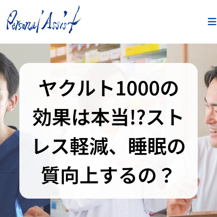
ヤクルト1000の
効果は本当!?スト
レス軽減、睡眠の
質向上するの？