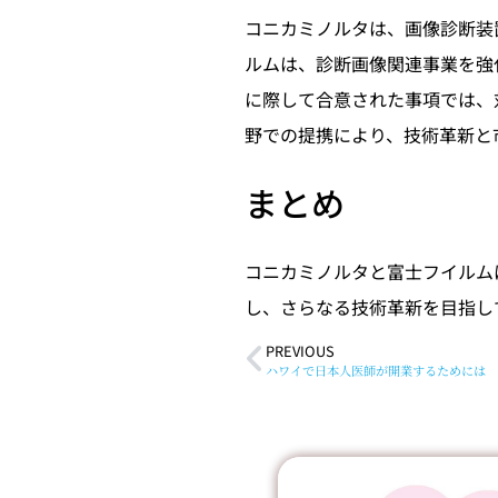
コニカミノルタは、画像診断装
ルムは、診断画像関連事業を強
に際して合意された事項では、
野での提携により、技術革新と
まとめ
コニカミノルタと富士フイルム
し、さらなる技術革新を目指し
PREVIOUS
ハワイで日本人医師が開業するためには