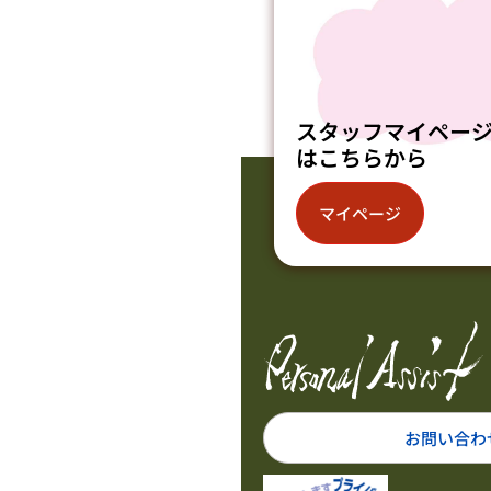
スタッフマイペー
はこちらから
マイページ
お問い合わ