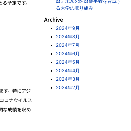
療』未来の医療従事者を育成す
める予定です。
る大学の取り組み
Archive
2024年9月
2024年8月
2024年7月
2024年6月
2024年5月
2024年4月
2024年3月
2024年2月
ます。特にアジ
型コロナウイルス
調な成績を収め