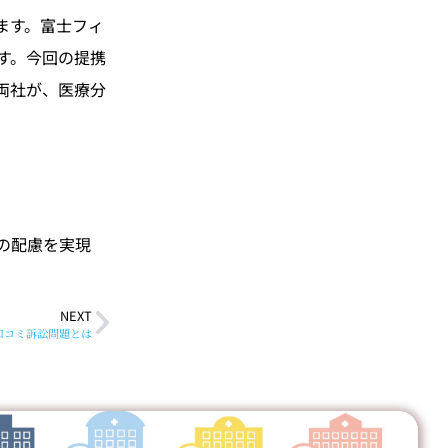
ます。富士フィ
す。今回の提携
両社が、医療分
の配慮を実現
NEXT
e口コミ訴訟問題とは