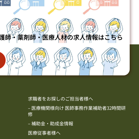
護師・薬剤師・医療人材の求人情報はこちら
求職者をお探しのご担当者様へ
– 医療機関様向け 医師事務作業補助者32時間研
修
– 補助金・助成金情報
医療従事者様へ