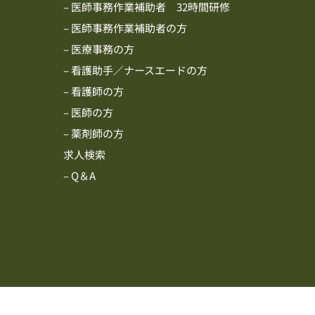
– 医師事務作業補助者 32時間研修
– 医師事務作業補助者の方
– 医療事務の方
– 看護助手／ナースエードの方
– 看護師の方
– 医師の方
– 薬剤師の方
求人検索
– Q＆A