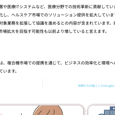
置や医療ITシステムなど、医療分野での技術革新に貢献してい
化し、ヘルスケア市場でのソリューション提供を拡大していま
対象業務を拡張して協議を進めるとの内容が含まれています。
市場拡大を目指す可能性も以前より増していると言えます。
は、複合機市場での提携を通じて、ビジネスの効率化と環境へ
ています。
医師たちが起こしたGoogl