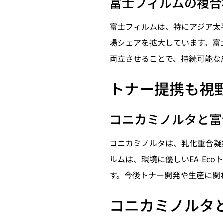
富士フィルムの複合
富士フィルムは、特にアジア太
場シェアを拡大しています。富
両立させることで、持続可能な
トナー提携も視
コニカミノルタと富
コニカミノルタは、乳化重合凝
ルムは、環境に優しいEA-Ec
す。今後トナー開発や生産に関
コニカミノルタ