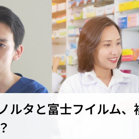
ノルタと富士フイルム、
？