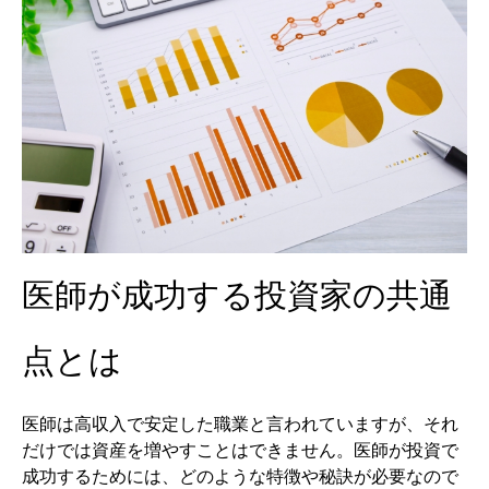
医師が成功する投資家の共通
点とは
医師は高収入で安定した職業と言われていますが、それ
だけでは資産を増やすことはできません。医師が投資で
成功するためには、どのような特徴や秘訣が必要なので