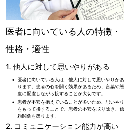
医者に向いている人の特徴・
性格・適性
1. 他人に対して思いやりがある
医者に向いている人は、他人に対して思いやりがあ
ります。患者の心を開く効果があるため、言葉や態
度に配慮しながら接することが大切です。
患者が不安を抱えていることが多いため、思いやり
をもって接することで、患者の不安を取り除き、信
頼関係を築ります。
2. コミュニケーション能力が高い