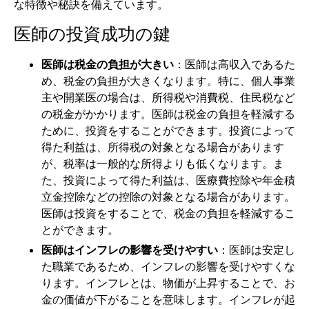
な特徴や秘訣を備えています。
医師の投資成功の鍵
医師は税金の負担が大きい
：医師は高収入であるた
め、税金の負担が大きくなります。特に、個人事業
主や開業医の場合は、所得税や消費税、住民税など
の税金がかかります。医師は税金の負担を軽減する
ために、投資をすることができます。投資によって
得た利益は、所得税の対象となる場合があります
が、税率は一般的な所得よりも低くなります。ま
た、投資によって得た利益は、医療費控除や年金積
立金控除などの控除の対象となる場合があります。
医師は投資をすることで、税金の負担を軽減するこ
とができます。
医師はインフレの影響を受けやすい
：医師は安定し
た職業であるため、インフレの影響を受けやすくな
ります。インフレとは、物価が上昇することで、お
金の価値が下がることを意味します。インフレが起