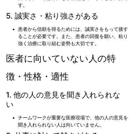
す。
5. 誠実さ・粘り強さがある
患者から信頼を得るためには、誠実さをもって接す
ることが必要です。また、患者の回復を願い、粘り
強く治療に取り組む姿勢も大切です。
医者に向いていない人の特
徴・性格・適性
1. 他の人の意見を聞き入れられな
い
チームワークが重要な医療現場で、他の人の意見を
聞き入れられない人は向いていません。