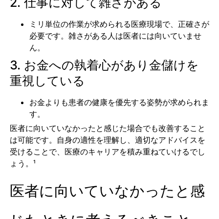
2. 仕事に対して雑さがある
ミリ単位の作業が求められる医療現場で、正確さが
必要です。雑さがある人は医者には向いていませ
ん。
3. お金への執着心があり金儲けを
重視している
お金よりも患者の健康を優先する姿勢が求められま
す。
医者に向いていなかったと感じた場合でも改善すること
は可能です。自身の適性を理解し、適切なアドバイスを
受けることで、医療のキャリアを積み重ねていけるでし
ょう。¹
医者に向いていなかったと感