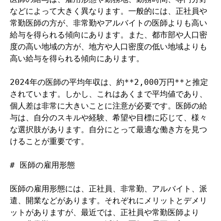
などによって大きく異なります。一般的には、正社員や
常勤医師の方が、非常勤やアルバイトの医師よりも高い
給与を得られる傾向にあります。また、都市部や人口密
度の高い地域の方が、地方や人口密度の低い地域よりも
高い給与を得られる傾向にあります。

2024年の医師の平均年収は、約**2,000万円**と推定
されています。しかし、これはあくまで平均値であり、
個人差は非常に大きいことに注意が必要です。医師の給
与は、自分のスキルや経験、希望や目標に応じて、様々
な選択肢があります。自分にとって最適な働き方を見つ
けることが重要です。

# 医師の雇用形態

医師の雇用形態には、正社員、非常勤、アルバイト、派
遣、開業などがあります。それぞれにメリットとデメリ
ットがありますが、最近では、正社員や常勤医師より