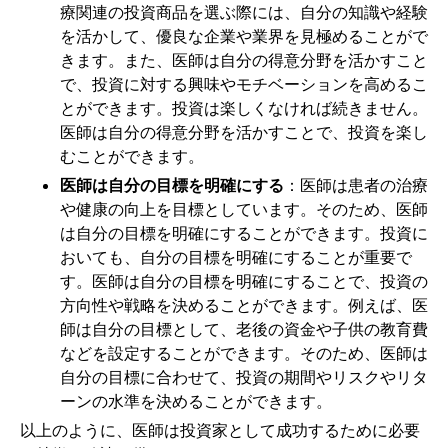
療関連の投資商品を選ぶ際には、自分の知識や経験
を活かして、優良な企業や業界を見極めることがで
きます。また、医師は自分の得意分野を活かすこと
で、投資に対する興味やモチベーションを高めるこ
とができます。投資は楽しくなければ続きません。
医師は自分の得意分野を活かすことで、投資を楽し
むことができます。
医師は自分の目標を明確にする
：医師は患者の治療
や健康の向上を目標としています。そのため、医師
は自分の目標を明確にすることができます。投資に
おいても、自分の目標を明確にすることが重要で
す。医師は自分の目標を明確にすることで、投資の
方向性や戦略を決めることができます。例えば、医
師は自分の目標として、老後の資金や子供の教育費
などを設定することができます。そのため、医師は
自分の目標に合わせて、投資の期間やリスクやリタ
ーンの水準を決めることができます。
以上のように、医師は投資家として成功するために必要