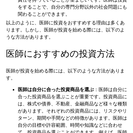
をすることで、自分の専門分野以外の社会問題にも
関わることができます。
以上のように、医師に投資をおすすめする理由は多くあ
ります。しかし、医師が投資を始める際には、以下のよ
うな方法があります。
医師におすすめの投資方法
医師が投資を始める際には、以下のような方法がありま
す。
医師は自分に合った投資商品を選ぶ
：医師は自分に
合った投資商品を選ぶことが重要です。投資商品に
は、株式や債券、不動産、金融商品など様々な種類
があります。それぞれの投資商品には、リスクやリ
ターン、期間や手間などの特徴があります。医師は
自分の目標や許容範囲、時間や知識などに合わせ
て、投資商品を選ぶことができます。例えば、医師