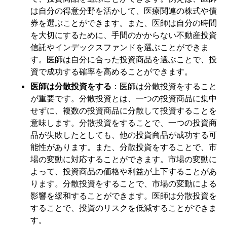
は自分の得意分野を活かして、医療関連の株式や債
券を選ぶことができます。また、医師は自分の時間
を大切にするために、手間のかからない不動産投資
信託やインデックスファンドを選ぶことができま
す。医師は自分に合った投資商品を選ぶことで、投
資で成功する確率を高めることができます。
医師は分散投資をする
：医師は分散投資をすること
が重要です。分散投資とは、一つの投資商品に集中
せずに、複数の投資商品に分散して投資することを
意味します。分散投資をすることで、一つの投資商
品が失敗したとしても、他の投資商品が成功する可
能性があります。また、分散投資をすることで、市
場の変動に対応することができます。市場の変動に
よって、投資商品の価格や利益が上下することがあ
ります。分散投資をすることで、市場の変動による
影響を緩和することができます。医師は分散投資を
することで、投資のリスクを低減することができま
す。