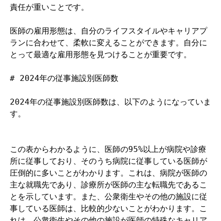
責任が重いことです。

医師の雇用形態は、自分のライフスタイルやキャリアプ
ランに合わせて、柔軟に変えることができます。自分に
とって最適な雇用形態を見つけることが重要です。

# 2024年の従事施設別医師数

2024年の従事施設別医師数は、以下のようになっていま
す。

この表からわかるように、医師の95%以上が病院や診療
所に従事しており、そのうち病院に従事している医師が
圧倒的に多いことがわかります。これは、病院が医師の
主な就職先であり、診療所が医師の主な転職先であるこ
とを示しています。また、公衆衛生やその他の施設に従
事している医師は、比較的少ないことがわかります。こ
れは、公衆衛生やその他の施設が医師の特殊なキャリア