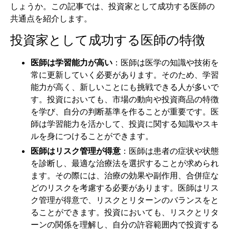
しょうか。この記事では、投資家として成功する医師の
共通点を紹介します。
投資家として成功する医師の特徴
医師は学習能力が高い
：医師は医学の知識や技術を
常に更新していく必要があります。そのため、学習
能力が高く、新しいことにも挑戦できる人が多いで
す。投資においても、市場の動向や投資商品の特徴
を学び、自分の判断基準を作ることが重要です。医
師は学習能力を活かして、投資に関する知識やスキ
ルを身につけることができます。
医師はリスク管理が得意
：医師は患者の症状や状態
を診断し、最適な治療法を選択することが求められ
ます。その際には、治療の効果や副作用、合併症な
どのリスクを考慮する必要があります。医師はリス
ク管理が得意で、リスクとリターンのバランスをと
ることができます。投資においても、リスクとリタ
ーンの関係を理解し、自分の許容範囲内で投資する