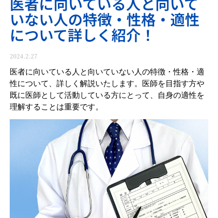
医者に向いている人と向いて
いない人の特徴・性格・適性
について詳しく紹介！
2024.2.27
医者に向いている人と向いていない人の特徴・性格・適
性について、詳しく解説いたします。医師を目指す方や
既に医師として活動している方にとって、自身の適性を
理解することは重要です。