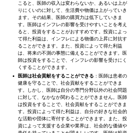
こると、医師の収入は変わらないか、あるいは上が
りにくいのに対して、生活費や物価は上がっていき
ます。その結果、医師の購買力は低下していきま
す。医師はインフレの影響を受けやすいことを考え
ると、投資をすることがおすすめです。投資によっ
て得た利益は、インフレによる物価の上昇に対抗す
ることができます。また、投資によって得た利益
は、将来の不測の事態に備えることができます。医
師は投資をすることで、インフレの影響を受けにく
くすることができます。
医師は社会貢献をすることができる
：医師は患者の
健康を守ることで、社会貢献をすることができま
す。しかし、医師は自分の専門分野以外の社会問題
に対して、なかなか関わることができません。医師
は投資をすることで、社会貢献をすることができま
す。投資によって得た利益は、自分の好きな社会的
な活動や団体に寄付することができます。また、投
資によって支援する企業や業界は、社会的な価値や
責任を持っていることが望ましいです。医師は投資