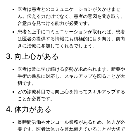
医者は患者とのコミュニケーションが欠かせませ
ん。伝える力だけでなく、患者の意図を聞き取り、
合意点を見つける能力が必要です。
患者と上手にコミュニケーションが取れれば、患者
は医者の提供する情報にも積極的に目を向け、前向
きに治療に参加してくれるでしょう。
3. 向上心がある
医者は常に学び続ける姿勢が求められます。新薬や
手術の進歩に対応し、スキルアップを図ることが大
切です。
どの診療科目でも向上心を持ってスキルアップする
ことが必要です。
4. 体力がある
長時間労働やオンコール業務があるため、体力が必
要です。医者は体力を兼ね備えていることが大切で