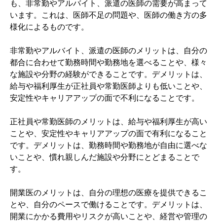
も、非常勤やアルバイト、派遣の医師の需要が高まって
います。これは、医師不足の問題や、医師の働き方の多
様化によるものです。

非常勤やアルバイト、派遣の医師のメリットは、自分の
都合に合わせて勤務時間や勤務地を選べることや、様々
な施設や分野の経験ができることです。デメリットは、
給与や福利厚生が正社員や常勤医師よりも低いことや、
安定性やキャリアアップの面で不利になることです。

正社員や常勤医師のメリットは、給与や福利厚生が高い
ことや、安定性やキャリアアップの面で有利になること
です。デメリットは、勤務時間や勤務地が自由に選べな
いことや、慣れ親しんだ施設や分野にとどまることで
す。

開業医のメリットは、自分の理想の医療を提供できるこ
とや、自分のペースで働けることです。デメリットは、
開業にかかる費用やリスクが高いことや、経営や管理の