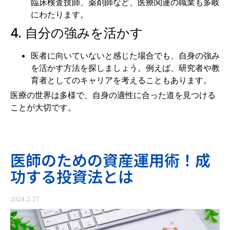
臨床検査技師、薬剤師など、医療関連の職業も多岐
にわたります。
4. 自分の強みを活かす
医者に向いていないと感じた場合でも、自身の強み
を活かす方法を探しましょう。例えば、研究者や教
育者としてのキャリアを考えることもあります。
医療の世界は多様で、自身の適性に合った道を見つける
ことが大切です。
医師のための資産運用術！成
功する投資法とは
2024.2.27