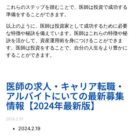
これらのステップを踏むことで、医師は投資で成功する
準備をすることができます。
以上のように、医師は投資家として成功するために必要
な特徴や秘訣を備えています。医師はこれらの特徴や秘
訣を活かして、資産運用術を身につけることができま
す。医師は投資をすることで、自分の人生をより豊かに
することができます。
医師の求人・キャリア転職・
アルバイトにいての最新募集
情報【2024年最新版】
2024.2.19
2024.2.19