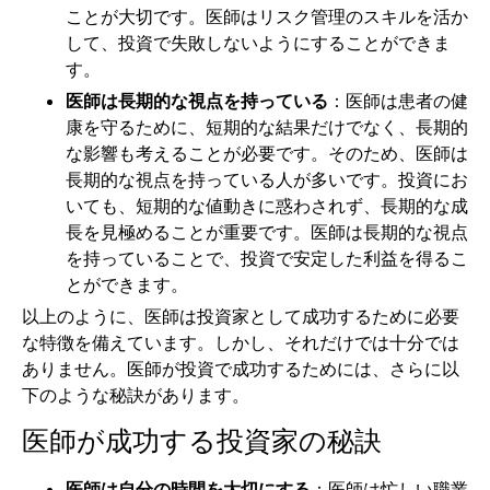
ことが大切です。医師はリスク管理のスキルを活か
して、投資で失敗しないようにすることができま
す。
医師は長期的な視点を持っている
：医師は患者の健
康を守るために、短期的な結果だけでなく、長期的
な影響も考えることが必要です。そのため、医師は
長期的な視点を持っている人が多いです。投資にお
いても、短期的な値動きに惑わされず、長期的な成
長を見極めることが重要です。医師は長期的な視点
を持っていることで、投資で安定した利益を得るこ
とができます。
以上のように、医師は投資家として成功するために必要
な特徴を備えています。しかし、それだけでは十分では
ありません。医師が投資で成功するためには、さらに以
下のような秘訣があります。
医師が成功する投資家の秘訣
医師は自分の時間を大切にする
：医師は忙しい職業