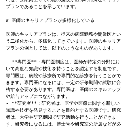
プランであることを示しています。

# 医師のキャリアプランが多様化している

医師のキャリアプランは、従来の病院勤務や開業医とい
う二極化から、多様化してきています。医師のキャリア
プランの例としては、以下のようなものがあります。

- **専門医**：専門医制度は、医師が特定の分野にお
いて高度な知識や技術を持つことを認定する制度です。
専門医は、病院や診療所で専門的な診療を行うことがで
きます。専門医になるには、一定の研修期間や試験に合
格する必要があります。専門医は、医師のスキルアップ
や給与アップにつながります。

- **研究者**：研究者は、医学や医療に関する新しい
知識や技術を発見することを目的とする医師です。研究
者は、大学や研究機関で研究活動を行うことができま
す。研究者になるには、博士号や研究室の所属などが必