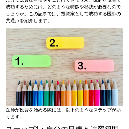
成功するためには、どのような特徴や秘訣が必要なので
しょうか。この記事では、投資家として成功する医師の
共通点を紹介します。
医師が投資を始める際には、以下のようなステップがあ
ります。
ステップ1：自分の目標と許容範囲