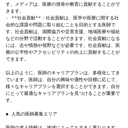
す。メディアは、医療の啓発や教育に貢献することがで
きます。

- **社会貢献**：社会貢献は、医学や医療に関する社
会的な課題や問題に取り組むことを目的とする医師で
す。社会貢献は、国際協力や災害支援、地域医療や福祉
などの分野で活動することができます。社会貢献になる
には、志や情熱や視野などが必要です。社会貢献は、医
療の公平性やアクセシビリティの向上に貢献することが
できます。

以上のように、医師のキャリアプランは、多様化してき
ています。医師は、自分の興味や適性や目標に応じて、
様々なキャリアプランを選択することができます。自分
にとって最適なキャリアプランを見つけることが重要で
す。

◆ 人気の医師募集エリア

医師の求人情報は、地域によっても大きく異なります。