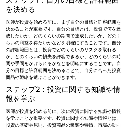
を決める
医師が投資を始める前に、まず自分の目標と許容範囲を
決めることが重要です。自分の目標とは、投資で何を達
成したいか、どのくらいの期間で達成したいか、どのく
らいの利益を得たいかなどを明確にすることです。自分
の許容範囲とは、投資でどのくらいのリスクを取れる
か、どのくらいの損失を許容できるか、どのくらいの時
間や手間をかけられるかなどを明確にすることです。自
分の目標と許容範囲を決めることで、自分に合った投資
商品や戦略を選ぶことができます。
ステップ2：投資に関する知識や情
報を学ぶ
医師が投資を始める前に、次に投資に関する知識や情報
を学ぶことが重要です。投資に関する知識や情報とは、
投資の基礎や原則、投資商品の種類や特徴、市場の動向