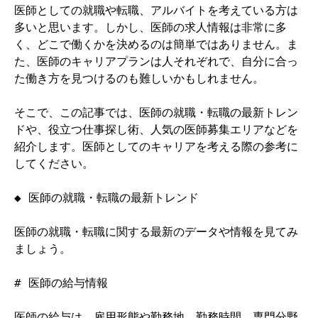
医師としての就職や転職、アルバイトを考えている方は
多いと思います。しかし、医師の求人情報は非常に多
く、どこで働くかを決めるのは簡単ではありません。ま
た、医師のキャリアプランは人それぞれで、自分に合っ
た働き方を見つけるのも難しいかもしれません。

そこで、この記事では、医師の就職・転職の最新トレン
ドや、役立つ仕事探し術、人気の医師募集エリアなどを
紹介します。医師としてのキャリアを考える際の参考に
してください。

◆ 医師の就職・転職の最新トレンド

医師の就職・転職に関する最新のデータや情報を見てみ
ましょう。

# 医師の給与情報

医師の給与は、雇用形態や勤務地、勤務時間、専門分野