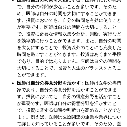
で、自分の時間が少ないことが多いです。そのた
め、医師は自分の時間を大切にすることができま
す。投資においても、自分の時間を有効に使うこと
が重要です。医師は自分の時間を大切にすること
で、投資に必要な情報収集や分析、判断、実行など
を効率的に行うことができます。また、自分の時間
を大切にすることで、投資以外のことにも充実した
時間を過ごすことができます。投資はあくまで手段
であり、目的ではありません。医師は自分の時間を
大切にすることで、投資と人生のバランスをとるこ
とができます。
医師は自分の得意分野を活かす
：医師は医学の専門
家であり、自分の得意分野を活かすことができま
す。投資においても、自分の得意分野を活かすこと
が重要です。医師は自分の得意分野を活かすこと
で、投資に関する知識や判断力を高めることができ
ます。例えば、医師は医療関連の企業や業界につい
て詳しく知っていることが多いです。そのため、医