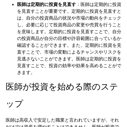
医師は定期的に投資を見直す
：医師は定期的に投資
を見直すことが重要です。定期的に投資を見直すと
は、自分の投資商品の状況や市場の動向をチェック
し、必要に応じて投資商品の変更や売買を行うこと
を意味します。定期的に投資を見直すことで、自分
の投資商品が自分の目標や許容範囲に合っているか
確認することができます。また、定期的に投資を見
直すことで、市場の変動によるチャンスやリスクを
見逃さないことができます。医師は定期的に投資を
見直すことで、投資の効率や効果を高めることがで
きます。
医師が投資を始める際のステ
ップ
医師は高収入で安定した職業と言われていますが、それ
だけでは資産を増やすことはできません。医師が投資で