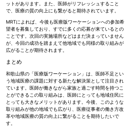
ットがあります。また、医師がリフレッシュすること
で、医療の質の向上にも繋がると期待されています。
MRTによれば、今後も医療版ワーケーションへの参加希
望者を募集しており、すでに多くの応募が来ているとの
ことです。次回の実施場所などはまだ決まっていません
が、今回の成功を踏まえて他地域でも同様の取り組みが
広がることが期待されます。
まとめ
和歌山県の「医療版ワーケーション」は、医師不足とい
う地域医療の課題に対する新たな解決策として注目され
ています。医師が働きながら家族と過ごす時間を持つこ
とができるこの取り組みは、医師にとっても地域住民に
とっても大きなメリットがあります。今後、このような
取り組みが他の地域でも広がり、医療従事者の働き方改
革や地域医療の質の向上に繋がることを期待したいで
す。