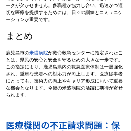
ークが欠かせません。多職種が協力し合い、迅速かつ適
切な医療を提供するためには、日々の訓練とコミュニケ
ーションが重要です。
まとめ
鹿児島市の
米盛病院
が救命救急センターに指定されたこ
とは、県民の安心と安全を守るための大きな一歩です。
この指定により、鹿児島県内の救急医療体制は一層強化
され、重篤な患者への対応力が向上します。医療従事者
にとっても、技術力の向上やキャリア形成において重要
な機会となります。今後の米盛病院の活躍に期待が寄せ
られます。
医療機関の不正請求問題：保