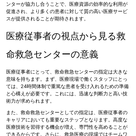
ンターが協力し合うことで、医療資源の効率的な利用が
促進され、より多くの患者に対して質の高い医療サービ
スが提供されることが期待されます。
医療従事者の視点から見る救
命救急センターの意義
医療従事者にとって、救命救急センターの指定は大きな
意味を持ちます。まず、医療現場で働くスタッフにとっ
ては、24時間体制で重篤な患者を受け入れるための準備
と心構えが必要です。これには、迅速な判断力と高い技
術力が求められます。
また、救命救急センターとしての指定は、医療従事者の
キャリアにおいても重要なステップとなります。高度な
医療技術を習得する機会が増え、専門性を高めることが
できるからです。さらに、救急医療の現場ではチームワ