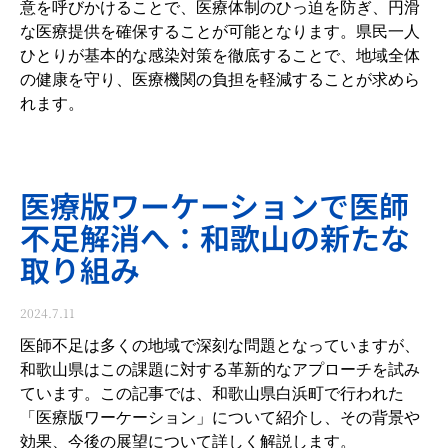
意を呼びかけることで、医療体制のひっ迫を防ぎ、円滑
な医療提供を確保することが可能となります。県民一人
ひとりが基本的な感染対策を徹底することで、地域全体
の健康を守り、医療機関の負担を軽減することが求めら
れます。
医療版ワーケーションで医師
不足解消へ：和歌山の新たな
取り組み
2024.7.11
医師不足は多くの地域で深刻な問題となっていますが、
和歌山県はこの課題に対する革新的なアプローチを試み
ています。この記事では、和歌山県白浜町で行われた
「医療版ワーケーション」について紹介し、その背景や
効果、今後の展望について詳しく解説します。