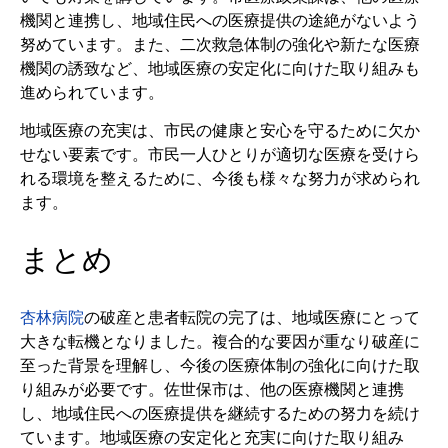
機関と連携し、地域住民への医療提供の途絶がないよう
努めています。また、二次救急体制の強化や新たな医療
機関の誘致など、地域医療の安定化に向けた取り組みも
進められています。
地域医療の充実は、市民の健康と安心を守るために欠か
せない要素です。市民一人ひとりが適切な医療を受けら
れる環境を整えるために、今後も様々な努力が求められ
ます。
まとめ
杏林病院
の破産と患者転院の完了は、地域医療にとって
大きな転機となりました。複合的な要因が重なり破産に
至った背景を理解し、今後の医療体制の強化に向けた取
り組みが必要です。佐世保市は、他の医療機関と連携
し、地域住民への医療提供を継続するための努力を続け
ています。地域医療の安定化と充実に向けた取り組み