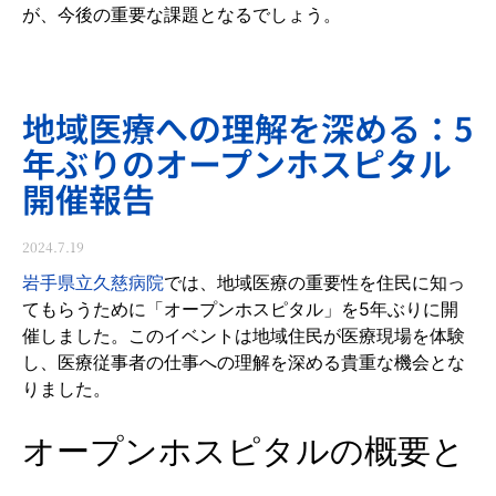
が、今後の重要な課題となるでしょう。
地域医療への理解を深める：5
年ぶりのオープンホスピタル
開催報告
2024.7.19
岩手県立久慈病院
では、地域医療の重要性を住民に知っ
てもらうために「オープンホスピタル」を5年ぶりに開
催しました。このイベントは地域住民が医療現場を体験
し、医療従事者の仕事への理解を深める貴重な機会とな
りました。
オープンホスピタルの概要と