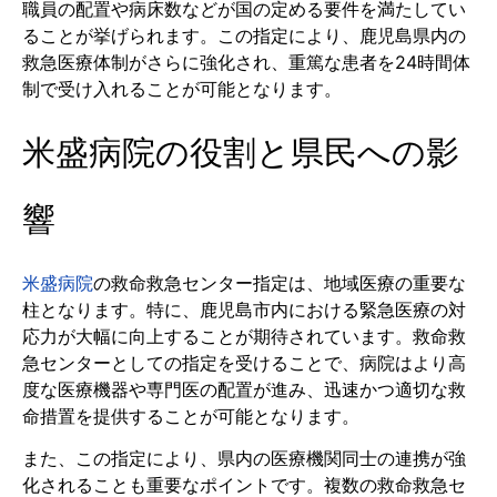
職員の配置や病床数などが国の定める要件を満たしてい
ることが挙げられます。この指定により、鹿児島県内の
救急医療体制がさらに強化され、重篤な患者を24時間体
制で受け入れることが可能となります。
米盛病院の役割と県民への影
響
米盛病院
の救命救急センター指定は、地域医療の重要な
柱となります。特に、鹿児島市内における緊急医療の対
応力が大幅に向上することが期待されています。救命救
急センターとしての指定を受けることで、病院はより高
度な医療機器や専門医の配置が進み、迅速かつ適切な救
命措置を提供することが可能となります。
また、この指定により、県内の医療機関同士の連携が強
化されることも重要なポイントです。複数の救命救急セ