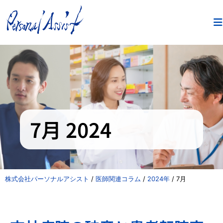
7月 2024
株式会社パーソナルアシスト
/
医師関連コラム
/
2024年
/
7月