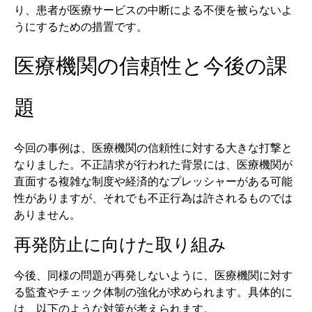
り、患者が医療サービスの中断による不便を被らないよ
うにするための措置です。
医療機関の信頼性と今後の課
題
今回の事例は、医療機関の信頼性に対する大きな打撃と
なりました。不正請求が行われた背景には、医療機関が
直面する複雑な制度や経済的なプレッシャーがある可能
性がありますが、それでも不正行為は許されるものでは
ありません。
再発防止に向けた取り組み
今後、同様の問題が再発しないように、医療機関に対す
る監査やチェック体制の強化が求められます。具体的に
は、以下のような対策が考えられます。