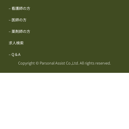
– 看護師の方
– 医師の方
– 薬剤師の方
求人検索
– Q＆A
Copyright © Parsonal Assist Co.,Ltd. All rights reserved.