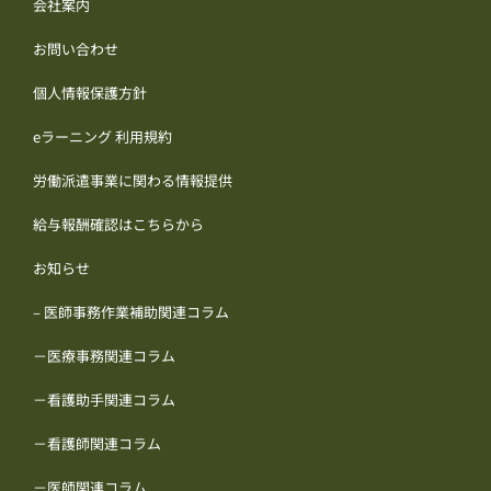
会社案内
お問い合わせ
個人情報保護方針
eラーニング 利用規約
労働派遣事業に関わる情報提供
給与報酬確認はこちらから
お知らせ
– 医師事務作業補助関連コラム
－医療事務関連コラム
－看護助手関連コラム
－看護師関連コラム
－医師関連コラム