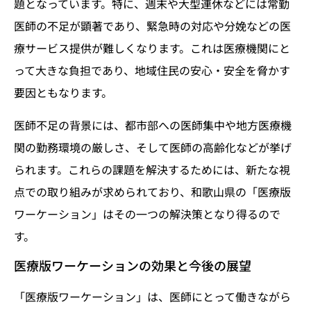
題となっています。特に、週末や大型連休などには常勤
医師の不足が顕著であり、緊急時の対応や分娩などの医
療サービス提供が難しくなります。これは医療機関にと
って大きな負担であり、地域住民の安心・安全を脅かす
要因ともなります。
医師不足の背景には、都市部への医師集中や地方医療機
関の勤務環境の厳しさ、そして医師の高齢化などが挙げ
られます。これらの課題を解決するためには、新たな視
点での取り組みが求められており、和歌山県の「医療版
ワーケーション」はその一つの解決策となり得るので
す。
医療版ワーケーションの効果と今後の展望
「医療版ワーケーション」は、医師にとって働きながら