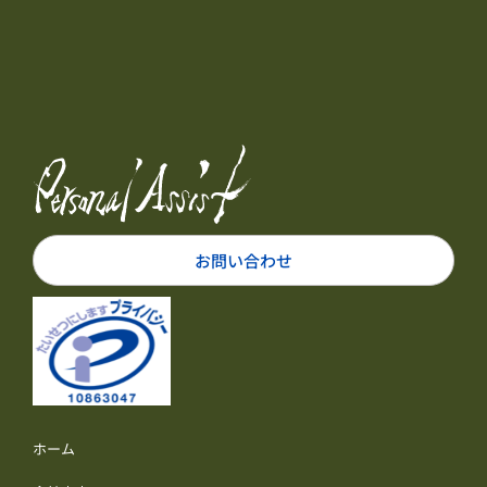
お問い合わせ
ホーム