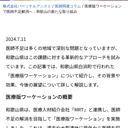
株式会社パーソナルアシスト
/
医師関連コラム
/
医療版ワーケーション
で医師不足解消へ：和歌山の新たな取り組み
2024.7.11
医師不足は多くの地域で深刻な問題となっていますが、
和歌山県はこの課題に対する革新的なアプローチを試み
ています。この記事では、和歌山県白浜町で行われた
「医療版ワーケーション」について紹介し、その背景や
効果、今後の展望について詳しく解説します。
医療版ワーケーションの概要
和歌山県は、医療人材紹介会社「MRT」と連携し、医師
不足の解消を目指して「医療版ワーケーション」を実施
しました。これは、週末や大型連休に県外から医師を招