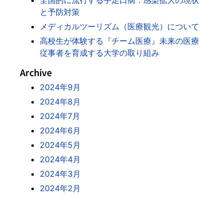
全国的に流行する手足口病：感染拡大の現状
と予防対策
メディカルツーリズム（医療観光）について
高校生が体験する『チーム医療』未来の医療
従事者を育成する大学の取り組み
Archive
2024年9月
2024年8月
2024年7月
2024年6月
2024年5月
2024年4月
2024年3月
2024年2月