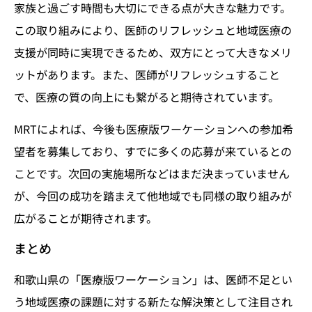
家族と過ごす時間も大切にできる点が大きな魅力です。
この取り組みにより、医師のリフレッシュと地域医療の
支援が同時に実現できるため、双方にとって大きなメリ
ットがあります。また、医師がリフレッシュすること
で、医療の質の向上にも繋がると期待されています。
MRTによれば、今後も医療版ワーケーションへの参加希
望者を募集しており、すでに多くの応募が来ているとの
ことです。次回の実施場所などはまだ決まっていません
が、今回の成功を踏まえて他地域でも同様の取り組みが
広がることが期待されます。
まとめ
和歌山県の「医療版ワーケーション」は、医師不足とい
う地域医療の課題に対する新たな解決策として注目され