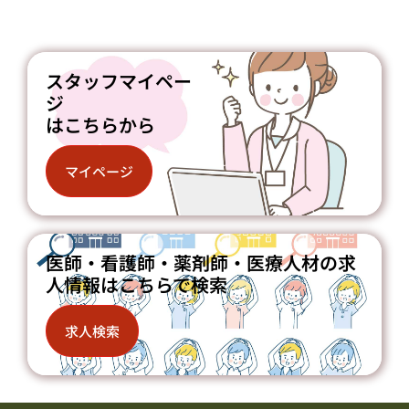
スタッフマイペー
ジ
はこちらから
マイページ
医師・看護師・薬剤師・医療人材の求
人情報はこちらで検索
求人検索