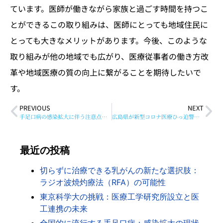
ています。医師が働きながら家族と過ごす時間を持つこ
とができるこの取り組みは、医師にとっても地域住民に
とっても大きなメリットがあります。今後、このような
取り組みが他の地域でも広がり、医療従事者の働き方改
革や地域医療の質の向上に繋がることを期待したいで
す。
PREVIOUS
NEXT
手足口病の感染拡大に伴う注意点と予防策
広島県が新型コロナ医療ひっ迫警報を新設
最近の投稿
切らずに治療できる乳がんの新たな選択肢：
ラジオ波焼灼療法（RFA）の可能性
東京科学大の挑戦：医療工学研究所設立と医
工連携の未来