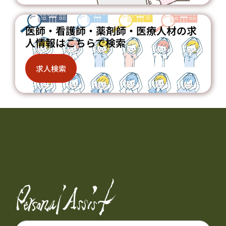
医師・看護師・薬剤師・医療人材の求
人情報はこちらで検索
求人検索