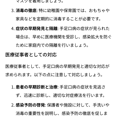
マスクを着用しましょう。
消毒の徹底
: 特に幼稚園や保育園では、おもちゃや
家具などを定期的に消毒することが必要です。
症状の早期発見と隔離
: 手足口病の症状が見られた
場合は、早めに医療機関を受診し、感染拡大を防ぐ
ために家庭内での隔離を行いましょう。
医療従事者としての対応
医療従事者として、手足口病の早期発見と適切な対応が
求められます。以下の点に注意して対応しましょう。
患者の早期診断と治療
: 手足口病の症状を見逃さ
ず、迅速に診断し、適切な対症療法を行います。
感染予防の啓発
: 保護者や施設に対して、手洗いや
消毒の重要性を説明し、感染予防の徹底を促しま