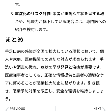
す。
重症化のリスク評価
: 患者が重篤な症状を呈する場
合や、免疫力が低下している場合には、専門医への
紹介を検討します。
まとめ
手足口病の感染が全国で拡大している現状において、個
人や家庭、医療機関での適切な対応が求められます。手
洗いや消毒の徹底、症状の早期発見と治療が重要です。
医療従事者としても、正確な情報提供と患者の適切なケ
アに努めることが感染拡大防止に繋がります。引き続
き、感染予防対策を徹底し、安全な環境を維持しましょ
う。
PREVIOUS
NEXT