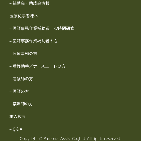
– 補助金・助成金情報
医療従事者様へ
– 医師事務作業補助者 32時間研修
– 医師事務作業補助者の方
– 医療事務の方
– 看護助手／ナースエードの方
– 看護師の方
– 医師の方
– 薬剤師の方
求人検索
– Q＆A
Copyright © Parsonal Assist Co.,Ltd. All rights reserved.