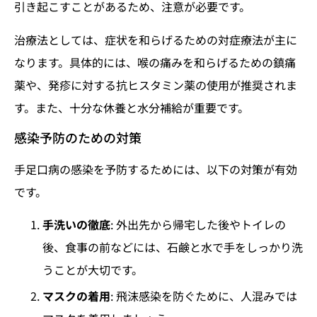
引き起こすことがあるため、注意が必要です。
治療法としては、症状を和らげるための対症療法が主に
なります。具体的には、喉の痛みを和らげるための鎮痛
薬や、発疹に対する抗ヒスタミン薬の使用が推奨されま
す。また、十分な休養と水分補給が重要です。
感染予防のための対策
手足口病の感染を予防するためには、以下の対策が有効
です。
手洗いの徹底
: 外出先から帰宅した後やトイレの
後、食事の前などには、石鹸と水で手をしっかり洗
うことが大切です。
マスクの着用
: 飛沫感染を防ぐために、人混みでは