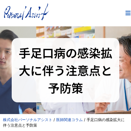
手足口病の感染拡
大に伴う注意点と
予防策
株式会社パーソナルアシスト
/
医師関連コラム
/
手足口病の感染拡大に
伴う注意点と予防策