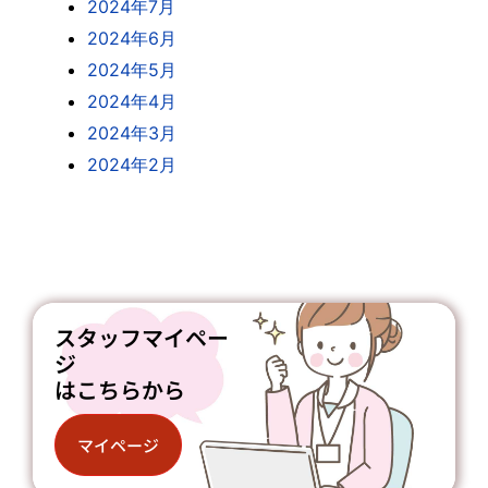
2024年7月
2024年6月
2024年5月
2024年4月
2024年3月
2024年2月
スタッフマイペー
ジ
はこちらから
マイページ