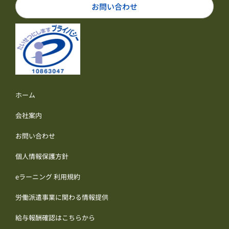
お問い合わせ
ホーム
会社案内
お問い合わせ
個人情報保護方針
eラーニング 利用規約
労働派遣事業に関わる情報提供
給与報酬確認はこちらから