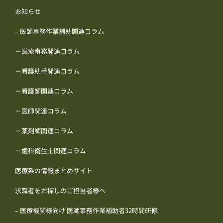
お知らせ
– 医師事務作業補助関連コラム
－医療事務関連コラム
－看護助手関連コラム
－看護師関連コラム
－医師関連コラム
－薬剤師関連コラム
－歯科衛生士関連コラム
医療系の情報まとめサイト
求職者をお探しのご担当者様へ
– 医療機関様向け 医師事務作業補助者32時間研修