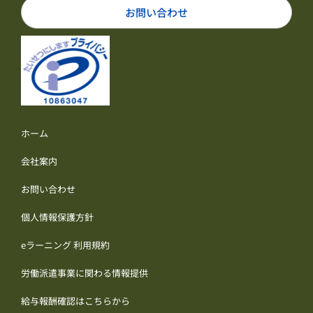
お問い合わせ
ホーム
会社案内
お問い合わせ
個人情報保護方針
eラーニング 利用規約
労働派遣事業に関わる情報提供
給与報酬確認はこちらから