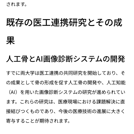
されます。
既存の医工連携研究とその成
果
人工骨とAI画像診断システムの開発
すでに両大学は医工連携の共同研究を開始しており、そ
の成果として骨の形成を促す人工骨の開発や、人工知能
（AI）を用いた画像診断システムの研究が進められてい
ます。これらの研究は、医療現場における課題解決に直
接結びつくものであり、今後の医療技術の進展に大きく
寄与することが期待されます。