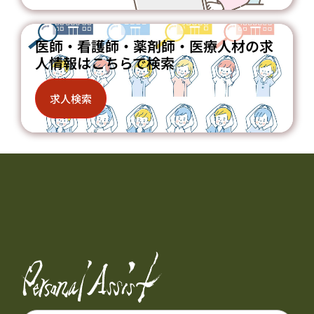
医師・看護師・薬剤師・医療人材の求
人情報はこちらで検索
求人検索