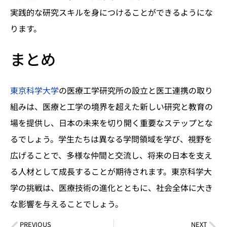
実践的な研究スキルを身につけることができるようにな
ります。
まとめ
東京科学大学
の医療工学研究所の設立と医工連携の取り
組みは、医療と工学の境界を超えた新しい研究と教育の
場を提供し、日本の未来を切り開く重要なステップとな
るでしょう。学生たちは異なる学問領域を学び、視野を
広げることで、多様な仲間と交流し、将来の日本を支え
る人材として成長することが期待されます。東京科学大
学の挑戦は、医療技術の進化とともに、社会全体に大き
な影響を与えることでしょう。
PREVIOUS
NEXT