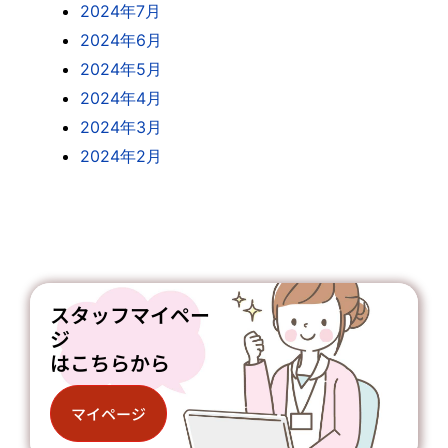
2024年7月
2024年6月
2024年5月
2024年4月
2024年3月
2024年2月
スタッフマイペー
ジ
はこちらから
マイページ