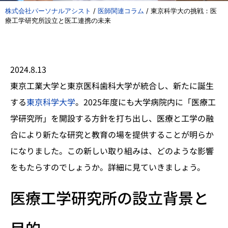
株式会社パーソナルアシスト
/
医師関連コラム
/
東京科学大の挑戦：医
療工学研究所設立と医工連携の未来
2024.8.13
東京工業大学と東京医科歯科大学が統合し、新たに誕生
する
東京科学大学
。2025年度にも大学病院内に「医療工
学研究所」を開設する方針を打ち出し、医療と工学の融
合により新たな研究と教育の場を提供することが明らか
になりました。この新しい取り組みは、どのような影響
をもたらすのでしょうか。詳細に見ていきましょう。
医療工学研究所の設立背景と