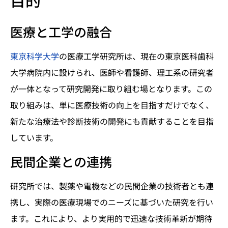
目的
医療と工学の融合
東京科学大学
の医療工学研究所は、現在の東京医科歯科
大学病院内に設けられ、医師や看護師、理工系の研究者
が一体となって研究開発に取り組む場となります。この
取り組みは、単に医療技術の向上を目指すだけでなく、
新たな治療法や診断技術の開発にも貢献することを目指
しています。
民間企業との連携
研究所では、製薬や電機などの民間企業の技術者とも連
携し、実際の医療現場でのニーズに基づいた研究を行い
ます。これにより、より実用的で迅速な技術革新が期待