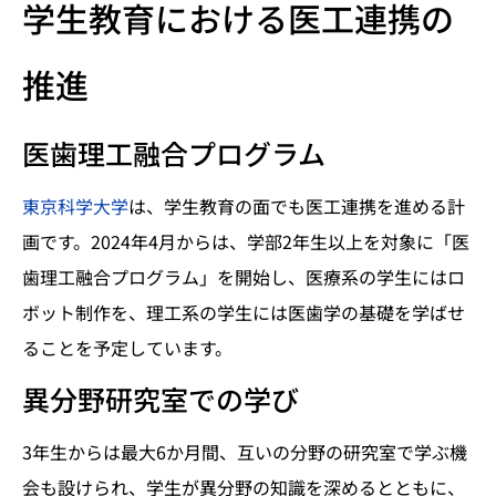
学生教育における医工連携の
推進
医歯理工融合プログラム
東京科学大学
は、学生教育の面でも医工連携を進める計
画です。2024年4月からは、学部2年生以上を対象に「医
歯理工融合プログラム」を開始し、医療系の学生にはロ
ボット制作を、理工系の学生には医歯学の基礎を学ばせ
ることを予定しています。
異分野研究室での学び
3年生からは最大6か月間、互いの分野の研究室で学ぶ機
会も設けられ、学生が異分野の知識を深めるとともに、