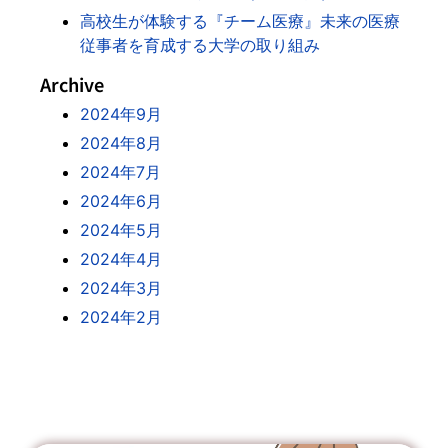
高校生が体験する『チーム医療』未来の医療
従事者を育成する大学の取り組み
Archive
2024年9月
2024年8月
2024年7月
2024年6月
2024年5月
2024年4月
2024年3月
2024年2月