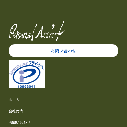
お問い合わせ
ホーム
会社案内
お問い合わせ