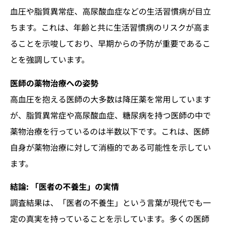
血圧や脂質異常症、高尿酸血症などの生活習慣病が目立
ちます。これは、年齢と共に生活習慣病のリスクが高ま
ることを示唆しており、早期からの予防が重要であるこ
とを強調しています。
医師の薬物治療への姿勢
高血圧を抱える医師の大多数は降圧薬を常用しています
が、脂質異常症や高尿酸血症、糖尿病を持つ医師の中で
薬物治療を行っているのは半数以下です。これは、医師
自身が薬物治療に対して消極的である可能性を示してい
ます。
結論: 「医者の不養生」の実情
調査結果は、「医者の不養生」という言葉が現代でも一
定の真実を持っていることを示しています。多くの医師