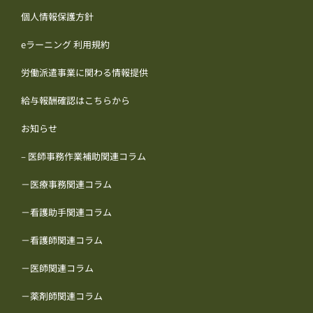
個人情報保護方針
eラーニング 利用規約
労働派遣事業に関わる情報提供
給与報酬確認はこちらから
お知らせ
– 医師事務作業補助関連コラム
－医療事務関連コラム
－看護助手関連コラム
－看護師関連コラム
－医師関連コラム
－薬剤師関連コラム