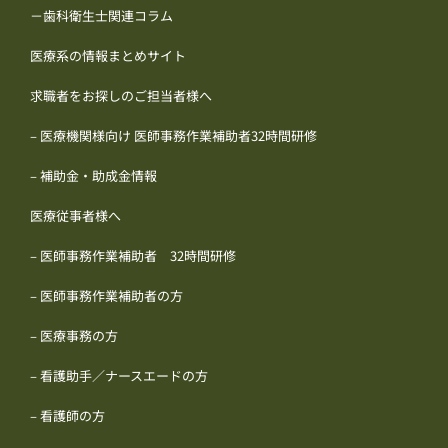
－歯科衛生士関連コラム
医療系の情報まとめサイト
求職者をお探しのご担当者様へ
– 医療機関様向け 医師事務作業補助者32時間研修
– 補助金・助成金情報
医療従事者様へ
– 医師事務作業補助者 32時間研修
– 医師事務作業補助者の方
– 医療事務の方
– 看護助手／ナースエードの方
– 看護師の方