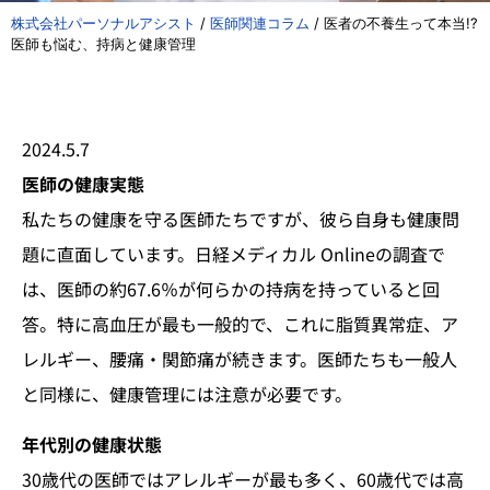
株式会社パーソナルアシスト
/
医師関連コラム
/
医者の不養生って本当!?
医師も悩む、持病と健康管理
2024.5.7
医師の健康実態
私たちの健康を守る医師たちですが、彼ら自身も健康問
題に直面しています。日経メディカル Onlineの調査で
は、医師の約67.6％が何らかの持病を持っていると回
答。特に高血圧が最も一般的で、これに脂質異常症、ア
レルギー、腰痛・関節痛が続きます。医師たちも一般人
と同様に、健康管理には注意が必要です。
年代別の健康状態
30歳代の医師ではアレルギーが最も多く、60歳代では高