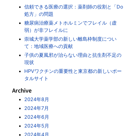
信頼できる医療の選択：薬剤師の役割と「Do
処方」の問題
糖尿病治療薬メトホルミンでフレイル（虚
弱）が非フレイルに
崇城大学薬学部の新しい離島枠制度につい
て：地域医療への貢献
子供の夏風邪が治らない理由と抗生剤不足の
現状
HPVワクチンの重要性と東京都の新しいポー
タルサイト
Archive
2024年8月
2024年7月
2024年6月
2024年5月
2024年4月