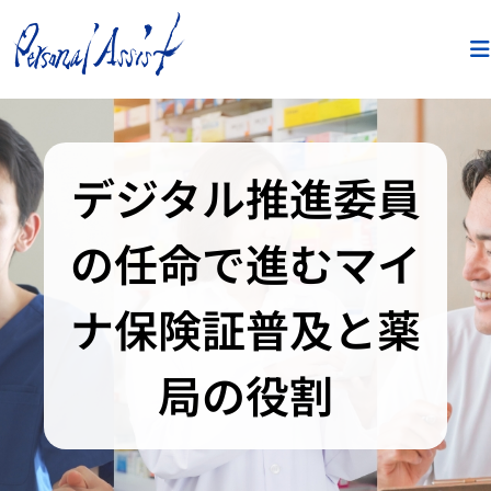
デジタル推進委員
の任命で進むマイ
ナ保険証普及と薬
局の役割