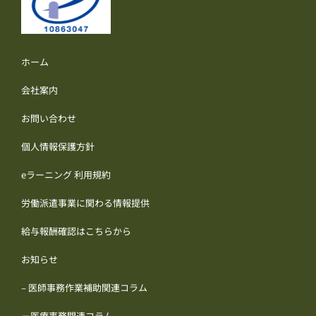
ホーム
会社案内
お問い合わせ
個人情報保護方針
eラーニング 利用規約
労働派遣事業に関わる情報提供
給与報酬確認はこちらから
お知らせ
– 医師事務作業補助関連コラム
－医療事務関連コラム