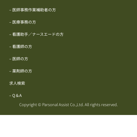
– 医師事務作業補助者の方
– 医療事務の方
– 看護助手／ナースエードの方
– 看護師の方
– 医師の方
– 薬剤師の方
求人検索
– Q＆A
Copyright © Parsonal Assist Co.,Ltd. All rights reserved.