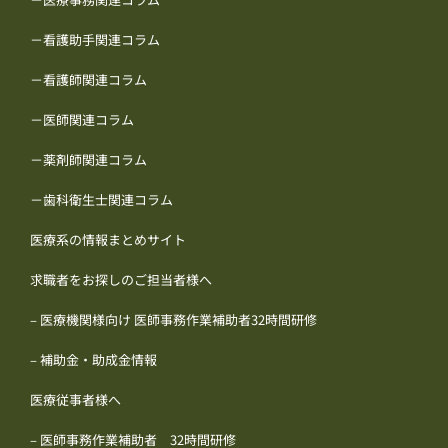
－看護助手関連コラム
－看護師関連コラム
－医師関連コラム
－薬剤師関連コラム
－歯科衛生士関連コラム
医療系の情報まとめサイト
求職者をお探しのご担当者様へ
– 医療機関様向け 医師事務作業補助者32時間研修
– 補助金・助成金情報
医療従事者様へ
– 医師事務作業補助者 32時間研修