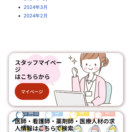
2024年3月
2024年2月
スタッフマイペー
ジ
はこちらから
マイページ
医師・看護師・薬剤師・医療人材の求
人情報はこちらで検索