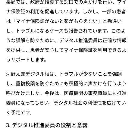
薬局では、政府が推奨する窓口での声かけを行い、マイ
ナ保険証の利用を促進しています。しかし、一部の患者
は「マイナ保険証がないと薬がもらえない」と勘違い
し、トラブルになるケースも報告されています。このよ
うな誤解を防ぐために、デジタル推進委員は正確な情報
を提供し、患者が安心してマイナ保険証を利用できるよ
うサポートします。
河野太郎デジタル相は、トラブルが少ないことを強調
し、重複投薬を防ぐためにも積極的に声かけを行うよう
呼びかけました。今後は、医療機関の事務職員にも推進
委員になってもらい、デジタル社会の利便性を広げてい
く予定です。
3. デジタル推進委員の役割と意義