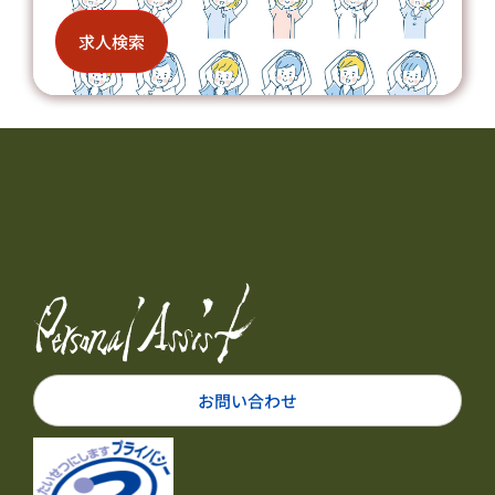
求人検索
お問い合わせ