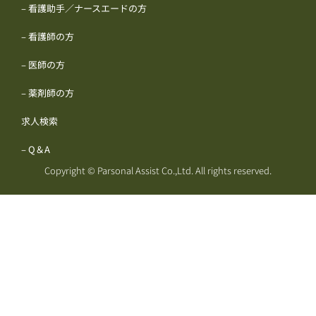
– 看護助手／ナースエードの方
– 看護師の方
– 医師の方
– 薬剤師の方
求人検索
– Q＆A
Copyright © Parsonal Assist Co.,Ltd. All rights reserved.