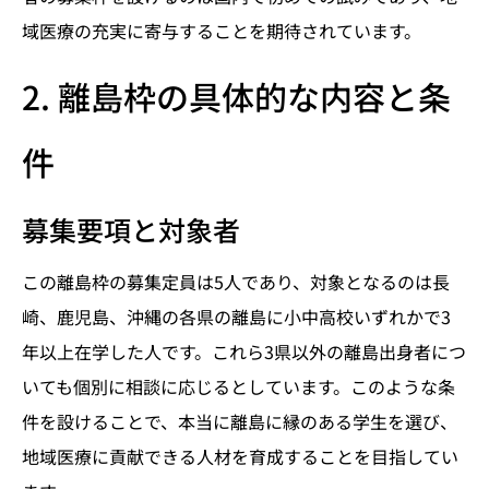
域医療の充実に寄与することを期待されています。
2. 離島枠の具体的な内容と条
件
募集要項と対象者
この離島枠の募集定員は5人であり、対象となるのは長
崎、鹿児島、沖縄の各県の離島に小中高校いずれかで3
年以上在学した人です。これら3県以外の離島出身者につ
いても個別に相談に応じるとしています。このような条
件を設けることで、本当に離島に縁のある学生を選び、
地域医療に貢献できる人材を育成することを目指してい