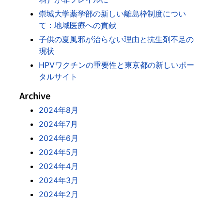
崇城大学薬学部の新しい離島枠制度につい
て：地域医療への貢献
子供の夏風邪が治らない理由と抗生剤不足の
現状
HPVワクチンの重要性と東京都の新しいポー
タルサイト
Archive
2024年8月
2024年7月
2024年6月
2024年5月
2024年4月
2024年3月
2024年2月