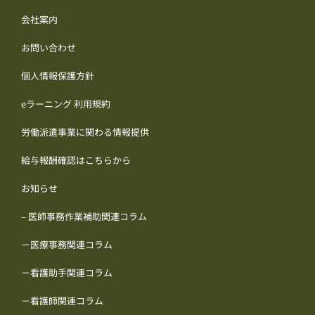
会社案内
お問い合わせ
個人情報保護方針
eラーニング 利用規約
労働派遣事業に関わる情報提供
給与報酬確認はこちらから
お知らせ
– 医師事務作業補助関連コラム
－医療事務関連コラム
－看護助手関連コラム
－看護師関連コラム