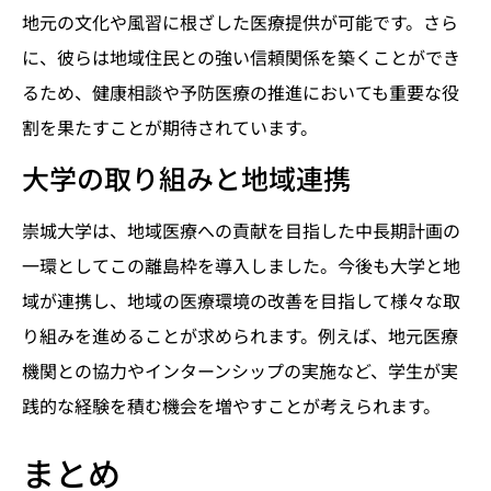
地元の文化や風習に根ざした医療提供が可能です。さら
に、彼らは地域住民との強い信頼関係を築くことができ
るため、健康相談や予防医療の推進においても重要な役
割を果たすことが期待されています。
大学の取り組みと地域連携
崇城大学は、地域医療への貢献を目指した中長期計画の
一環としてこの離島枠を導入しました。今後も大学と地
域が連携し、地域の医療環境の改善を目指して様々な取
り組みを進めることが求められます。例えば、地元医療
機関との協力やインターンシップの実施など、学生が実
践的な経験を積む機会を増やすことが考えられます。
まとめ