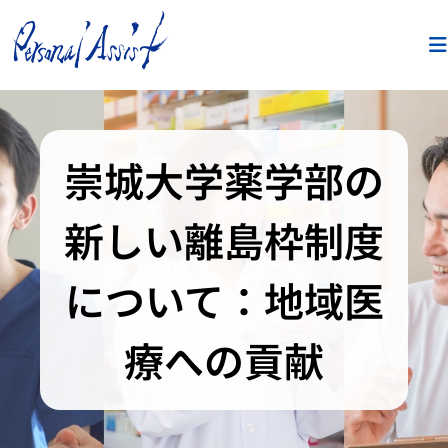
崇城大学薬学部の
新しい離島枠制度
について：地域医
療への貢献