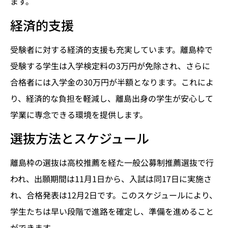
ます。
経済的支援
受験者に対する経済的支援も充実しています。離島枠で
受験する学生は入学検定料の3万円が免除され、さらに
合格者には入学金の30万円が半額となります。これによ
り、経済的な負担を軽減し、離島出身の学生が安心して
学業に専念できる環境を提供します。
選抜方法とスケジュール
離島枠の選抜は高校推薦を経た一般公募制推薦選抜で行
われ、出願期間は11月1日から、入試は同17日に実施さ
れ、合格発表は12月2日です。このスケジュールにより、
学生たちは早い段階で進路を確定し、準備を進めること
ができます。