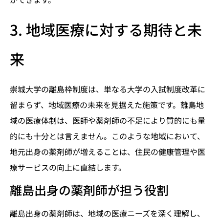
3. 地域医療に対する期待と未
来
崇城大学の離島枠制度は、単なる大学の入試制度改革に
留まらず、地域医療の未来を見据えた施策です。離島地
域の医療体制は、医師や薬剤師の不足により質的にも量
的にも十分とは言えません。このような地域において、
地元出身の薬剤師が増えることは、住民の健康管理や医
療サービスの向上に直結します。
離島出身の薬剤師が担う役割
離島出身の薬剤師は、地域の医療ニーズを深く理解し、