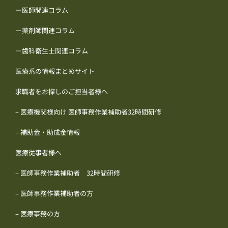
－医師関連コラム
－薬剤師関連コラム
－歯科衛生士関連コラム
医療系の情報まとめサイト
求職者をお探しのご担当者様へ
– 医療機関様向け 医師事務作業補助者32時間研修
– 補助金・助成金情報
医療従事者様へ
– 医師事務作業補助者 32時間研修
– 医師事務作業補助者の方
– 医療事務の方