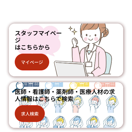
スタッフマイペー
ジ
はこちらから
マイページ
医師・看護師・薬剤師・医療人材の求
人情報はこちらで検索
求人検索