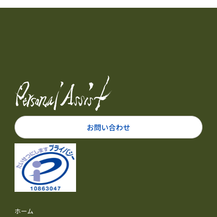
お問い合わせ
ホーム