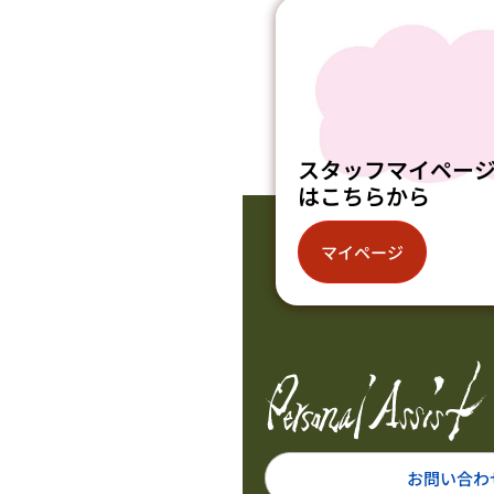
スタッフマイペー
はこちらから
マイページ
お問い合わ