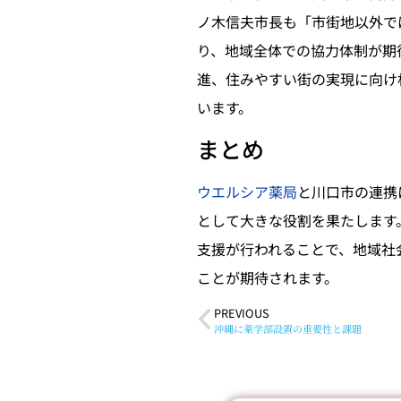
ノ木信夫市長も「市街地以外で
り、地域全体での協力体制が期
進、住みやすい街の実現に向け
います。
まとめ
ウエルシア薬局
と川口市の連携
として大きな役割を果たします
支援が行われることで、地域社
ことが期待されます。
PREVIOUS
沖縄に薬学部設置の重要性と課題