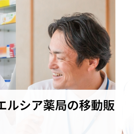
エルシア薬局の移動販