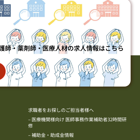
護師・薬剤師・医療人材の求人情報はこちら
求職者をお探しのご担当者様へ
– 医療機関様向け 医師事務作業補助者32時間研
修
– 補助金・助成金情報