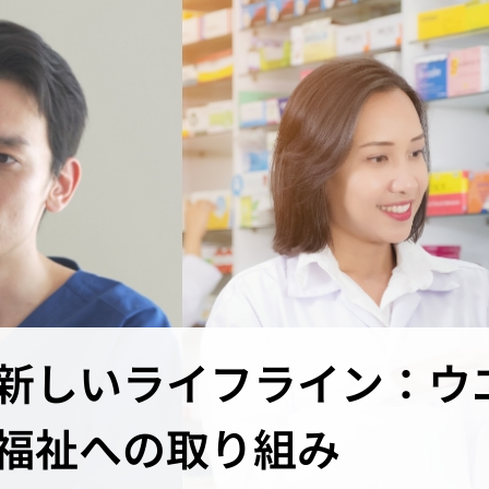
新しいライフライン：ウ
福祉への取り組み