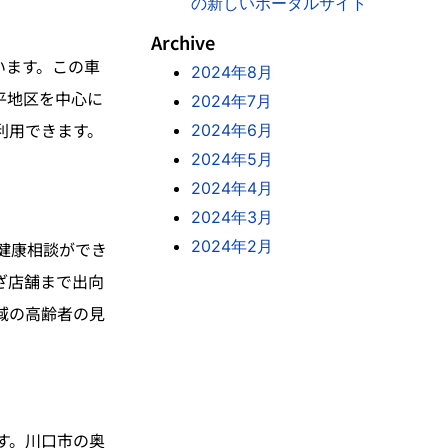
の新しいポータルサイト
Archive
います。この車
2024年8月
平地区を中心に
2024年7月
利用できます。
2024年6月
2024年5月
2024年4月
2024年3月
2024年2月
健康相談ができ
ざ店舗まで出向
域の高齢者の見
す。川口市の奥