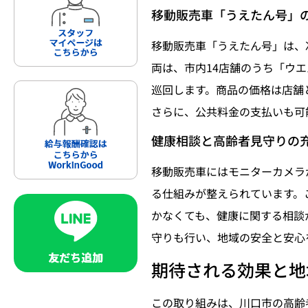
移動販売車「うえたん号」
移動販売車「うえたん号」は、
両は、市内14店舗のうち「ウ
巡回します。商品の価格は店舗
さらに、公共料金の支払いも可
健康相談と高齢者見守りの
移動販売車にはモニターカメラ
る仕組みが整えられています。
かなくても、健康に関する相談
守りも行い、地域の安全と安心
期待される効果と地
この取り組みは、川口市の高齢