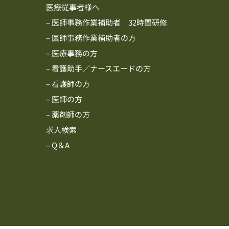
医療従事者様へ
– 医師事務作業補助者 32時間研修
– 医師事務作業補助者の方
– 医療事務の方
– 看護助手／ナースエードの方
– 看護師の方
– 医師の方
– 薬剤師の方
求人検索
– Q＆A