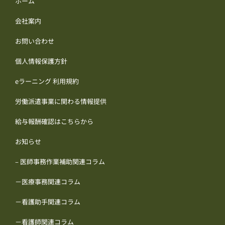
ホーム
会社案内
お問い合わせ
個人情報保護方針
eラーニング 利用規約
労働派遣事業に関わる情報提供
給与報酬確認はこちらから
お知らせ
– 医師事務作業補助関連コラム
－医療事務関連コラム
－看護助手関連コラム
－看護師関連コラム