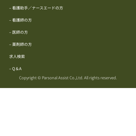
– 看護助手／ナースエードの方
– 看護師の方
– 医師の方
– 薬剤師の方
求人検索
– Q＆A
Copyright © Parsonal Assist Co.,Ltd. All rights reserved.