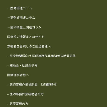
－医師関連コラム
－薬剤師関連コラム
－歯科衛生士関連コラム
医療系の情報まとめサイト
求職者をお探しのご担当者様へ
– 医療機関様向け 医師事務作業補助者32時間研修
– 補助金・助成金情報
医療従事者様へ
– 医師事務作業補助者 32時間研修
– 医師事務作業補助者の方
– 医療事務の方