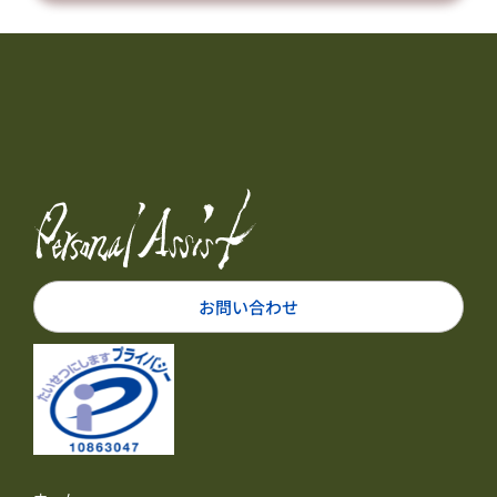
お問い合わせ