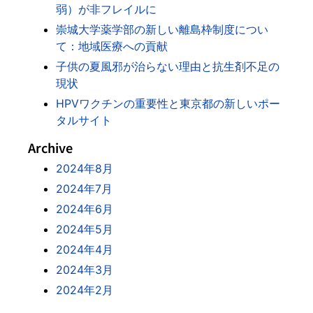
弱）が非フレイルに
崇城大学薬学部の新しい離島枠制度につい
て：地域医療への貢献
子供の夏風邪が治らない理由と抗生剤不足の
現状
HPVワクチンの重要性と東京都の新しいポー
タルサイト
Archive
2024年8月
2024年7月
2024年6月
2024年5月
2024年4月
2024年3月
2024年2月