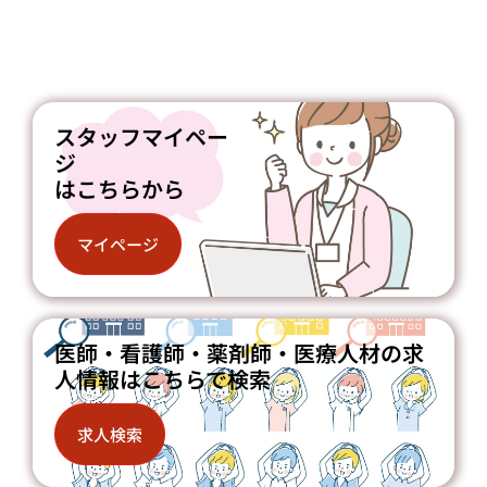
スタッフマイペー
ジ
はこちらから
マイページ
医師・看護師・薬剤師・医療人材の求
人情報はこちらで検索
求人検索