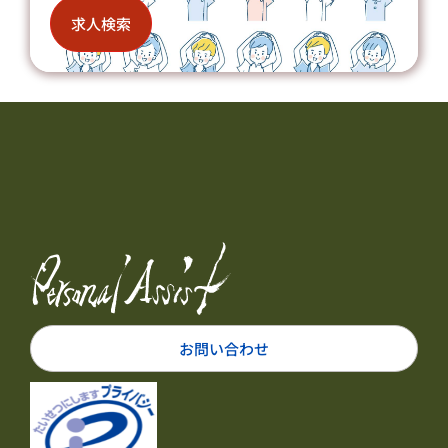
求人検索
お問い合わせ