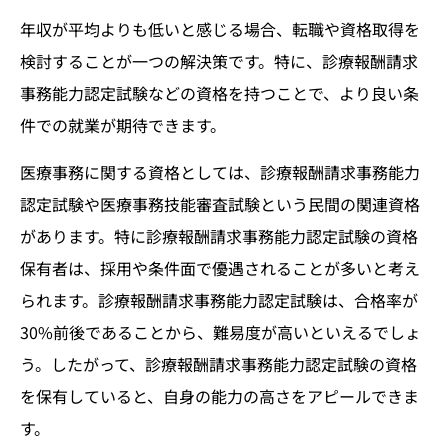
年収が平均よりも低いと感じる場合、転職や資格取得を
検討することが一つの解決策です。特に、診療報酬請求
事務能力認定試験などの資格を持つことで、より良い条
件での就業が期待できます。
医療事務に関する資格としては、診療報酬請求事務能力
認定試験や医療事務技能審査試験という民間の関連資格
があります。特に診療報酬請求事務能力認定試験の資格
保有者は、採用や条件面で優遇されることが多いと考え
られます。診療報酬請求事務能力認定試験は、合格率が
30%前後であることから、難易度が高いといえるでしょ
う。したがって、診療報酬請求事務能力認定試験の資格
を保有していると、自身の能力の高さをアピールできま
す。