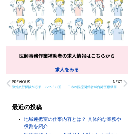
医師事務作業補助者の求人情報はこちらから
求人をみる
PREVIOUS
NEXT
海外旅行保険が必須！ハワイの医療費は高額
日本の医療関係者が台湾医療機関を視察して気づいたこと
最近の投稿
地域連携室の仕事内容とは？ 具体的な業務や
役割を紹介