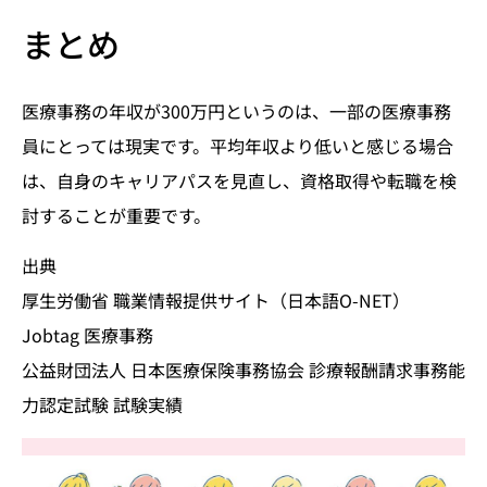
まとめ
医療事務の年収が300万円というのは、一部の医療事務
員にとっては現実です。平均年収より低いと感じる場合
は、自身のキャリアパスを見直し、資格取得や転職を検
討することが重要です。
出典
厚生労働省 職業情報提供サイト（日本語O-NET）
Jobtag 医療事務
公益財団法人 日本医療保険事務協会 診療報酬請求事務能
力認定試験 試験実績