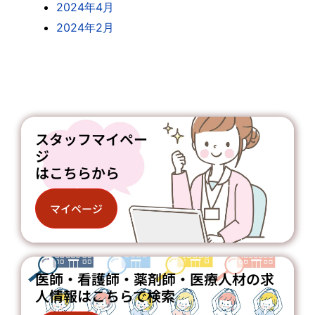
2024年4月
2024年2月
スタッフマイペー
ジ
はこちらから
マイページ
医師・看護師・薬剤師・医療人材の求
人情報はこちらで検索