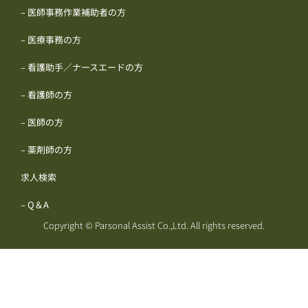
– 医師事務作業補助者の方
– 医療事務の方
– 看護助手／ナースエードの方
– 看護師の方
– 医師の方
– 薬剤師の方
求人検索
– Q＆A
Copyright © Parsonal Assist Co.,Ltd. All rights reserved.