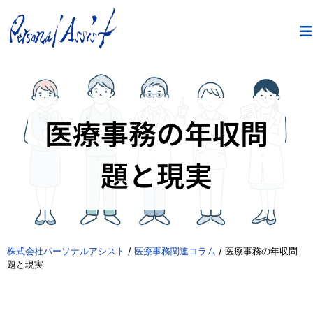
医療事務の年収問
題と現実
株式会社パーソナルアシスト
/
医療事務関連コラム
/
医療事務の年収問
題と現実