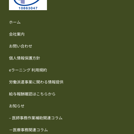
ホーム
会社案内
お問い合わせ
個人情報保護方針
eラーニング 利用規約
労働派遣事業に関わる情報提供
給与報酬確認はこちらから
お知らせ
– 医師事務作業補助関連コラム
－医療事務関連コラム