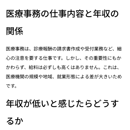
医療事務の仕事内容と年収の
関係
医療事務は、診療報酬の請求書作成や受付業務など、細
心の注意を要する仕事です。しかし、その重要性にもか
かわらず、給料は必ずしも高くはありません。これは、
医療機関の規模や地域、就業形態による差が大きいため
です。
年収が低いと感じたらどうす
るか