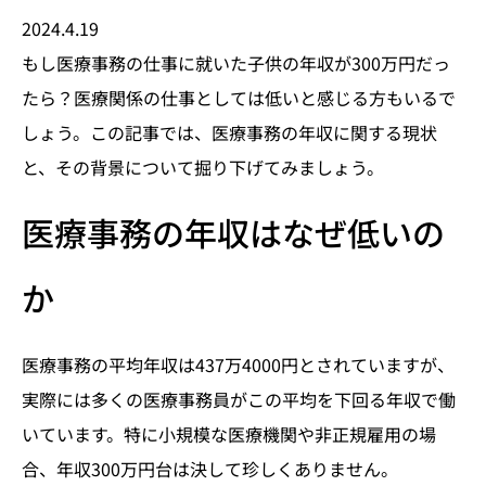
2024.4.19
もし医療事務の仕事に就いた子供の年収が300万円だっ
たら？医療関係の仕事としては低いと感じる方もいるで
しょう。この記事では、医療事務の年収に関する現状
と、その背景について掘り下げてみましょう。
医療事務の年収はなぜ低いの
か
医療事務の平均年収は437万4000円とされていますが、
実際には多くの医療事務員がこの平均を下回る年収で働
いています。特に小規模な医療機関や非正規雇用の場
合、年収300万円台は決して珍しくありません。