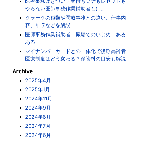
医療事務はきつい？受付も会計もレセプトも
やらない医師事務作業補助者とは。
クラークの種類や医療事務との違い、仕事内
容、年収などを解説
医師事務作業補助者 職場でのいじめ ある
ある
マイナンバーカードとの一体化で後期高齢者
医療制度はどう変わる？保険料の目安も解説
Archive
2025年4月
2025年1月
2024年11月
2024年9月
2024年8月
2024年7月
2024年6月