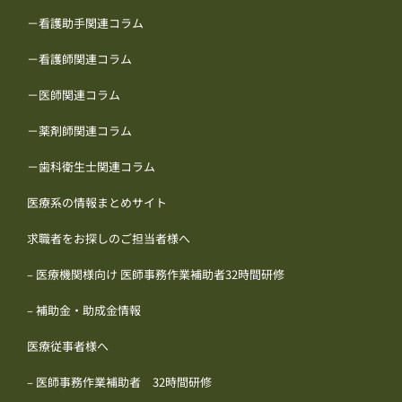
－看護助手関連コラム
－看護師関連コラム
－医師関連コラム
－薬剤師関連コラム
－歯科衛生士関連コラム
医療系の情報まとめサイト
求職者をお探しのご担当者様へ
– 医療機関様向け 医師事務作業補助者32時間研修
– 補助金・助成金情報
医療従事者様へ
– 医師事務作業補助者 32時間研修