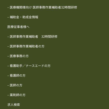
– 医療機関様向け 医師事務作業補助者32時間研修
– 補助金・助成金情報
医療従事者様へ
– 医師事務作業補助者 32時間研修
– 医師事務作業補助者の方
– 医療事務の方
– 看護助手／ナースエードの方
– 看護師の方
– 医師の方
– 薬剤師の方
求人検索