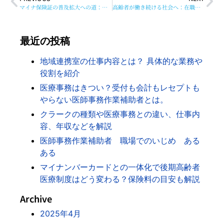
マイナ保険証の普及拡大への道：現場からの視点と課題
高齢者が働き続ける社会へ：在職老齢年金制度の見直しと高齢社会対策
最近の投稿
地域連携室の仕事内容とは？ 具体的な業務や
役割を紹介
医療事務はきつい？受付も会計もレセプトも
やらない医師事務作業補助者とは。
クラークの種類や医療事務との違い、仕事内
容、年収などを解説
医師事務作業補助者 職場でのいじめ ある
ある
マイナンバーカードとの一体化で後期高齢者
医療制度はどう変わる？保険料の目安も解説
Archive
2025年4月