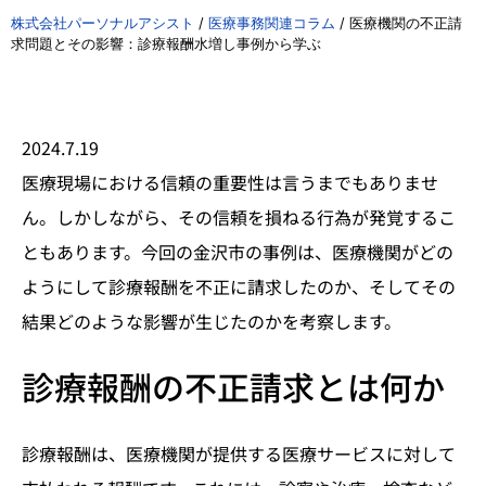
株式会社パーソナルアシスト
/
医療事務関連コラム
/
医療機関の不正請
求問題とその影響：診療報酬水増し事例から学ぶ
2024.7.19
医療現場における信頼の重要性は言うまでもありませ
ん。しかしながら、その信頼を損ねる行為が発覚するこ
ともあります。今回の金沢市の事例は、医療機関がどの
ようにして診療報酬を不正に請求したのか、そしてその
結果どのような影響が生じたのかを考察します。
診療報酬の不正請求とは何か
診療報酬は、医療機関が提供する医療サービスに対して