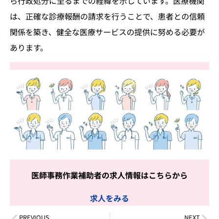
ら行政処分に至るまでの経緯を示しています。医療機関
は、正確な診療報酬の請求を行うことで、患者との信頼
関係を築き、健全な医療サービスの提供に努める必要が
あります。
医師事務作業補助者の求人情報はこちらから
求人をみる
PREVIOUS
NEXT