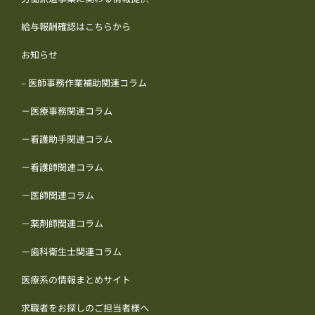
給与報酬確認はこちらから
お知らせ
– 医師事務作業補助関連コラム
－医療事務関連コラム
－看護助手関連コラム
－看護師関連コラム
－医師関連コラム
－薬剤師関連コラム
－歯科衛生士関連コラム
医療系の情報まとめサイト
求職者をお探しのご担当者様へ