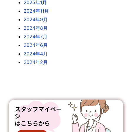
2025年1月
2024年11月
2024年9月
2024年8月
2024年7月
2024年6月
2024年4月
2024年2月
スタッフマイペー
ジ
はこちらから