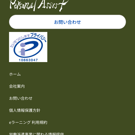
お問い合わせ
ホーム
会社案内
お問い合わせ
個人情報保護方針
eラーニング 利用規約
労働派遣事業に関わる情報提供