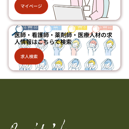
マイページ
医師・看護師・薬剤師・医療人材の求
人情報はこちらで検索
求人検索