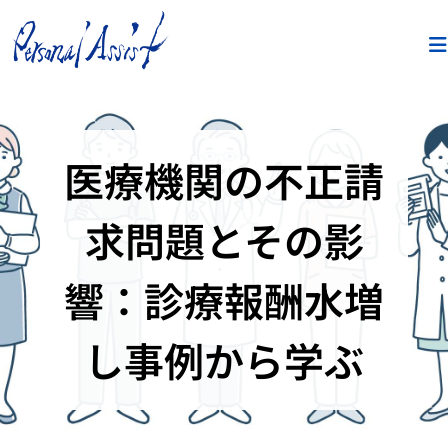
医療機関の不正請
求問題とその影
響：診療報酬水増
し事例から学ぶ