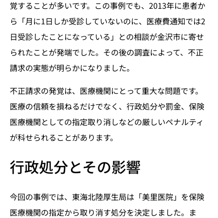
覚することが多いです。この事例でも、2013年に患者か
ら「月に1日しか受診していないのに、医療費通知では2
日受診したことになっている」との相談が金沢市に寄せ
られたことが発端でした。その後の調査によって、不正
請求の実態が明らかになりました。
不正請求の発覚は、医療機関にとって重大な問題です。
医療の信頼を損ねるだけでなく、行政処分や罰金、保険
医療機関としての指定取り消しなどの厳しいペナルティ
が科せられることがあります。
行政処分とその影響
今回の事例では、東海北陸厚生局は「美里医院」を保険
医療機関の指定から取り消す処分を決定しました。ま