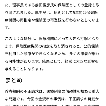
た、理事長である前田俊彦氏の保険医としての登録も取
り消されました。厚生局は、原則として5年間は保健医
療機関の再指定や保険医の再登録を行わないとしていま
す。
このような処分は、医療機関にとって大きな打撃となり
ます。保険医療機関の指定を取り消されると、公的保険
を利用した診療ができなくなるため、多くの患者が離れ
る可能性があります。結果として、経営に大きな影響を
与えることになります。
まとめ
診療報酬の不正請求は、医療制度の信頼性を損ねる重大
な問題です。今回の金沢市の事例は、不正請求の発覚か